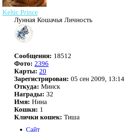
Keltic Prince
Лунная Кошачья Личность
Сообщения:
18512
Фото:
2396
Карты:
20
Зарегистрирован:
05 сен 2009, 13:14
Откуда:
Минск
Награды:
32
Имя:
Нина
Кошки:
1
Клички кошек:
Тиша
Сайт