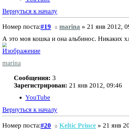
Вернуться к началу
Номер поста:
#19
marina
» 21 янв 2012, 0
А это моя кошка и она альбинос. Никаких хл
marina
Сообщения:
3
Зарегистрирован:
21 янв 2012, 09:46
YouTube
Вернуться к началу
Номер поста:
#20
Keltic Prince
» 21 янв 20