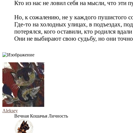
Кто из нас не ловил себя на мысли, что эти
Но, к сожалению, не у каждого пушистого со
Где‑то на холодных улицах, в подъездах, по
потерялся, кого оставили, кто родился вдали
Они не выбирают свою судьбу, но они точно
Aleksey
Вечная Кошачья Личность