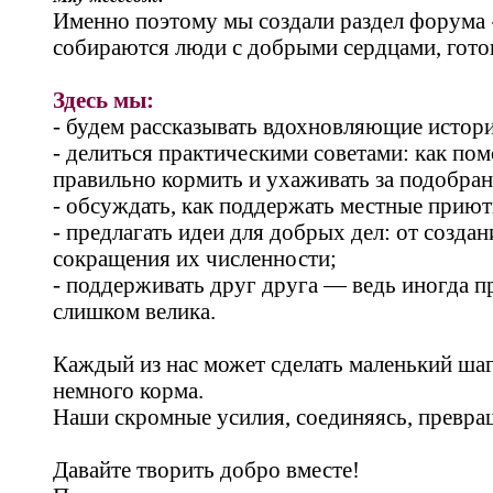
Именно поэтому мы создали раздел форума
собираются люди с добрыми сердцами, готов
Здесь мы:
- будем рассказывать вдохновляющие истори
- делиться практическими советами: как пом
правильно кормить и ухаживать за подобра
- обсуждать, как поддержать местные приют
- предлагать идеи для добрых дел: от созд
сокращения их численности;
- поддерживать друг друга — ведь иногда п
слишком велика.
Каждый из нас может сделать маленький шаг
немного корма.
Наши скромные усилия, соединяясь, превра
Давайте творить добро вместе!