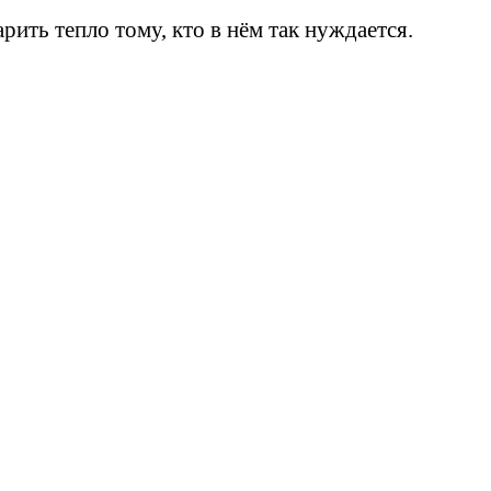
рить тепло тому, кто в нём так нуждается.