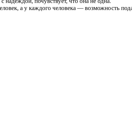
с надеждой, почувствует, что она не одна.
еловек, а у каждого человека — возможность пода