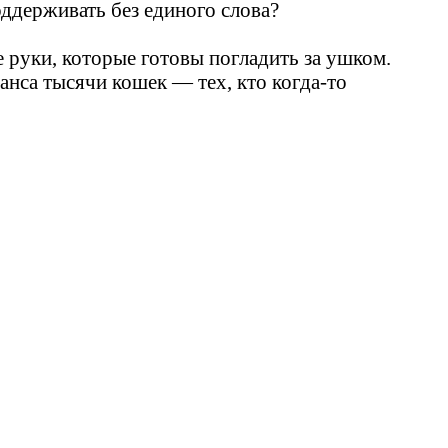
оддерживать без единого слова?
е руки, которые готовы погладить за ушком.
анса тысячи кошек — тех, кто когда‑то