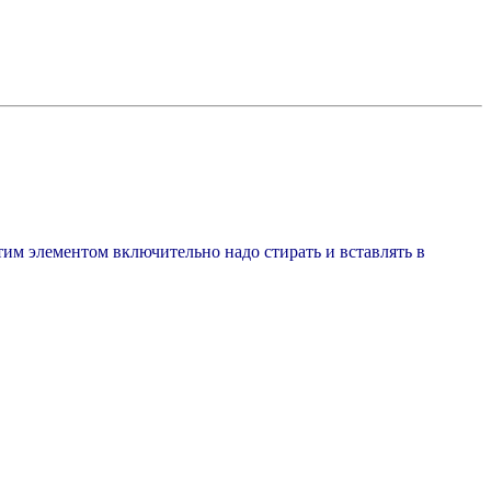
этим элементом включительно надо стирать и вставлять в