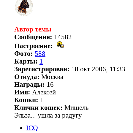
Автор темы
Сообщения:
14582
Настроение:
Фото:
588
Карты:
1
Зарегистрирован:
18 окт 2006, 11:33
Откуда:
Москва
Награды:
16
Имя:
Алексей
Кошки:
1
Клички кошек:
Мишель
Эльза... ушла за радугу
ICQ