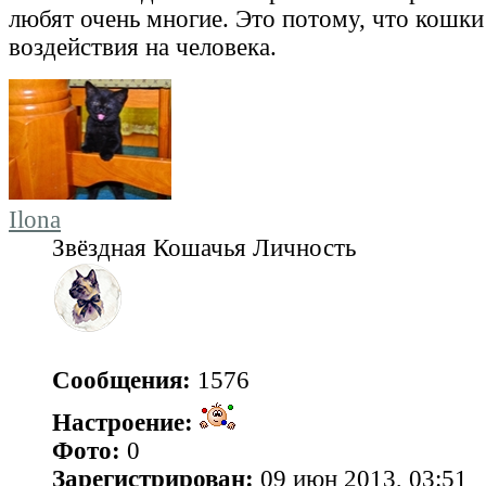
любят очень многие. Это потому, что кошки
воздействия на человека.
Ilona
Звёздная Кошачья Личность
Сообщения:
1576
Настроение:
Фото:
0
Зарегистрирован:
09 июн 2013, 03:51