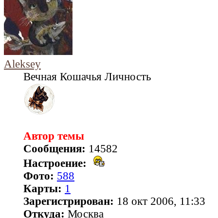
Aleksey
Вечная Кошачья Личность
Автор темы
Сообщения:
14582
Настроение:
Фото:
588
Карты:
1
Зарегистрирован:
18 окт 2006, 11:33
Откуда:
Москва