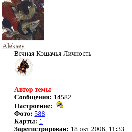
Aleksey
Вечная Кошачья Личность
Автор темы
Сообщения:
14582
Настроение:
Фото:
588
Карты:
1
Зарегистрирован:
18 окт 2006, 11:33