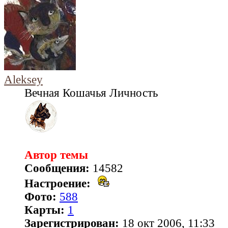
Aleksey
Вечная Кошачья Личность
Автор темы
Сообщения:
14582
Настроение:
Фото:
588
Карты:
1
Зарегистрирован:
18 окт 2006, 11:33