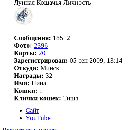
Лунная Кошачья Личность
Сообщения:
18512
Фото:
2396
Карты:
20
Зарегистрирован:
05 сен 2009, 13:14
Откуда:
Минск
Награды:
32
Имя:
Нина
Кошки:
1
Клички кошек:
Тиша
Сайт
YouTube