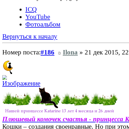
ICQ
YouTube
Фотоальбом
Вернуться к началу
Номер поста:
#186
Ilona
» 21 дек 2015, 22
Плюшевый комочек счастья - принцесса 
Кошки – создания своенравные. Но при этом