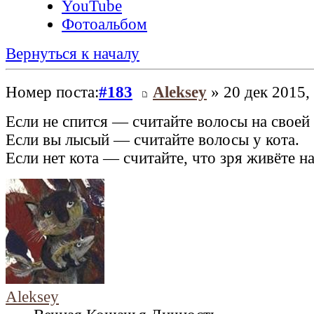
YouTube
Фотоальбом
Вернуться к началу
Номер поста:
#183
Aleksey
» 20 дек 2015,
Если не спится — считайте волосы на своей 
Если вы лысый — считайте волосы у кота.
Если нет кота — считайте, что зря живёте на
Aleksey