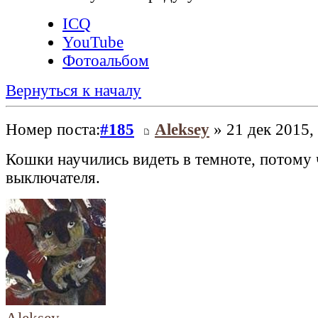
ICQ
YouTube
Фотоальбом
Вернуться к началу
Номер поста:
#185
Aleksey
» 21 дек 2015,
Кошки научились видеть в темноте, потому 
выключателя.