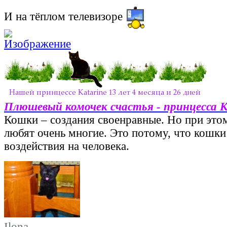
И на тёплом телевизоре
Плюшевый комочек счастья - принцесса 
Кошки – создания своенравные. Но при этом
любят очень многие. Это потому, что кошки
воздействия на человека.
Ilona