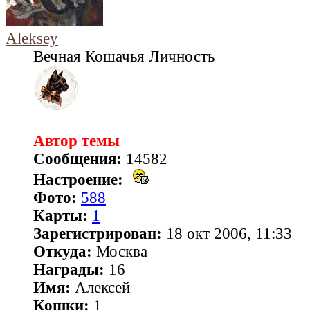
Aleksey
Вечная Кошачья Личность
Автор темы
Сообщения:
14582
Настроение:
Фото:
588
Карты:
1
Зарегистрирован:
18 окт 2006, 11:33
Откуда:
Москва
Награды:
16
Имя:
Алексей
Кошки:
1