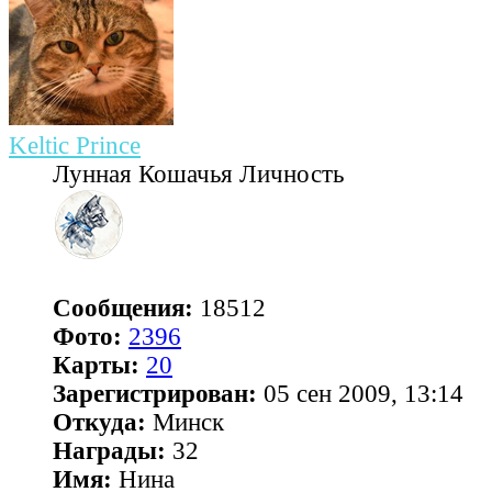
Keltic Prince
Лунная Кошачья Личность
Сообщения:
18512
Фото:
2396
Карты:
20
Зарегистрирован:
05 сен 2009, 13:14
Откуда:
Минск
Награды:
32
Имя:
Нина