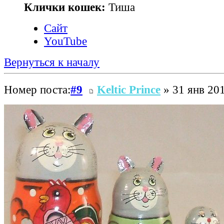
Клички кошек:
Тиша
Сайт
YouTube
Вернуться к началу
Номер поста:
#9
Keltic Prince
» 31 янв 201