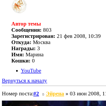
Автор темы
Сообщения:
803
Зарегистрирован:
21 фев 2008, 10:39
Откуда:
Москва
Награды:
3
Имя:
Марина
Кошки:
0
YouTube
Вернуться к началу
Номер поста:
#2
Эйрена
» 03 июн 2008, 1