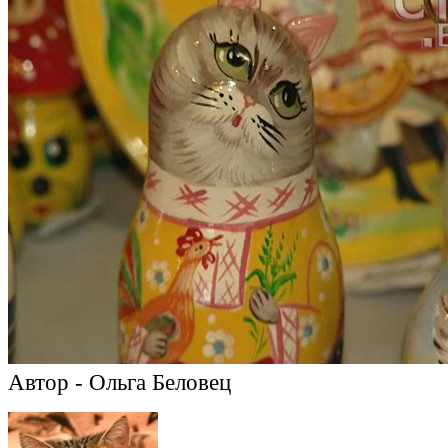
Автор - Ольга Беловец