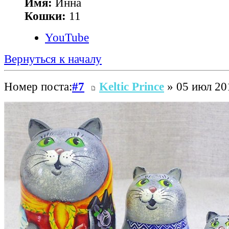
Имя:
Инна
Кошки:
11
YouTube
Вернуться к началу
Номер поста:
#7
Keltic Prince
» 05 июл 20