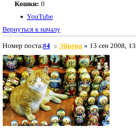
Кошки:
0
YouTube
Вернуться к началу
Номер поста:
#4
Эйрена
» 13 сен 2008, 13