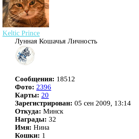
Keltic Prince
Лунная Кошачья Личность
Сообщения:
18512
Фото:
2396
Карты:
20
Зарегистрирован:
05 сен 2009, 13:14
Откуда:
Минск
Награды:
32
Имя:
Нина
Кошки:
1