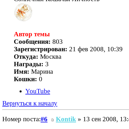
Автор темы
Сообщения:
803
Зарегистрирован:
21 фев 2008, 10:39
Откуда:
Москва
Награды:
3
Имя:
Марина
Кошки:
0
YouTube
Вернуться к началу
Номер поста:
#6
Kontik
» 13 сен 2008, 13