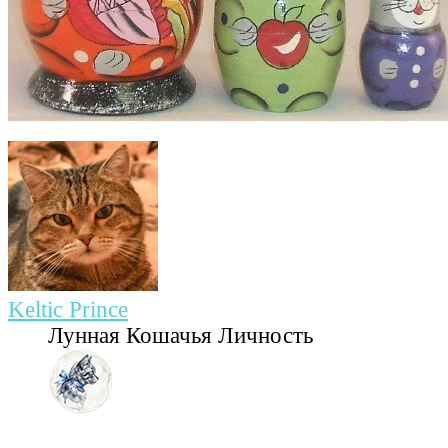
Keltic Prince
Лунная Кошачья Личность