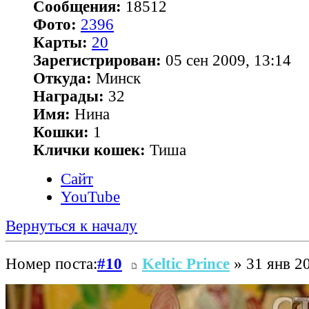
Сообщения:
18512
Фото:
2396
Карты:
20
Зарегистрирован:
05 сен 2009, 13:14
Откуда:
Минск
Награды:
32
Имя:
Нина
Кошки:
1
Клички кошек:
Тиша
Сайт
YouTube
Вернуться к началу
Номер поста:
#10
Keltic Prince
» 31 янв 20