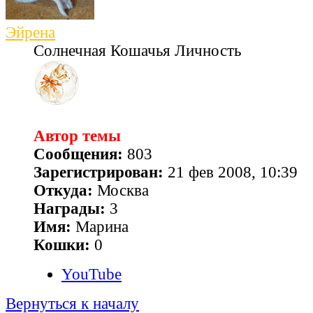
Эйрена
Солнечная Кошачья Личность
Автор темы
Сообщения:
803
Зарегистрирован:
21 фев 2008, 10:39
Откуда:
Москва
Награды:
3
Имя:
Марина
Кошки:
0
YouTube
Вернуться к началу