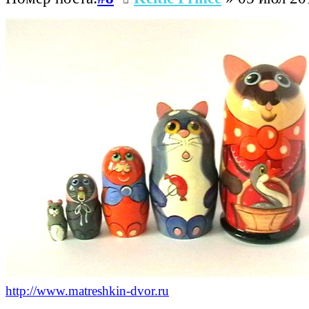
http://www.matreshkin-dvor.ru