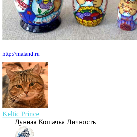
http://maland.ru
Keltic Prince
Лунная Кошачья Личность