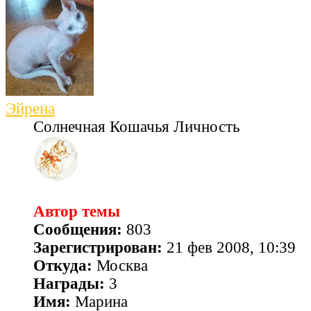
Эйрена
Солнечная Кошачья Личность
Автор темы
Сообщения:
803
Зарегистрирован:
21 фев 2008, 10:39
Откуда:
Москва
Награды:
3
Имя:
Марина