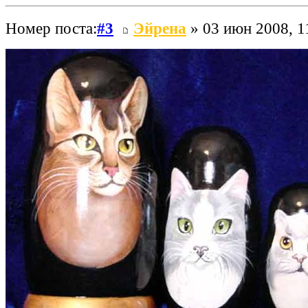
Номер поста:
#3
Эйрена
» 03 июн 2008, 1