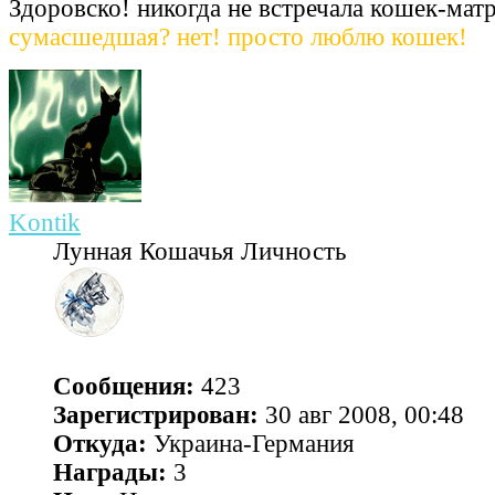
Здоровско! никогда не встречала кошек-мат
сумасшедшая? нет! просто люблю кошек!
Kontik
Лунная Кошачья Личность
Сообщения:
423
Зарегистрирован:
30 авг 2008, 00:48
Откуда:
Украина-Германия
Награды:
3