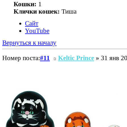
Кошки:
1
Клички кошек:
Тиша
Сайт
YouTube
Вернуться к началу
Номер поста:
#11
Keltic Prince
» 31 янв 20