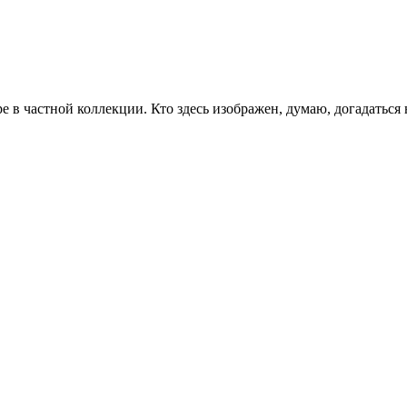
 в частной коллекции. Кто здесь изображен, думаю, догадаться н