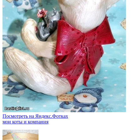
Посмотреть на Яндекс.Фотках
мои коты и компания