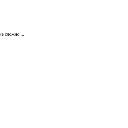
е сложно....