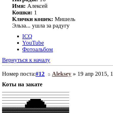
Имя:
Алексей
Кошки:
1
Клички кошек:
Мишель
Эльза... ушла за радугу
ICQ
YouTube
Фотоальбом
Вернуться к началу
Номер поста:
#12
Aleksey
» 19 апр 2015, 
Коты на закате
──────────────────────────────────────
──────────────────────────────────────
──────────────────────────────────────
───────────────▄██████▄───────────────
──────────────██████████──────────────
─────────────████████████─────────────
▓▓▓▓▓▓▓▓▓▓▓▓▓▓▓▓▓▓▓▓▓▓▓▓▓▓▓▓▓▓▓▓▓▓▓▓▓▓
▓▓▓▓▓▓▓▓▓▓▓▓▓▓▓▓▓▓▓▓▓▓▓▓▓▓▓▓▓▓▓▓▓▓▓▓▓▓