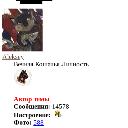
─────────███████████
Aleksey
Вечная Кошачья Личность
Автор темы
Сообщения:
14578
Настроение:
Фото:
588