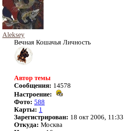
Aleksey
Вечная Кошачья Личность
Автор темы
Сообщения:
14578
Настроение:
Фото:
588
Карты:
1
Зарегистрирован:
18 окт 2006, 11:33
Откуда:
Москва