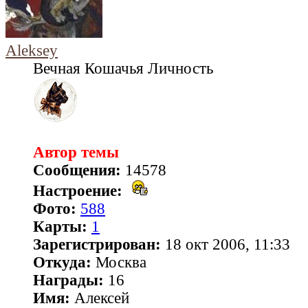
Aleksey
Вечная Кошачья Личность
Автор темы
Сообщения:
14578
Настроение:
Фото:
588
Карты:
1
Зарегистрирован:
18 окт 2006, 11:33
Откуда:
Москва
Награды:
16
Имя:
Алексей