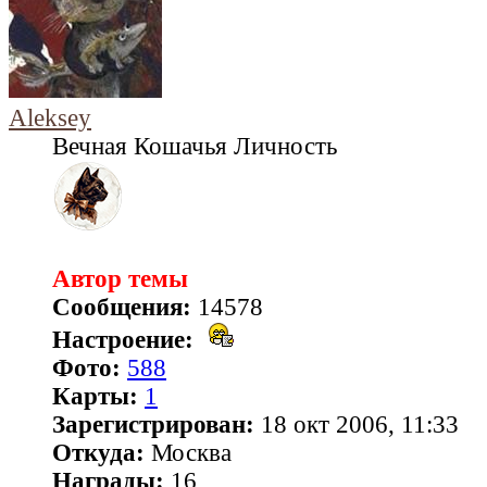
Aleksey
Вечная Кошачья Личность
Автор темы
Сообщения:
14578
Настроение:
Фото:
588
Карты:
1
Зарегистрирован:
18 окт 2006, 11:33
Откуда:
Москва
Награды:
16