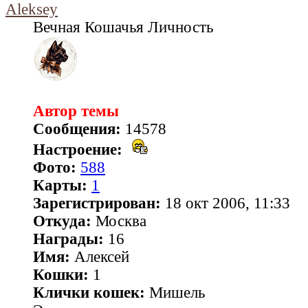
Aleksey
Вечная Кошачья Личность
Автор темы
Сообщения:
14578
Настроение:
Фото:
588
Карты:
1
Зарегистрирован:
18 окт 2006, 11:33
Откуда:
Москва
Награды:
16
Имя:
Алексей
Кошки:
1
Клички кошек:
Мишель