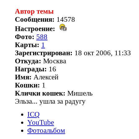
Автор темы
Сообщения:
14578
Настроение:
Фото:
588
Карты:
1
Зарегистрирован:
18 окт 2006, 11:33
Откуда:
Москва
Награды:
16
Имя:
Алексей
Кошки:
1
Клички кошек:
Мишель
Эльза... ушла за радугу
ICQ
YouTube
Фотоальбом