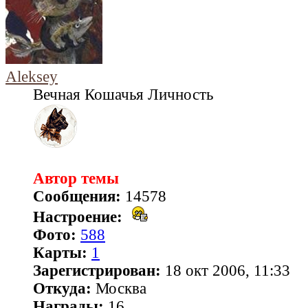
Aleksey
Вечная Кошачья Личность
Автор темы
Сообщения:
14578
Настроение:
Фото:
588
Карты:
1
Зарегистрирован:
18 окт 2006, 11:33
Откуда:
Москва
Награды:
16