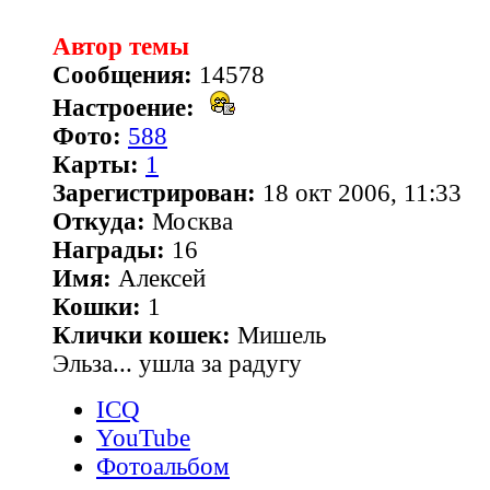
Автор темы
Сообщения:
14578
Настроение:
Фото:
588
Карты:
1
Зарегистрирован:
18 окт 2006, 11:33
Откуда:
Москва
Награды:
16
Имя:
Алексей
Кошки:
1
Клички кошек:
Мишель
Эльза... ушла за радугу
ICQ
YouTube
Фотоальбом