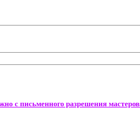
жно с письменного разрешения мастеров