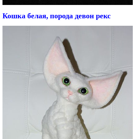
Кошка белая, порода девон рекс