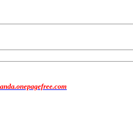
anda.onepagefree.com