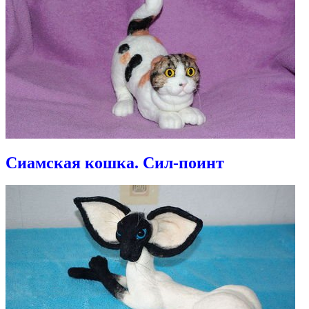
Сиамская кошка. Сил-поинт