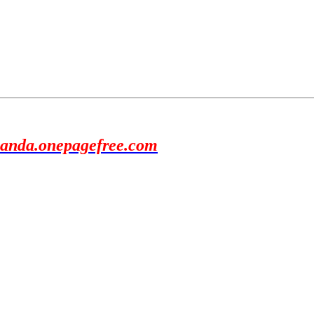
anda.onepagefree.com