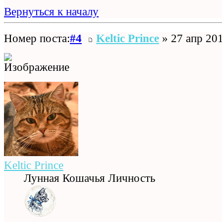
Вернуться к началу
Номер поста:
#4
Keltic Prince
» 27 апр 201
Keltic Prince
Лунная Кошачья Личность