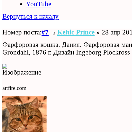
YouTube
Вернуться к началу
Номер поста:
#7
Keltic Prince
» 28 апр 201
Фарфоровая кошка. Дания. Фарфоровая ман
Grondahl, 1876 г. Дизайн Ingeborg Plockross
artfire.com