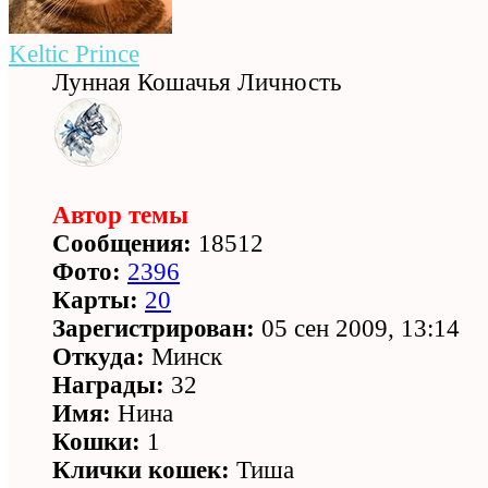
Keltic Prince
Лунная Кошачья Личность
Автор темы
Сообщения:
18512
Фото:
2396
Карты:
20
Зарегистрирован:
05 сен 2009, 13:14
Откуда:
Минск
Награды:
32
Имя:
Нина
Кошки:
1
Клички кошек:
Тиша