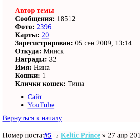
Автор темы
Сообщения:
18512
Фото:
2396
Карты:
20
Зарегистрирован:
05 сен 2009, 13:14
Откуда:
Минск
Награды:
32
Имя:
Нина
Кошки:
1
Клички кошек:
Тиша
Сайт
YouTube
Вернуться к началу
Номер поста:
#5
Keltic Prince
» 27 апр 201