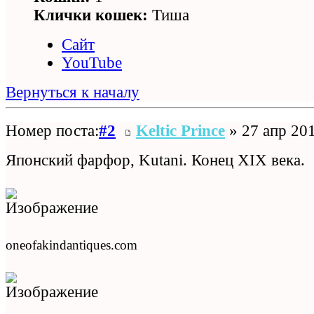
Клички кошек:
Тиша
Сайт
YouTube
Вернуться к началу
Номер поста:
#2
Keltic Prince
» 27 апр 201
Японский фарфор, Kutani. Конец XIX века.
oneofakindantiques.com