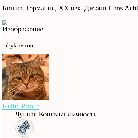
Кошка. Германия, XX век. Дизайн Hans Achtz
rubylane.com
Keltic Prince
Лунная Кошачья Личность