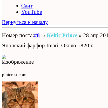
Сайт
YouTube
Вернуться к началу
Номер поста:
#8
Keltic Prince
» 28 апр 201
Японский фарфор Imari. Около 1820 г.
pinterest.com