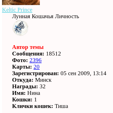
Keltic Prince
Лунная Кошачья Личность
Автор темы
Сообщения:
18512
Фото:
2396
Карты:
20
Зарегистрирован:
05 сен 2009, 13:14
Откуда:
Минск
Награды:
32
Имя:
Нина
Кошки:
1
Клички кошек:
Тиша