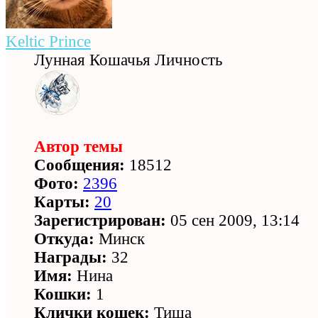
Keltic Prince
Лунная Кошачья Личность
Автор темы
Сообщения:
18512
Фото:
2396
Карты:
20
Зарегистрирован:
05 сен 2009, 13:14
Откуда:
Минск
Награды:
32
Имя:
Нина
Кошки:
1
Клички кошек:
Тиша