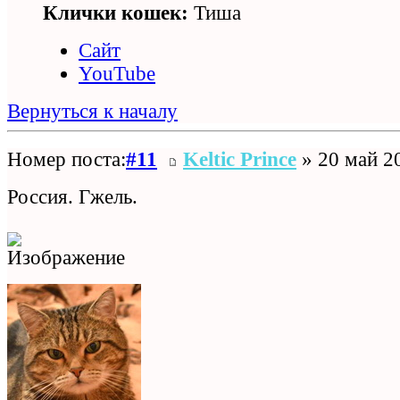
Клички кошек:
Тиша
Сайт
YouTube
Вернуться к началу
Номер поста:
#11
Keltic Prince
» 20 май 2
Россия. Гжель.