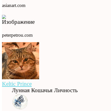
asianart.com
peterpetrou.com
Keltic Prince
Лунная Кошачья Личность