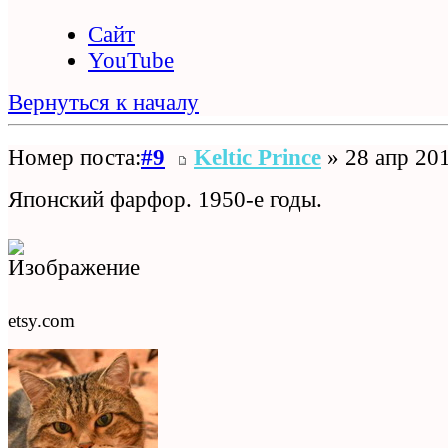
Сайт
YouTube
Вернуться к началу
Номер поста:
#9
Keltic Prince
» 28 апр 201
Японский фарфор. 1950-е годы.
etsy.com