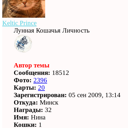
Keltic Prince
Лунная Кошачья Личность
Автор темы
Сообщения:
18512
Фото:
2396
Карты:
20
Зарегистрирован:
05 сен 2009, 13:14
Откуда:
Минск
Награды:
32
Имя:
Нина
Кошки:
1