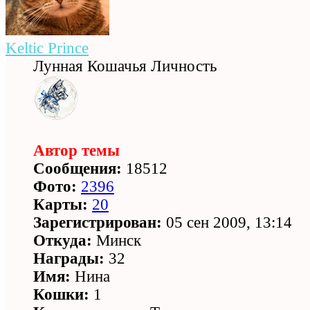
Keltic Prince
Лунная Кошачья Личность
Автор темы
Сообщения:
18512
Фото:
2396
Карты:
20
Зарегистрирован:
05 сен 2009, 13:14
Откуда:
Минск
Награды:
32
Имя:
Нина
Кошки:
1