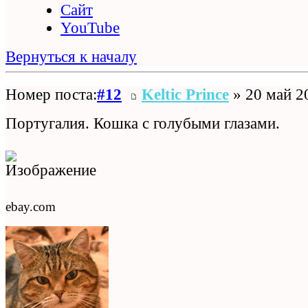
Сайт
YouTube
Вернуться к началу
Номер поста:
#12
Keltic Prince
» 20 май 2
Португалия. Кошка с голубыми глазами.
ebay.com