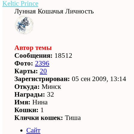
Keltic Prince
Лунная Кошачья Личность
Автор темы
Сообщения:
18512
Фото:
2396
Карты:
20
Зарегистрирован:
05 сен 2009, 13:14
Откуда:
Минск
Награды:
32
Имя:
Нина
Кошки:
1
Клички кошек:
Тиша
Сайт