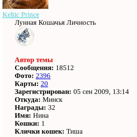
Keltic Prince
Лунная Кошачья Личность
Автор темы
Сообщения:
18512
Фото:
2396
Карты:
20
Зарегистрирован:
05 сен 2009, 13:14
Откуда:
Минск
Награды:
32
Имя:
Нина
Кошки:
1
Клички кошек:
Тиша