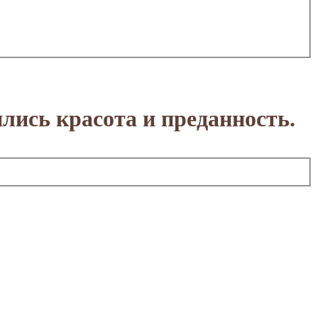
лись красота и преданность.