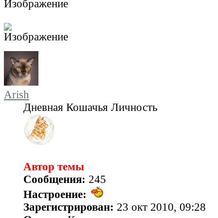
Arish
Дневная Кошачья Личность
Автор темы
Сообщения:
245
Настроение:
Зарегистрирован:
23 окт 2010, 09:28