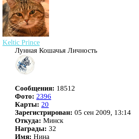
Keltic Prince
Лунная Кошачья Личность
Сообщения:
18512
Фото:
2396
Карты:
20
Зарегистрирован:
05 сен 2009, 13:14
Откуда:
Минск
Награды:
32
Имя:
Нина