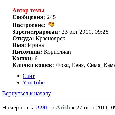
Автор темы
Сообщения:
245
Настроение:
Зарегистрирован:
23 окт 2010, 09:28
Откуда:
Красноярск
Имя:
Ирина
Питомник:
Корнелиан
Кошки:
6
Клички кошек:
Фокс, Сеня, Сима, Кам
Сайт
YouTube
Вернуться к началу
Номер поста:
#281
Arish
» 27 июн 2011, 0