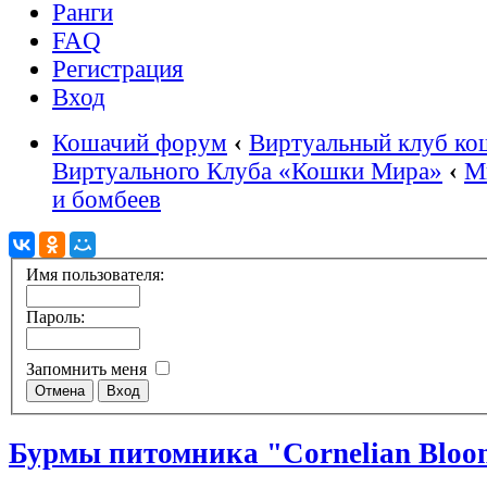
Ранги
FAQ
Регистрация
Вход
Кошачий форум
‹
Виртуальный клуб ко
Виртуального Клуба «Кошки Мира»
‹
М
и бомбеев
Имя пользователя:
Пароль:
Запомнить меня
Бурмы питомника "Cornelian Bloo