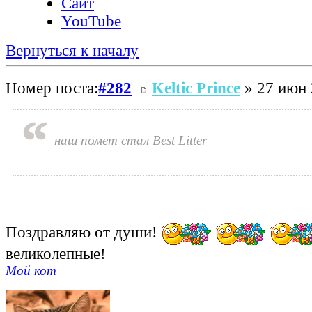
Сайт
YouTube
Вернуться к началу
Номер поста:
#282
Keltic Prince
» 27 июн 
наш помет стал Best Litter
Поздравляю от души!
великолепные!
Мой кот