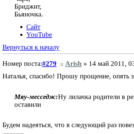
Бриджит,
Бьяночка.
Сайт
YouTube
Вернуться к началу
Номер поста:
#279
Arish
» 14 май 2011, 0
Наталья, спасибо! Прошу прощение, опять 
Мяу‑месседж:
Ну лилачка родители в ре
оставили
Будем надеяться, что в следующий раз повез