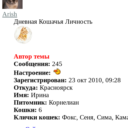
Arish
Дневная Кошачья Личность
Автор темы
Сообщения:
245
Настроение:
Зарегистрирован:
23 окт 2010, 09:28
Откуда:
Красноярск
Имя:
Ирина
Питомник:
Корнелиан
Кошки:
6
Клички кошек:
Фокс, Сеня, Сима, Кам