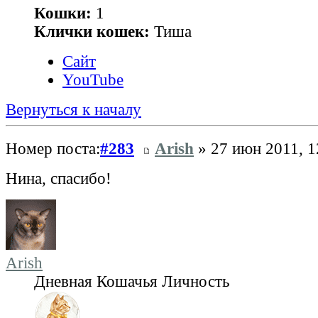
Кошки:
1
Клички кошек:
Тиша
Сайт
YouTube
Вернуться к началу
Номер поста:
#283
Arish
» 27 июн 2011, 1
Нина, спасибо!
Arish
Дневная Кошачья Личность