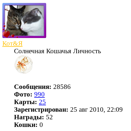
Кот&Я
Солнечная Кошачья Личность
Сообщения:
28586
Фото:
990
Карты:
25
Зарегистрирован:
25 авг 2010, 22:09
Награды:
52
Кошки:
0