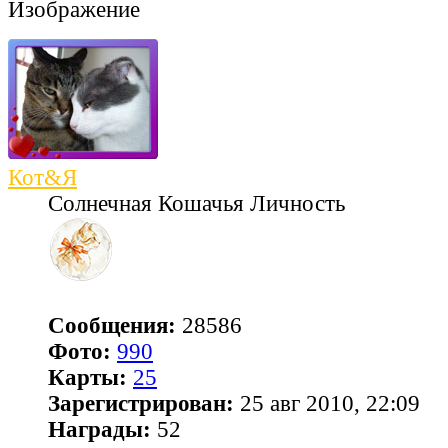
Кот&Я
Солнечная Кошачья Личность
Сообщения:
28586
Фото:
990
Карты:
25
Зарегистрирован:
25 авг 2010, 22:09
Награды:
52