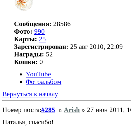
Сообщения:
28586
Фото:
990
Карты:
25
Зарегистрирован:
25 авг 2010, 22:09
Награды:
52
Кошки:
0
YouTube
Фотоальбом
Вернуться к началу
Номер поста:
#285
Arish
» 27 июн 2011, 1
Наталья, спасибо!