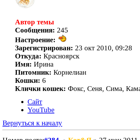
Автор темы
Сообщения:
245
Настроение:
Зарегистрирован:
23 окт 2010, 09:28
Откуда:
Красноярск
Имя:
Ирина
Питомник:
Корнелиан
Кошки:
6
Клички кошек:
Фокс, Сеня, Сима, Кам
Сайт
YouTube
Вернуться к началу