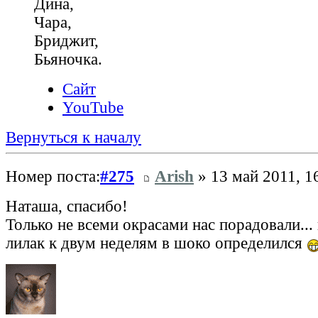
Дина,
Чара,
Бриджит,
Бьяночка.
Сайт
YouTube
Вернуться к началу
Номер поста:
#275
Arish
» 13 май 2011, 1
Наташа, спасибо!
Только не всеми окрасами нас порадовали..
лилак к двум неделям в шоко определился