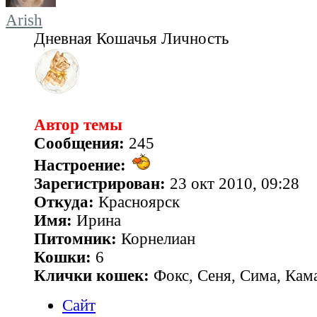
Arish
Дневная Кошачья Личность
Автор темы
Сообщения:
245
Настроение:
Зарегистрирован:
23 окт 2010, 09:28
Откуда:
Красноярск
Имя:
Ирина
Питомник:
Корнелиан
Кошки:
6
Клички кошек:
Фокс, Сеня, Сима, Кам
Сайт