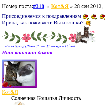
Номер поста:
#318
Кот&Я
» 28 сен 2012, 
Присоединяемся к поздравлениям
Ирина, как поживаете Вы и кошки?
Наш кошачий домик
Кот&Я
Солнечная Кошачья Личность