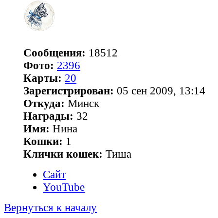
Сообщения:
18512
Фото:
2396
Карты:
20
Зарегистрирован:
05 сен 2009, 13:14
Откуда:
Минск
Награды:
32
Имя:
Нина
Кошки:
1
Клички кошек:
Тиша
Сайт
YouTube
Вернуться к началу