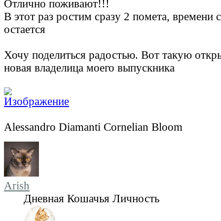
Отлично поживают!!!
В этот раз ростим сразу 2 помета, времени с
остается
Хочу поделиться радостью. Вот такую откр
новая владелица моего выпускника
Alessandro Diamanti Cornelian Bloom
Arish
Дневная Кошачья Личность