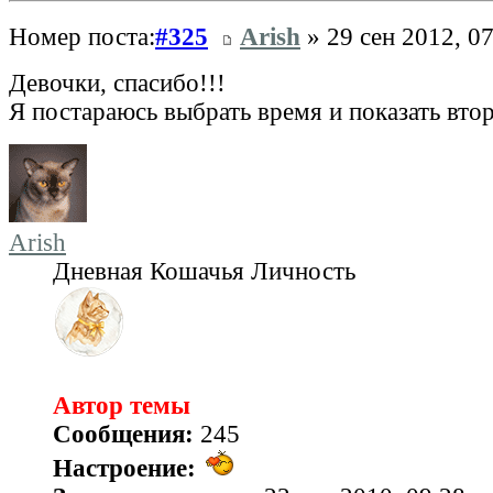
Номер поста:
#325
Arish
» 29 сен 2012, 0
Девочки, спасибо!!!
Я постараюсь выбрать время и показать вто
Arish
Дневная Кошачья Личность
Автор темы
Сообщения:
245
Настроение: