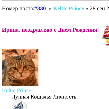
Номер поста:
#330
Keltic Prince
» 28 сен 2
Ирина, поздравляю с Днем Рождения!
Keltic Prince
Лунная Кошачья Личность