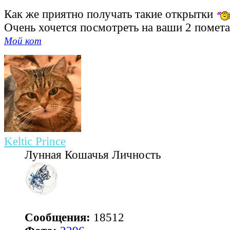
Как же приятно получать такие открытки
Очень хочется посмотреть на ваши 2 помет
Мой кот
Keltic Prince
Лунная Кошачья Личность
Сообщения:
18512