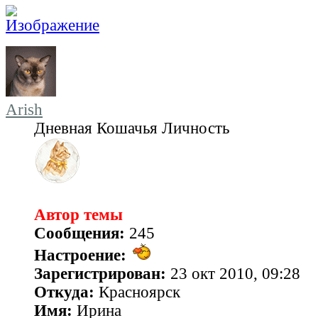
Arish
Дневная Кошачья Личность
Автор темы
Сообщения:
245
Настроение:
Зарегистрирован:
23 окт 2010, 09:28
Откуда:
Красноярск
Имя:
Ирина