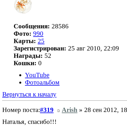
Сообщения:
28586
Фото:
990
Карты:
25
Зарегистрирован:
25 авг 2010, 22:09
Награды:
52
Кошки:
0
YouTube
Фотоальбом
Вернуться к началу
Номер поста:
#319
Arish
» 28 сен 2012, 1
Наталья, спасибо!!!