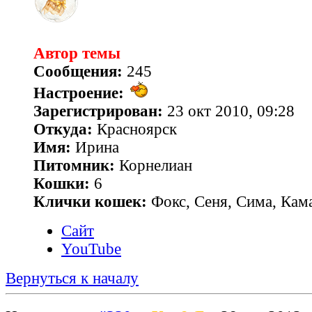
Автор темы
Сообщения:
245
Настроение:
Зарегистрирован:
23 окт 2010, 09:28
Откуда:
Красноярск
Имя:
Ирина
Питомник:
Корнелиан
Кошки:
6
Клички кошек:
Фокс, Сеня, Сима, Кам
Сайт
YouTube
Вернуться к началу