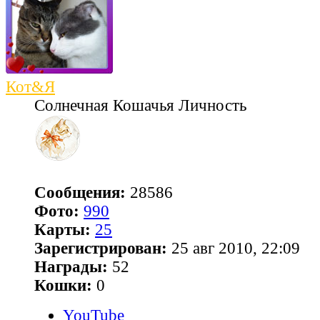
Кот&Я
Солнечная Кошачья Личность
Сообщения:
28586
Фото:
990
Карты:
25
Зарегистрирован:
25 авг 2010, 22:09
Награды:
52
Кошки:
0
YouTube