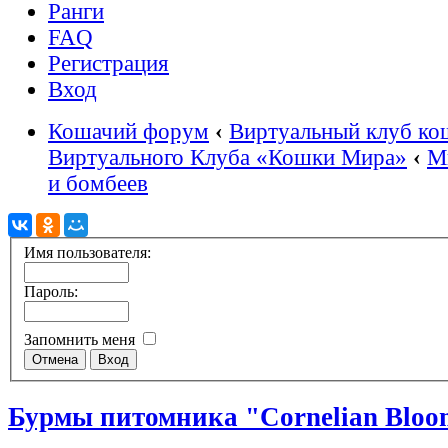
Ранги
FAQ
Регистрация
Вход
Кошачий форум
‹
Виртуальный клуб ко
Виртуального Клуба «Кошки Мира»
‹
М
и бомбеев
Имя пользователя:
Пароль:
Запомнить меня
Бурмы питомника "Cornelian Bloo