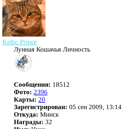
Keltic Prince
Лунная Кошачья Личность
Сообщения:
18512
Фото:
2396
Карты:
20
Зарегистрирован:
05 сен 2009, 13:14
Откуда:
Минск
Награды:
32