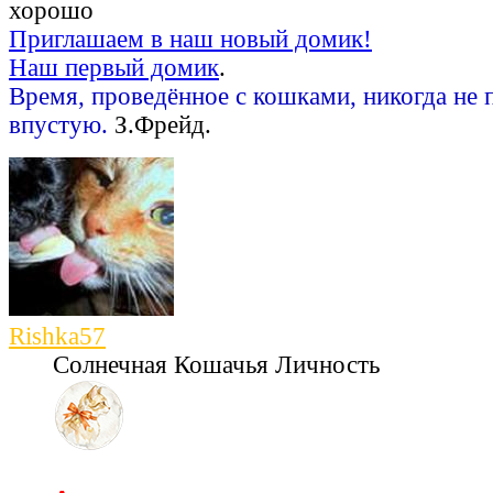
хорошо
Приглашаем в наш новый домик!
Наш первый домик
.
Время, проведённое с кошками, никогда не 
впустую.
З.Фрейд.
Rishka57
Солнечная Кошачья Личность