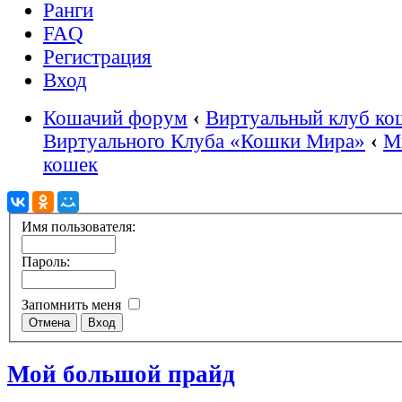
Ранги
FAQ
Регистрация
Вход
Кошачий форум
‹
Виртуальный клуб ко
Виртуального Клуба «Кошки Мира»
‹
М
кошек
Имя пользователя:
Пароль:
Запомнить меня
Мой большой прайд