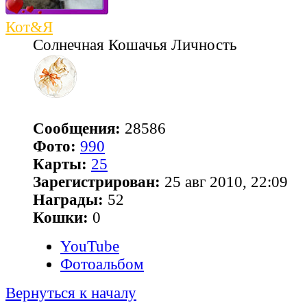
Кот&Я
Солнечная Кошачья Личность
Сообщения:
28586
Фото:
990
Карты:
25
Зарегистрирован:
25 авг 2010, 22:09
Награды:
52
Кошки:
0
YouTube
Фотоальбом
Вернуться к началу