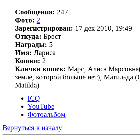
Сообщения:
2471
Фото:
2
Зарегистрирован:
17 дек 2010, 19:49
Откуда:
Брест
Награды:
5
Имя:
Лариса
Кошки:
2
Клички кошек:
Марс, Алиса Марсовна(
земле, которой больше нет), Матильда 
Matilda)
ICQ
YouTube
Фотоальбом
Вернуться к началу