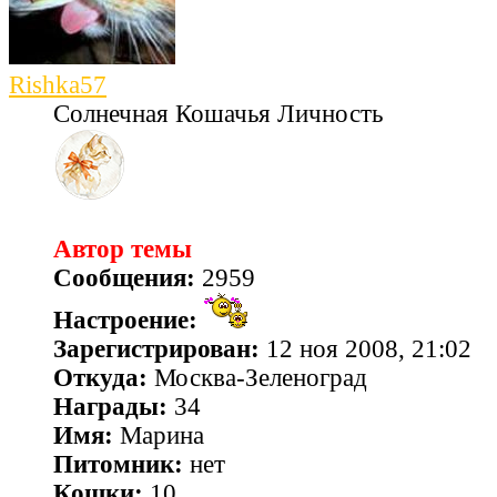
Rishka57
Солнечная Кошачья Личность
Автор темы
Сообщения:
2959
Настроение:
Зарегистрирован:
12 ноя 2008, 21:02
Откуда:
Москва-Зеленоград
Награды:
34
Имя:
Марина
Питомник:
нет
Кошки:
10