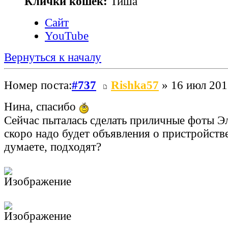
Клички кошек:
Тиша
Сайт
YouTube
Вернуться к началу
Номер поста:
#737
Rishka57
» 16 июл 201
Нина, спасибо
Сейчас пыталась сделать приличные фоты Эл
скоро надо будет объявления о пристройстве
думаете, подходят?