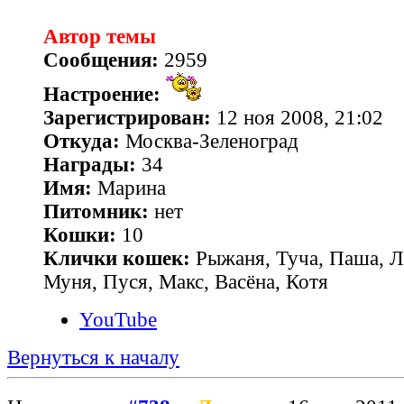
Автор темы
Сообщения:
2959
Настроение:
Зарегистрирован:
12 ноя 2008, 21:02
Откуда:
Москва-Зеленоград
Награды:
34
Имя:
Марина
Питомник:
нет
Кошки:
10
Клички кошек:
Рыжаня, Туча, Паша, Л
Муня, Пуся, Макс, Васёна, Котя
YouTube
Вернуться к началу