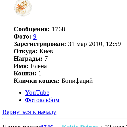
Сообщения:
1768
Фото:
9
Зарегистрирован:
31 мар 2010, 12:59
Откуда:
Киев
Награды:
7
Имя:
Елена
Кошки:
1
Клички кошек:
Бонифаций
YouTube
Фотоальбом
Вернуться к началу