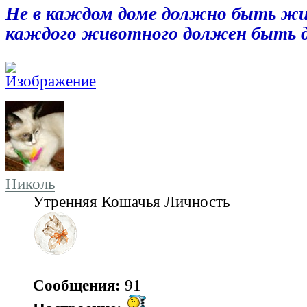
Не в каждом доме должно быть жи
каждого животного должен быть 
Николь
Утренняя Кошачья Личность
Сообщения:
91