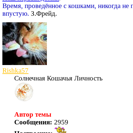
Время, проведённое с кошками, никогда не 
впустую.
З.Фрейд.
Rishka57
Солнечная Кошачья Личность
Автор темы
Сообщения:
2959