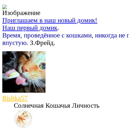
Приглашаем в наш новый домик!
Наш первый домик
.
Время, проведённое с кошками, никогда не 
впустую.
З.Фрейд.
Rishka57
Солнечная Кошачья Личность