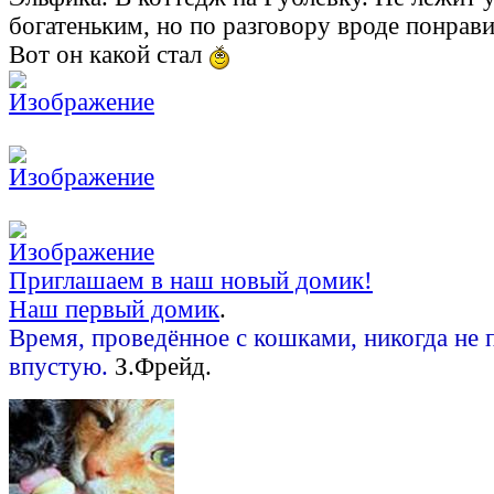
богатеньким, но по разговору вроде понравили
Вот он какой стал
Приглашаем в наш новый домик!
Наш первый домик
.
Время, проведённое с кошками, никогда не 
впустую.
З.Фрейд.