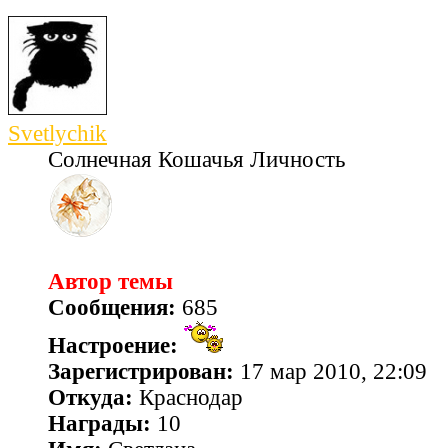
Svetlychik
Солнечная Кошачья Личность
Автор темы
Сообщения:
685
Настроение:
Зарегистрирован:
17 мар 2010, 22:09
Откуда:
Краснодар
Награды:
10