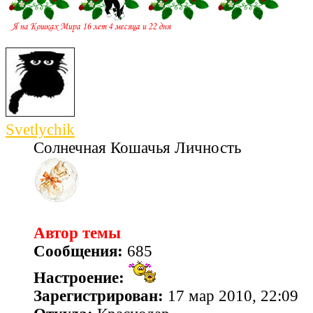
Svetlychik
Солнечная Кошачья Личность
Автор темы
Сообщения:
685
Настроение:
Зарегистрирован:
17 мар 2010, 22:09