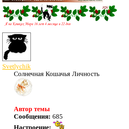
Svetlychik
Солнечная Кошачья Личность
Автор темы
Сообщения:
685
Настроение: