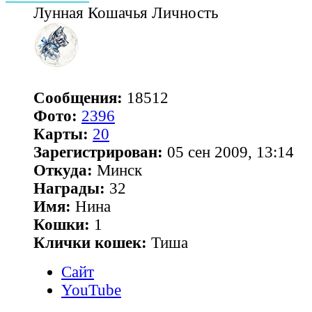
Лунная Кошачья Личность
Сообщения:
18512
Фото:
2396
Карты:
20
Зарегистрирован:
05 сен 2009, 13:14
Откуда:
Минск
Награды:
32
Имя:
Нина
Кошки:
1
Клички кошек:
Тиша
Сайт
YouTube