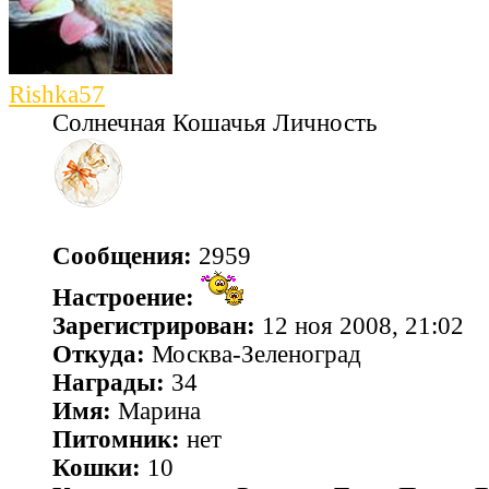
Rishka57
Солнечная Кошачья Личность
Сообщения:
2959
Настроение:
Зарегистрирован:
12 ноя 2008, 21:02
Откуда:
Москва-Зеленоград
Награды:
34
Имя:
Марина
Питомник:
нет
Кошки:
10