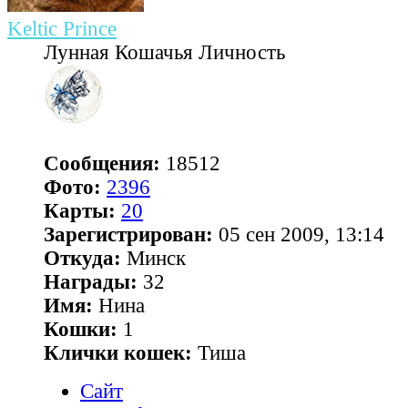
Keltic Prince
Лунная Кошачья Личность
Сообщения:
18512
Фото:
2396
Карты:
20
Зарегистрирован:
05 сен 2009, 13:14
Откуда:
Минск
Награды:
32
Имя:
Нина
Кошки:
1
Клички кошек:
Тиша
Сайт