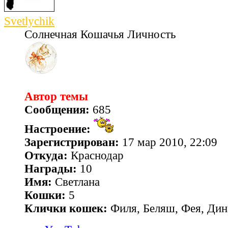
Svetlychik
Солнечная Кошачья Личность
Автор темы
Сообщения:
685
Настроение:
Зарегистрирован:
17 мар 2010, 22:09
Откуда:
Краснодар
Награды:
10
Имя:
Светлана
Кошки:
5
Клички кошек:
Филя, Беляш, Фея, Дин