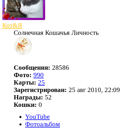
Кот&Я
Солнечная Кошачья Личность
Сообщения:
28586
Фото:
990
Карты:
25
Зарегистрирован:
25 авг 2010, 22:09
Награды:
52
Кошки:
0
YouTube
Фотоальбом