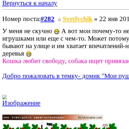
Вернуться к началу
Номер поста:
#282
Svetlychik
» 22 янв 201
У меня не скучно
А вот мои почему-то не
игрушками или еще с чем-то. Может потому,
бывают на улице и им хватает впечатлений-н
деревья
Кошка любит свободу, собака ищет привяза
Добро пожаловать в темку- домик "Мои пу