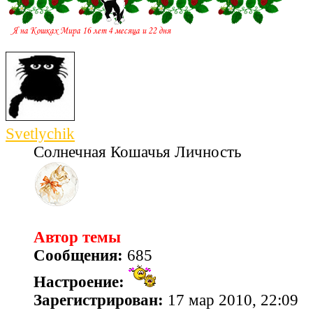
Svetlychik
Солнечная Кошачья Личность
Автор темы
Сообщения:
685
Настроение:
Зарегистрирован:
17 мар 2010, 22:09