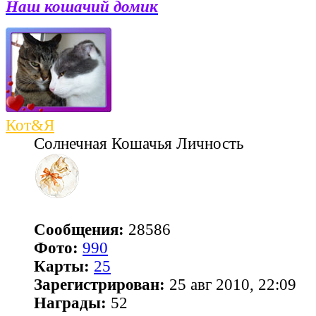
Наш кошачий домик
Кот&Я
Солнечная Кошачья Личность
Сообщения:
28586
Фото:
990
Карты:
25
Зарегистрирован:
25 авг 2010, 22:09
Награды:
52