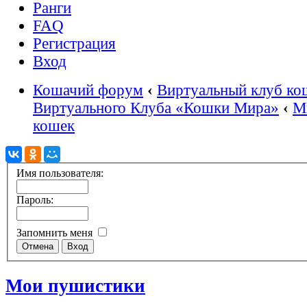
Ранги
FAQ
Регистрация
Вход
Кошачий форум
‹
Виртуальный клуб ко
Виртуального Клуба «Кошки Мира»
‹
М
кошек
Имя пользователя:
Пароль:
Запомнить меня
Мои пушистики