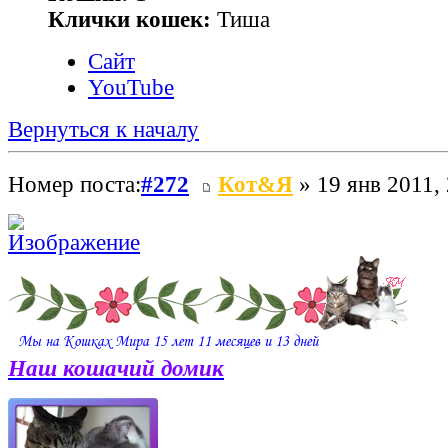
Клички кошек:
Тиша
Сайт
YouTube
Вернуться к началу
Номер поста:
#272
Кот&Я
» 19 янв 2011,
Наш кошачий домик