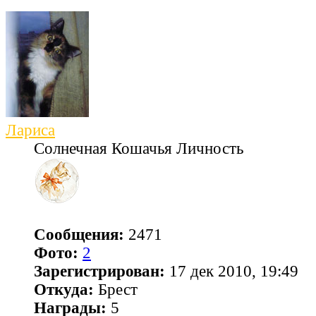
Лариса
Солнечная Кошачья Личность
Сообщения:
2471
Фото:
2
Зарегистрирован:
17 дек 2010, 19:49
Откуда:
Брест
Награды:
5