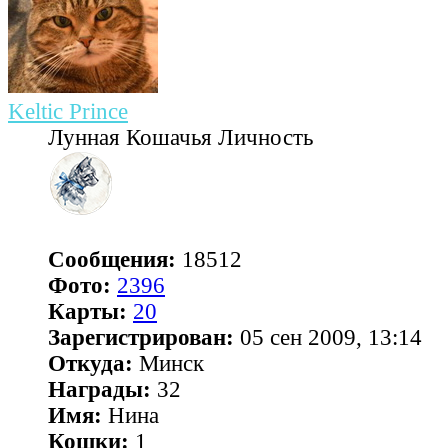
Keltic Prince
Лунная Кошачья Личность
Сообщения:
18512
Фото:
2396
Карты:
20
Зарегистрирован:
05 сен 2009, 13:14
Откуда:
Минск
Награды:
32
Имя:
Нина
Кошки:
1