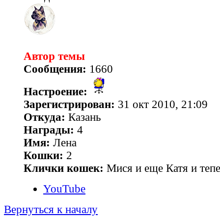
Автор темы
Сообщения:
1660
Настроение:
Зарегистрирован:
31 окт 2010, 21:09
Откуда:
Казань
Награды:
4
Имя:
Лена
Кошки:
2
Клички кошек:
Мися и еще Катя и теп
YouTube
Вернуться к началу