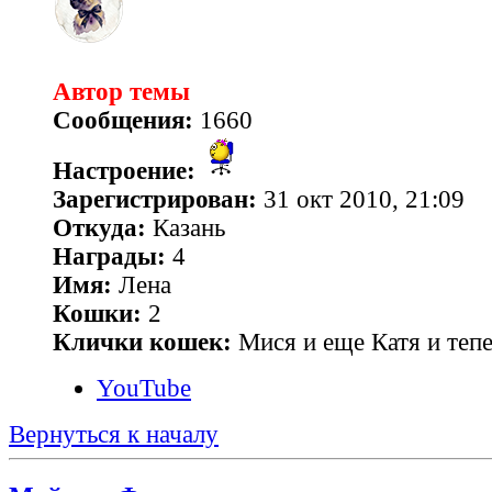
Автор темы
Сообщения:
1660
Настроение:
Зарегистрирован:
31 окт 2010, 21:09
Откуда:
Казань
Награды:
4
Имя:
Лена
Кошки:
2
Клички кошек:
Мися и еще Катя и теп
YouTube
Вернуться к началу