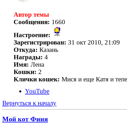
Автор темы
Сообщения:
1660
Настроение:
Зарегистрирован:
31 окт 2010, 21:09
Откуда:
Казань
Награды:
4
Имя:
Лена
Кошки:
2
Клички кошек:
Мися и еще Катя и теп
YouTube
Вернуться к началу
Мой кот Финя