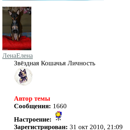
ЛенаЕлена
Звёздная Кошачья Личность
Автор темы
Сообщения:
1660
Настроение:
Зарегистрирован:
31 окт 2010, 21:09