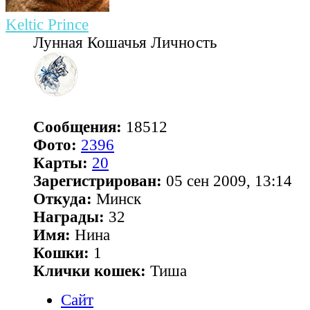
Keltic Prince
Лунная Кошачья Личность
Сообщения:
18512
Фото:
2396
Карты:
20
Зарегистрирован:
05 сен 2009, 13:14
Откуда:
Минск
Награды:
32
Имя:
Нина
Кошки:
1
Клички кошек:
Тиша
Сайт