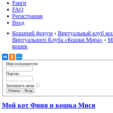
Ранги
FAQ
Регистрация
Вход
Кошачий форум
‹
Виртуальный клуб ко
Виртуального Клуба «Кошки Мира»
‹
М
кошек
Имя пользователя:
Пароль:
Запомнить меня
Мой кот Финя и кошка Мися