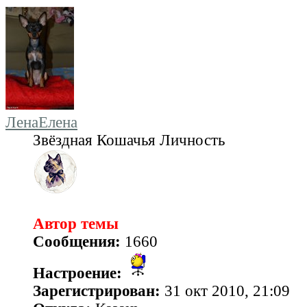
ЛенаЕлена
Звёздная Кошачья Личность
Автор темы
Сообщения:
1660
Настроение:
Зарегистрирован:
31 окт 2010, 21:09