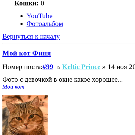
Кошки:
0
YouTube
Фотоальбом
Вернуться к началу
Мой кот Финя
Номер поста:
#99
Keltic Prince
» 14 ноя 20
Фото с девочкой в окне какое хорошее...
Мой кот