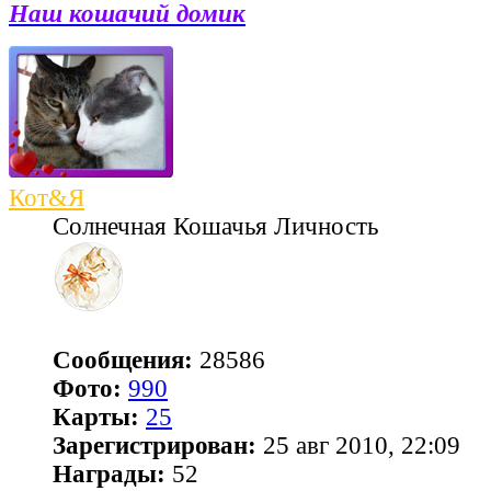
Наш кошачий домик
Кот&Я
Солнечная Кошачья Личность
Сообщения:
28586
Фото:
990
Карты:
25
Зарегистрирован:
25 авг 2010, 22:09
Награды:
52