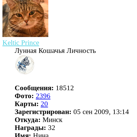
Keltic Prince
Лунная Кошачья Личность
Сообщения:
18512
Фото:
2396
Карты:
20
Зарегистрирован:
05 сен 2009, 13:14
Откуда:
Минск
Награды:
32
Имя:
Нина