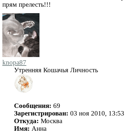
прям прелесть!!!
knopa87
Утренняя Кошачья Личность
Сообщения:
69
Зарегистрирован:
03 ноя 2010, 13:53
Откуда:
Москва
Имя:
Анна