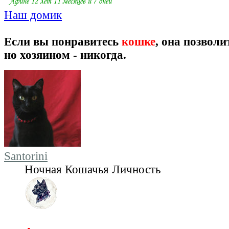
Наш домик
Если вы понравитесь
кошке
, она позволи
но хозяином - никогда.
Santorini
Ночная Кошачья Личность