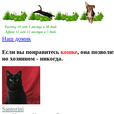
Наш домик
Если вы понравитесь
кошке
, она позволи
но хозяином - никогда.
Santorini