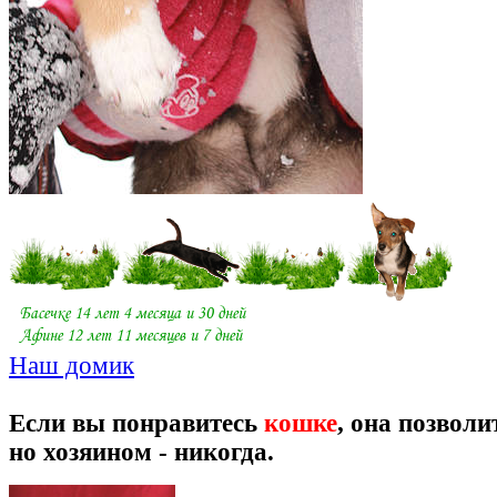
Наш домик
Если вы понравитесь
кошке
, она позволи
но хозяином - никогда.