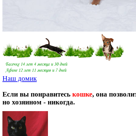
Наш домик
Если вы понравитесь
кошке
, она позволи
но хозяином - никогда.