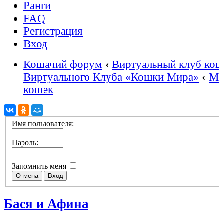
Ранги
FAQ
Регистрация
Вход
Кошачий форум
‹
Виртуальный клуб ко
Виртуального Клуба «Кошки Мира»
‹
М
кошек
Имя пользователя:
Пароль:
Запомнить меня
Бася и Афина