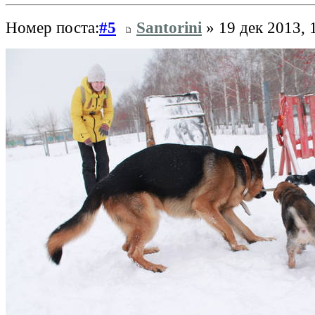
Номер поста:
#5
Santorini
» 19 дек 2013, 