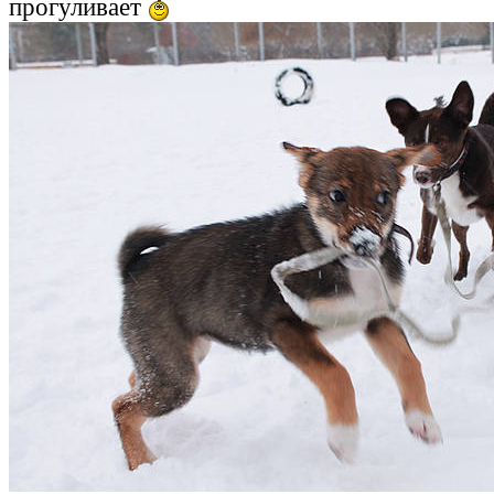
прогуливает