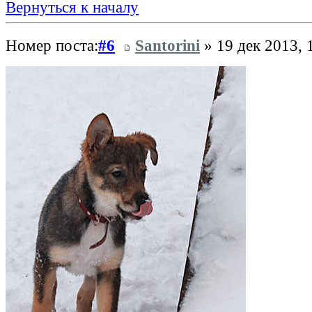
Вернуться к началу
Номер поста:
#6
Santorini
» 19 дек 2013, 