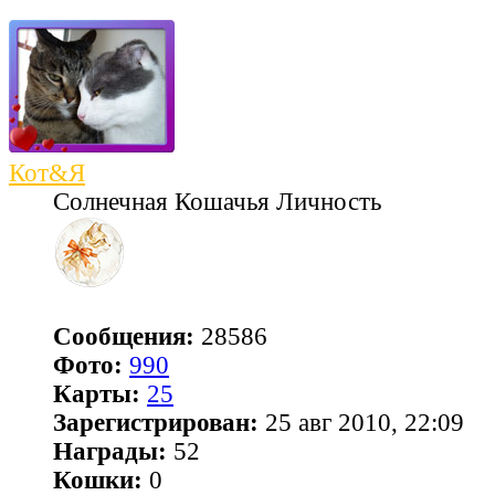
Кот&Я
Солнечная Кошачья Личность
Сообщения:
28586
Фото:
990
Карты:
25
Зарегистрирован:
25 авг 2010, 22:09
Награды:
52
Кошки:
0