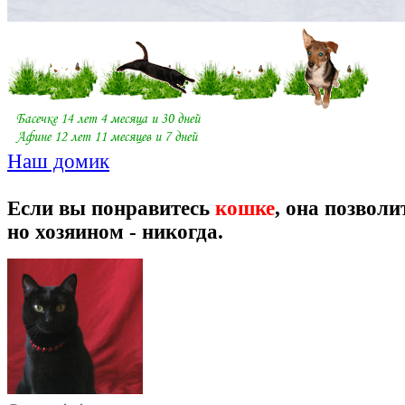
Наш домик
Если вы понравитесь
кошке
, она позволи
но хозяином - никогда.