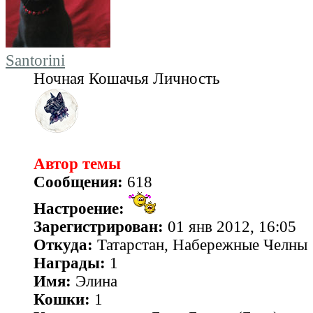
Santorini
Ночная Кошачья Личность
Автор темы
Сообщения:
618
Настроение:
Зарегистрирован:
01 янв 2012, 16:05
Откуда:
Татарстан, Набережные Челны
Награды:
1
Имя:
Элина
Кошки:
1