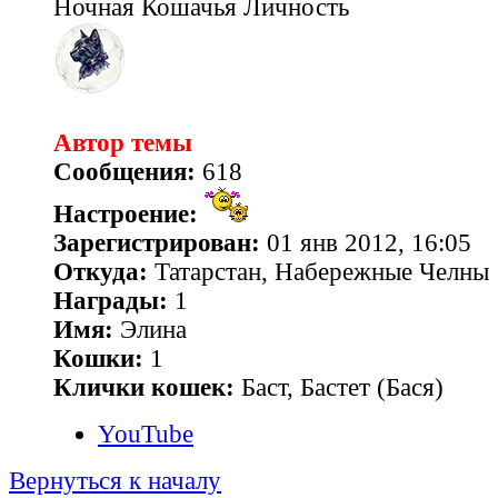
Ночная Кошачья Личность
Автор темы
Сообщения:
618
Настроение:
Зарегистрирован:
01 янв 2012, 16:05
Откуда:
Татарстан, Набережные Челны
Награды:
1
Имя:
Элина
Кошки:
1
Клички кошек:
Баст, Бастет (Бася)
YouTube
Вернуться к началу