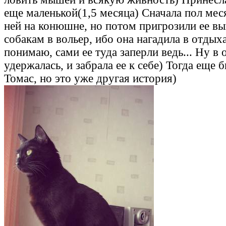
еще маленькой(1,5 месяца) Сначала пол мес
ней на конюшне, но потом пригрозили ее вы
собакам в вольер, ибо она нагадила в отдых
понимаю, сами ее туда заперли ведь... Ну в
удержалась, и забрала ее к себе) Тогда еще 
Томас, но это уже другая история)