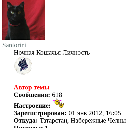
Santorini
Ночная Кошачья Личность
Автор темы
Сообщения:
618
Настроение:
Зарегистрирован:
01 янв 2012, 16:05
Откуда:
Татарстан, Набережные Челны
Награды:
1