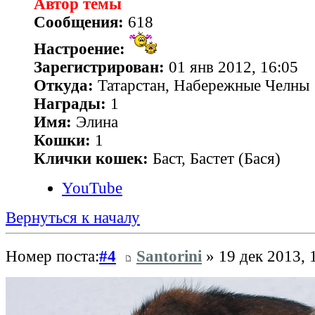
Автор темы
Сообщения:
618
Настроение:
Зарегистрирован:
01 янв 2012, 16:05
Откуда:
Татарстан, Набережные Челны
Награды:
1
Имя:
Элина
Кошки:
1
Клички кошек:
Баст, Бастет (Бася)
YouTube
Вернуться к началу
Номер поста:
#4
Santorini
» 19 дек 2013, 