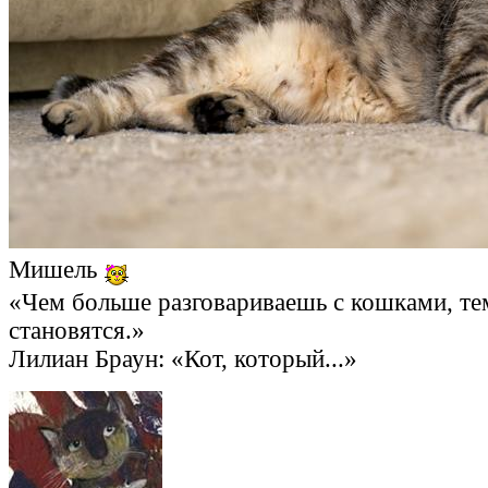
Мишель
«Чем больше разговариваешь с кошками, те
становятся.»
Лилиан Браун: «Кот, который...»