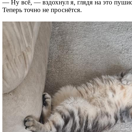
— Ну всё, — вздохнул я, глядя на это пуши
Теперь точно не проснётся.