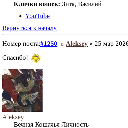
Клички кошек:
Зита, Василий
YouTube
Вернуться к началу
Номер поста:
#1250
Aleksey
» 25 мар 2026
Спасибо!
Aleksey
Вечная Кошачья Личность