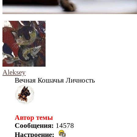
Aleksey
Вечная Кошачья Личность
Автор темы
Сообщения:
14578
Настроение: