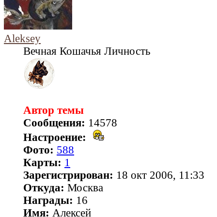
Aleksey
Вечная Кошачья Личность
Автор темы
Сообщения:
14578
Настроение:
Фото:
588
Карты:
1
Зарегистрирован:
18 окт 2006, 11:33
Откуда:
Москва
Награды:
16
Имя:
Алексей