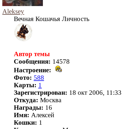
Aleksey
Вечная Кошачья Личность
Автор темы
Сообщения:
14578
Настроение:
Фото:
588
Карты:
1
Зарегистрирован:
18 окт 2006, 11:33
Откуда:
Москва
Награды:
16
Имя:
Алексей
Кошки:
1