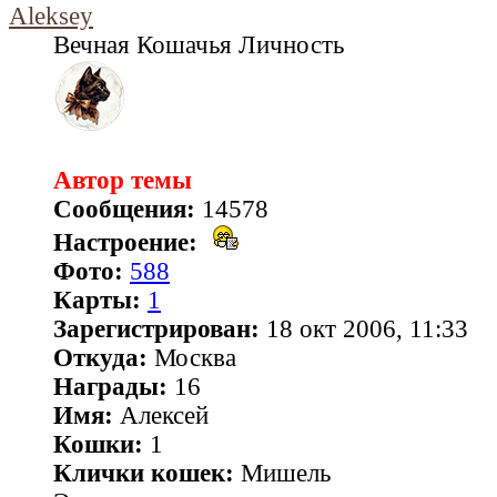
Aleksey
Вечная Кошачья Личность
Автор темы
Сообщения:
14578
Настроение:
Фото:
588
Карты:
1
Зарегистрирован:
18 окт 2006, 11:33
Откуда:
Москва
Награды:
16
Имя:
Алексей
Кошки:
1
Клички кошек:
Мишель