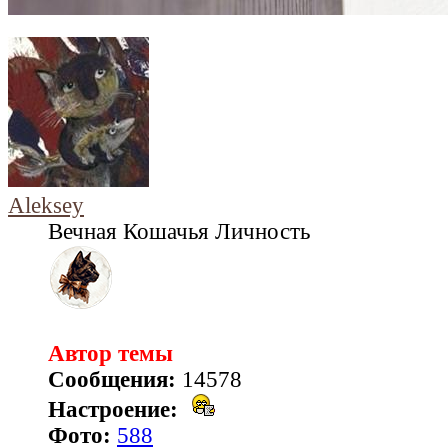
Aleksey
Вечная Кошачья Личность
Автор темы
Сообщения:
14578
Настроение:
Фото:
588