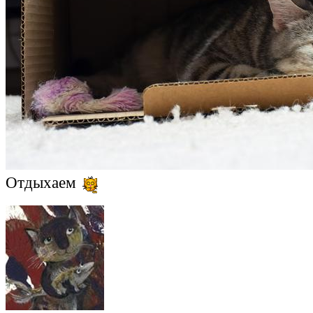
Отдыхаем