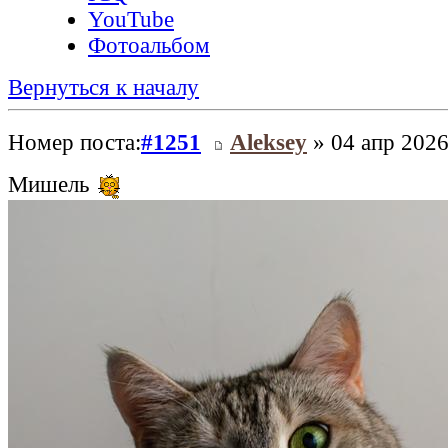
YouTube
Фотоальбом
Вернуться к началу
Номер поста:
#1251
Aleksey
» 04 апр 2026
Мишель