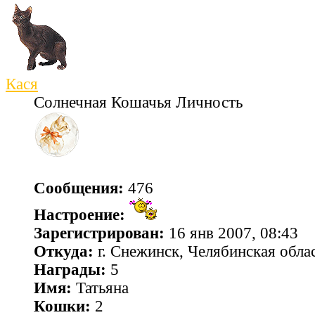
Кася
Солнечная Кошачья Личность
Сообщения:
476
Настроение:
Зарегистрирован:
16 янв 2007, 08:43
Откуда:
г. Снежинск, Челябинская обла
Награды:
5
Имя:
Татьяна
Кошки:
2