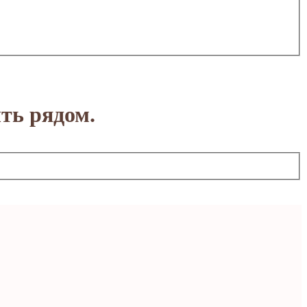
ть рядом.