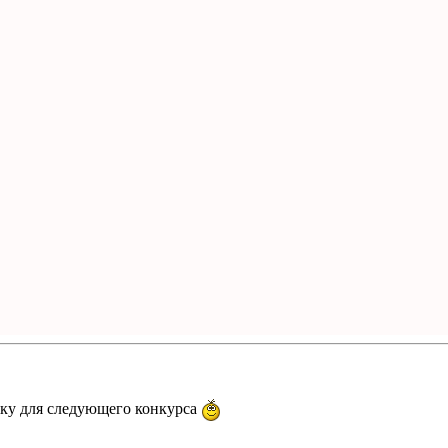
ку для следующего конкурса