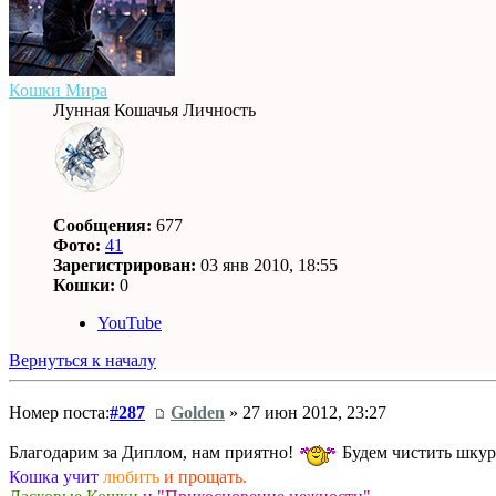
Кошки Мира
Лунная Кошачья Личность
Сообщения:
677
Фото:
41
Зарегистрирован:
03 янв 2010, 18:55
Кошки:
0
YouTube
Вернуться к началу
Номер поста:
#287
Golden
» 27 июн 2012, 23:27
Благодарим за Диплом, нам приятно!
Будем чистить шкур
Кошка учит
любить
и прощать.