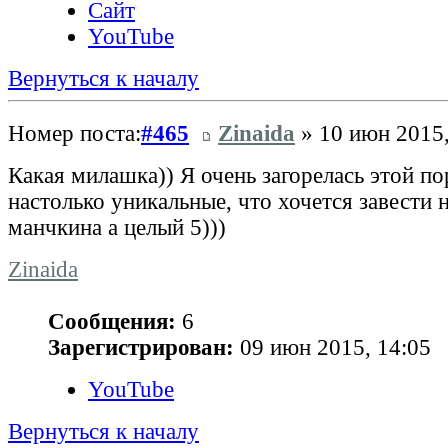
Сайт
YouTube
Вернуться к началу
Номер поста:
#465
Zinaida
» 10 июн 2015,
Какая милашка)) Я очень загорелась этой п
настолько уникальные, что хочется завести 
манчкина а целый 5)))
Zinaida
Сообщения:
6
Зарегистрирован:
09 июн 2015, 14:05
YouTube
Вернуться к началу