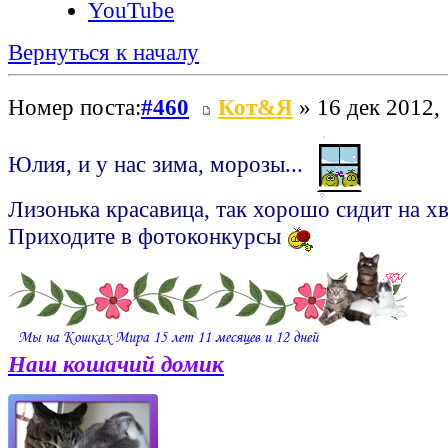
YouTube
Вернуться к началу
Номер поста:
#460
Кот&Я
» 16 дек 2012,
Юлия, и у нас зима, морозы...
Лизонька красавица, так хорошо сидит на х
Приходите в фотоконкурсы
Наш кошачий домик