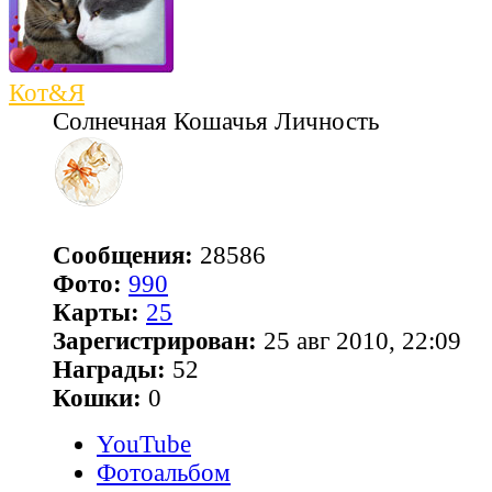
Кот&Я
Солнечная Кошачья Личность
Сообщения:
28586
Фото:
990
Карты:
25
Зарегистрирован:
25 авг 2010, 22:09
Награды:
52
Кошки:
0
YouTube
Фотоальбом