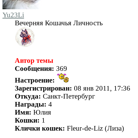
Yu23Li
Вечерняя Кошачья Личность
Автор темы
Сообщения:
369
Настроение:
Зарегистрирован:
08 янв 2011, 17:36
Откуда:
Санкт-Петербург
Награды:
4
Имя:
Юлия
Кошки:
1
Клички кошек:
Fleur-de-Liz (Лиза)