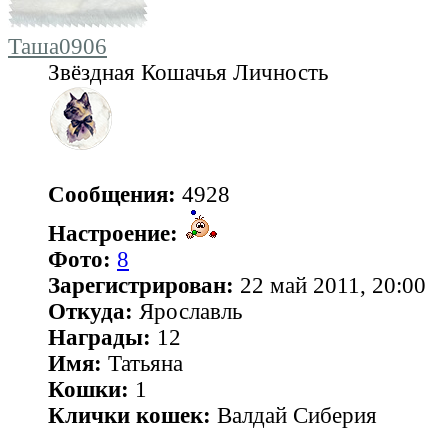
Таша0906
Звёздная Кошачья Личность
Сообщения:
4928
Настроение:
Фото:
8
Зарегистрирован:
22 май 2011, 20:00
Откуда:
Ярославль
Награды:
12
Имя:
Татьяна
Кошки:
1
Клички кошек:
Валдай Сиберия