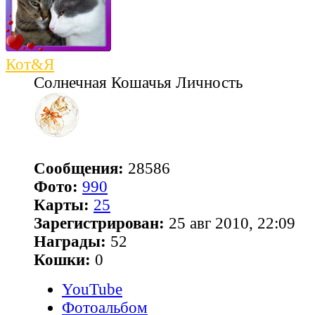
Кот&Я
Солнечная Кошачья Личность
Сообщения:
28586
Фото:
990
Карты:
25
Зарегистрирован:
25 авг 2010, 22:09
Награды:
52
Кошки:
0
YouTube
Фотоальбом