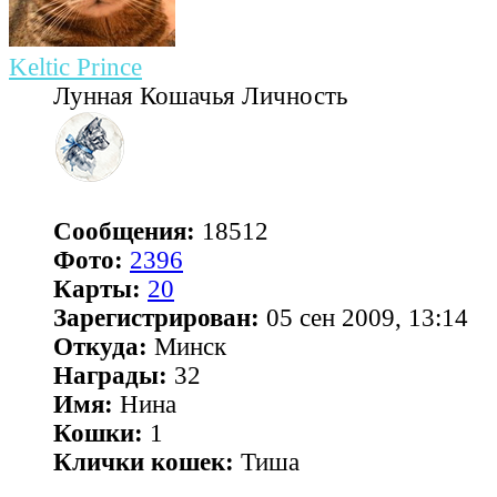
Keltic Prince
Лунная Кошачья Личность
Сообщения:
18512
Фото:
2396
Карты:
20
Зарегистрирован:
05 сен 2009, 13:14
Откуда:
Минск
Награды:
32
Имя:
Нина
Кошки:
1
Клички кошек:
Тиша