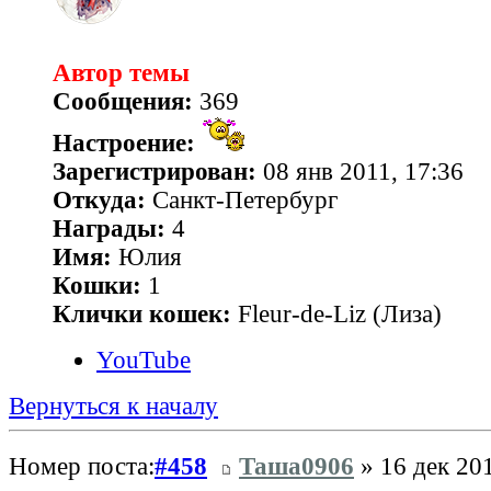
Автор темы
Сообщения:
369
Настроение:
Зарегистрирован:
08 янв 2011, 17:36
Откуда:
Санкт-Петербург
Награды:
4
Имя:
Юлия
Кошки:
1
Клички кошек:
Fleur-de-Liz (Лиза)
YouTube
Вернуться к началу
Номер поста:
#458
Таша0906
» 16 дек 201