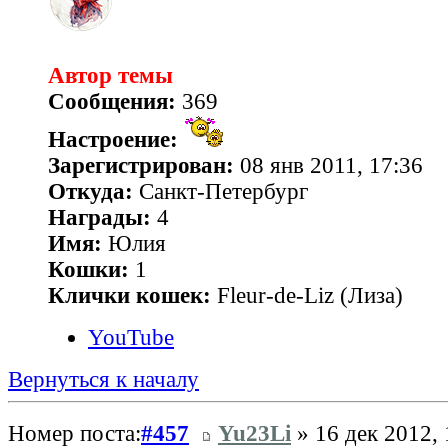
Автор темы
Сообщения:
369
Настроение:
Зарегистрирован:
08 янв 2011, 17:36
Откуда:
Санкт-Петербург
Награды:
4
Имя:
Юлия
Кошки:
1
Клички кошек:
Fleur-de-Liz (Лиза)
YouTube
Вернуться к началу
Номер поста:
#457
Yu23Li
» 16 дек 2012, 