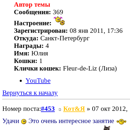
Автор темы
Сообщения:
369
Настроение:
Зарегистрирован:
08 янв 2011, 17:36
Откуда:
Санкт-Петербург
Награды:
4
Имя:
Юлия
Кошки:
1
Клички кошек:
Fleur-de-Liz (Лиза)
YouTube
Вернуться к началу
Номер поста:
#453
Кот&Я
» 07 окт 2012,
Удачи
Это очень интересное занятие