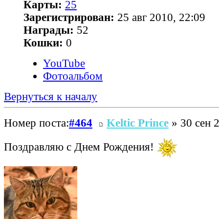
Карты:
25
Зарегистрирован:
25 авг 2010, 22:09
Награды:
52
Кошки:
0
YouTube
Фотоальбом
Вернуться к началу
Номер поста:
#464
Keltic Prince
» 30 сен 2
Поздравляю с Днем Рождения!