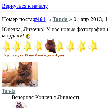
Вернуться к началу
Номер поста:
#461
Tanda
» 01 апр 2013, 1
Юлечка, Лизочка! У нас новые фотографии
мордахи!
Tanda
Вечерняя Кошачья Личность