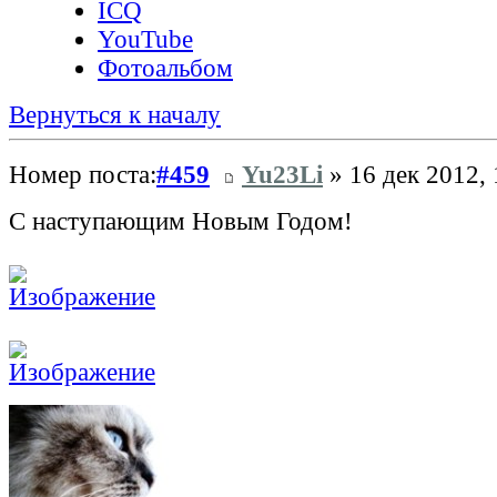
ICQ
YouTube
Фотоальбом
Вернуться к началу
Номер поста:
#459
Yu23Li
» 16 дек 2012, 
С наступающим Новым Годом!