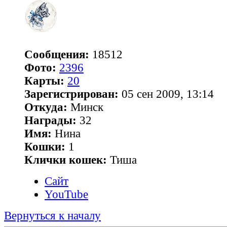
Сообщения:
18512
Фото:
2396
Карты:
20
Зарегистрирован:
05 сен 2009, 13:14
Откуда:
Минск
Награды:
32
Имя:
Нина
Кошки:
1
Клички кошек:
Тиша
Сайт
YouTube
Вернуться к началу