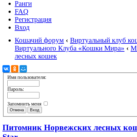
Ранги
FAQ
Регистрация
Вход
Кошачий форум
‹
Виртуальный клуб ко
Виртуального Клуба «Кошки Мира»
‹
М
лесных кошек
Имя пользователя:
Пароль:
Запомнить меня
Питомник Норвежских лесных кош