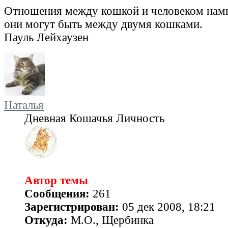
Отношения между кошкой и человеком намн
они могут быть между двумя кошками.
Пауль Лейхаузен
Наталья
Дневная Кошачья Личность
Автор темы
Сообщения:
261
Зарегистрирован:
05 дек 2008, 18:21
Откуда:
М.О., Щербинка