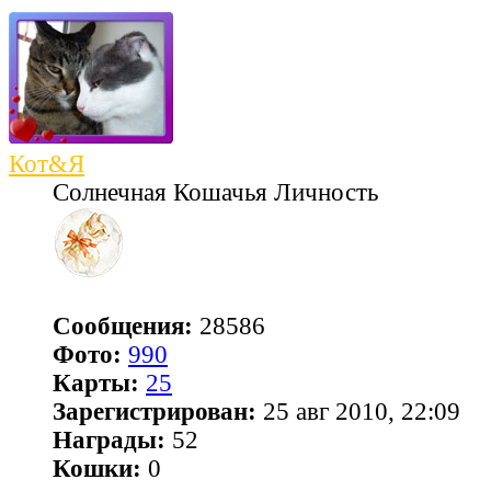
Кот&Я
Солнечная Кошачья Личность
Сообщения:
28586
Фото:
990
Карты:
25
Зарегистрирован:
25 авг 2010, 22:09
Награды:
52
Кошки:
0