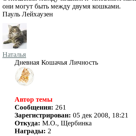
они могут быть между двумя кошками.
Пауль Лейхаузен
Наталья
Дневная Кошачья Личность
Автор темы
Сообщения:
261
Зарегистрирован:
05 дек 2008, 18:21
Откуда:
М.О., Щербинка
Награды:
2