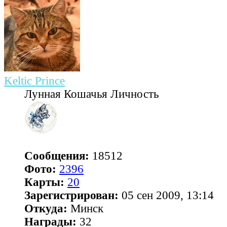
Keltic Prince
Лунная Кошачья Личность
Сообщения:
18512
Фото:
2396
Карты:
20
Зарегистрирован:
05 сен 2009, 13:14
Откуда:
Минск
Награды:
32