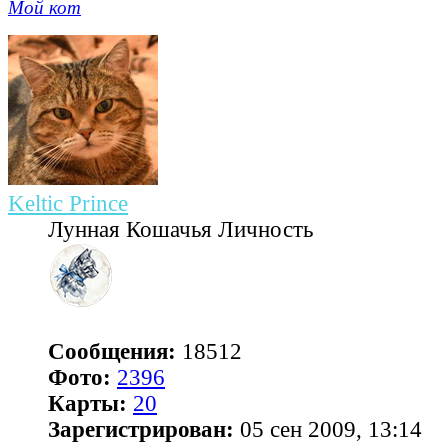
Мой кот
Keltic Prince
Лунная Кошачья Личность
Сообщения:
18512
Фото:
2396
Карты:
20
Зарегистрирован:
05 сен 2009, 13:14