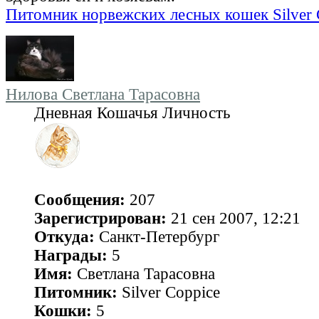
Питомник норвежских лесных кошек Silver 
Нилова Светлана Тарасовна
Дневная Кошачья Личность
Сообщения:
207
Зарегистрирован:
21 сен 2007, 12:21
Откуда:
Санкт-Петербург
Награды:
5
Имя:
Светлана Тарасовна
Питомник:
Silver Coppice
Кошки:
5