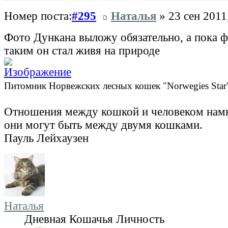
Номер поста:
#295
Наталья
» 23 сен 2011
Фото Дункана выложу обязательно, а пока 
таким он стал живя на природе
Питомник Норвежских лесных кошек "Norwegies Star
Отношения между кошкой и человеком намн
они могут быть между двумя кошками.
Пауль Лейхаузен
Наталья
Дневная Кошачья Личность