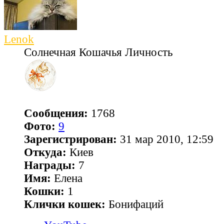
Lenok
Солнечная Кошачья Личность
Сообщения:
1768
Фото:
9
Зарегистрирован:
31 мар 2010, 12:59
Откуда:
Киев
Награды:
7
Имя:
Елена
Кошки:
1
Клички кошек:
Бонифаций