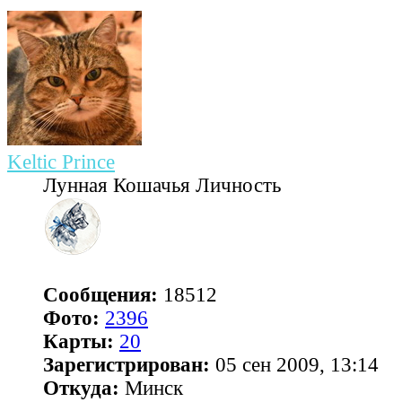
Keltic Prince
Лунная Кошачья Личность
Сообщения:
18512
Фото:
2396
Карты:
20
Зарегистрирован:
05 сен 2009, 13:14
Откуда:
Минск