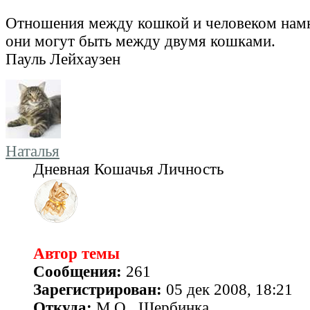
Отношения между кошкой и человеком намн
они могут быть между двумя кошками.
Пауль Лейхаузен
Наталья
Дневная Кошачья Личность
Автор темы
Сообщения:
261
Зарегистрирован:
05 дек 2008, 18:21
Откуда:
М.О., Щербинка