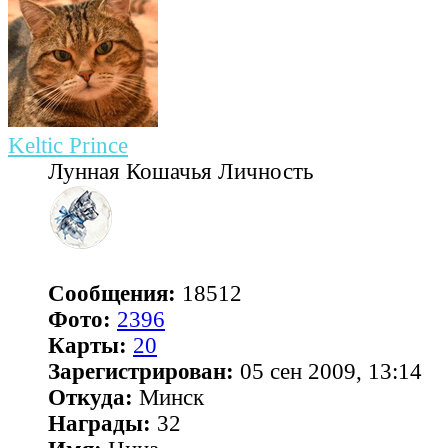
Keltic Prince
Лунная Кошачья Личность
Сообщения:
18512
Фото:
2396
Карты:
20
Зарегистрирован:
05 сен 2009, 13:14
Откуда:
Минск
Награды:
32