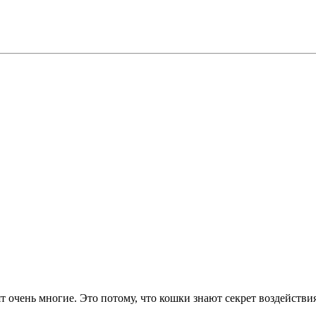
 очень многие. Это потому, что кошки знают секрет воздействия