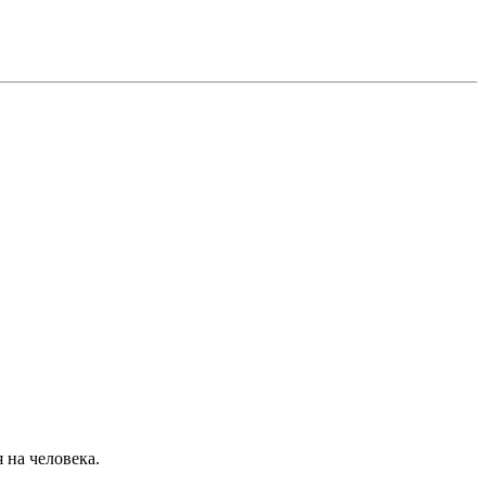
 на человека.