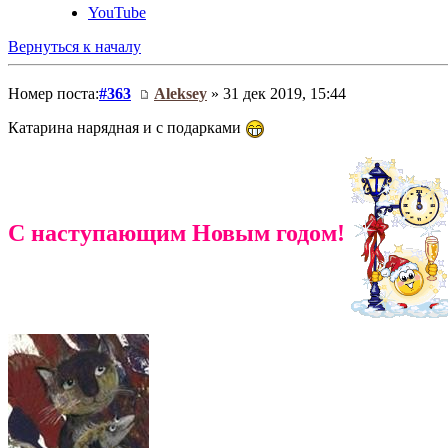
YouTube
Вернуться к началу
Номер поста:
#363
Aleksey
» 31 дек 2019, 15:44
Катарина нарядная и с подарками
С наступающим Новым годом!