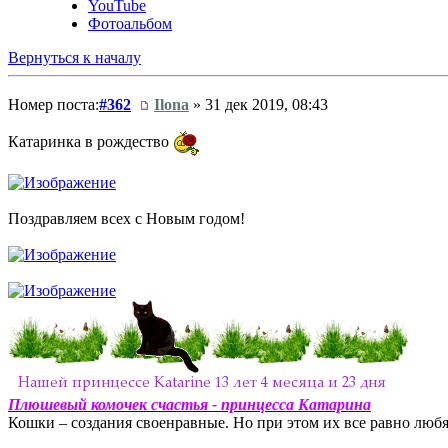
YouTube
Фотоальбом
Вернуться к началу
Номер поста:
#362
Ilona
» 31 дек 2019, 08:43
Катаринка в рождество
Поздравляем всех с Новым годом!
Плюшевый комочек счастья - принцесса Катарина
Кошки – создания своенравные. Но при этом их все равно любят