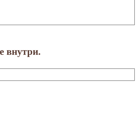
е внутри.