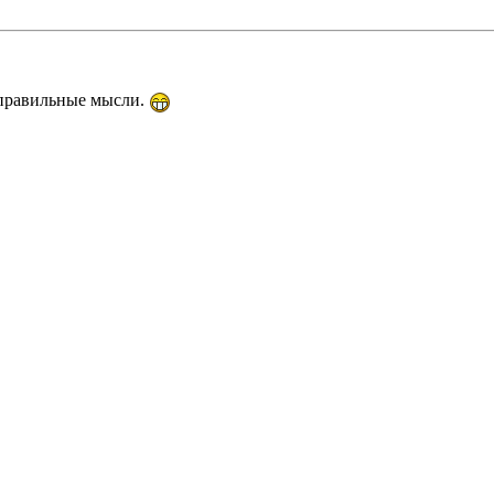
е правильные мысли.