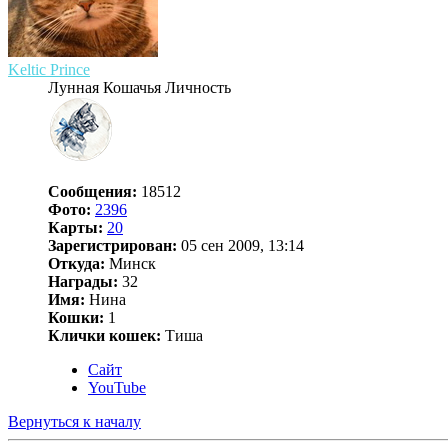
Keltic Prince
Лунная Кошачья Личность
Сообщения:
18512
Фото:
2396
Карты:
20
Зарегистрирован:
05 сен 2009, 13:14
Откуда:
Минск
Награды:
32
Имя:
Нина
Кошки:
1
Клички кошек:
Тиша
Сайт
YouTube
Вернуться к началу