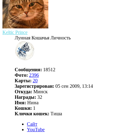
Keltic Prince
Лунная Кошачья Личность
Сообщения:
18512
Фото:
2396
Карты:
20
Зарегистрирован:
05 сен 2009, 13:14
Откуда:
Минск
Награды:
32
Имя:
Нина
Кошки:
1
Клички кошек:
Тиша
Сайт
YouTube