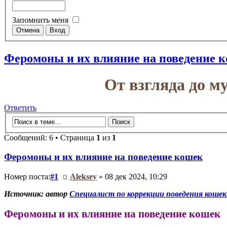
Запомнить меня
Феромоны и их влияние на поведение 
От взгляда до 
Ответить
Сообщений: 6 • Страница
1
из
1
Феромоны и их влияние на поведение кошек
Номер поста:
#1
Aleksey
» 08 дек 2024, 10:29
Источник: автор
Специалист по коррекции поведения кошек
Феромоны и их влияние на поведение кошек