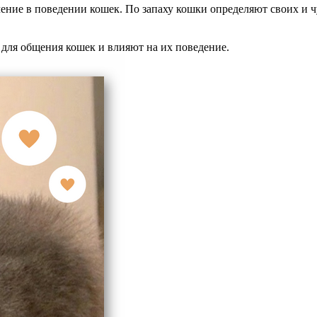
ение в поведении кошек. По запаху кошки определяют своих и ч
 для общения кошек и влияют на их поведение.