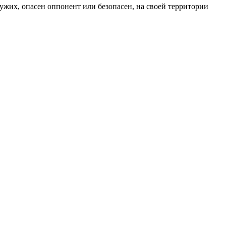
ужих, опасен оппонент или безопасен, на своей территории