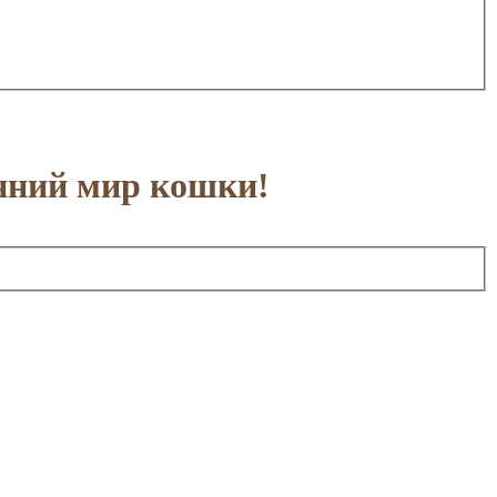
нний мир кошки!