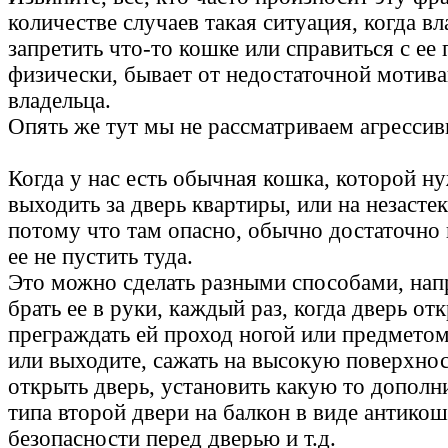
количестве случаев такая ситуация, когда в
запретить что-то кошке или справиться с ее
физически, бывает от недостаточной мотив
владельца.
Опять же тут мы не рассматриваем агресси
Когда у нас есть обычная кошка, которой н
выходить за дверь квартиры, или на незасте
потому что там опасно, обычно достаточно
ее не пустить туда.
Это можно сделать разными способами, нап
брать ее в руки, каждый раз, когда дверь от
преграждать ей проход ногой или предметом
или выходите, сажать на высокую поверхнос
открыть дверь, установить какую то допол
типа второй двери на балкон в виде антикош
безопасности перед дверью и т.д.