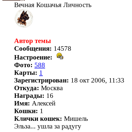
Вечная Кошачья Личность
Автор темы
Сообщения:
14578
Настроение:
Фото:
588
Карты:
1
Зарегистрирован:
18 окт 2006, 11:33
Откуда:
Москва
Награды:
16
Имя:
Алексей
Кошки:
1
Клички кошек:
Мишель
Эльза... ушла за радугу