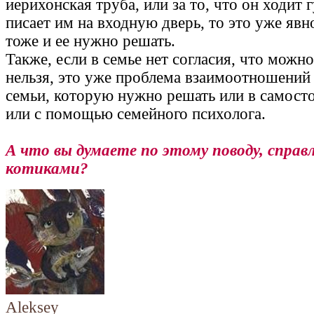
иерихонская труба, или за то, что он ходит г
писает им на входную дверь, то это уже явн
тоже и ее нужно решать.
Также, если в семье нет согласия, что можно
нельзя, это уже проблема взаимоотношений
семьи, которую нужно решать или в самосто
или с помощью семейного психолога.
А что вы думаете по этому поводу, справ
котиками?
Aleksey