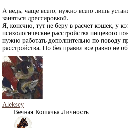
А ведь, чаще всего, нужно всего лишь устан
заняться дрессировкой.
Я, конечно, тут не беру в расчет кошек, у к
психологические расстройства пищевого пов
нужно работать дополнительно по поводу 
расстройства. Но без правил все равно не о
Aleksey
Вечная Кошачья Личность