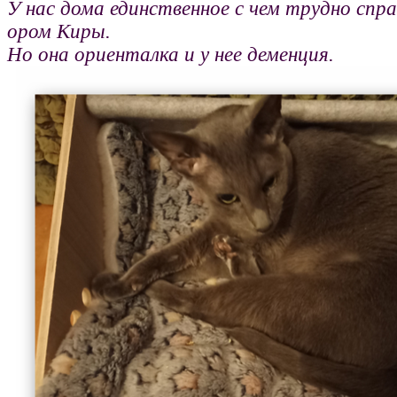
У нас дома единственное с чем трудно спра
ором Киры.
Но она ориенталка и у нее деменция.