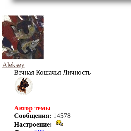
Aleksey
Вечная Кошачья Личность
Автор темы
Сообщения:
14578
Настроение: