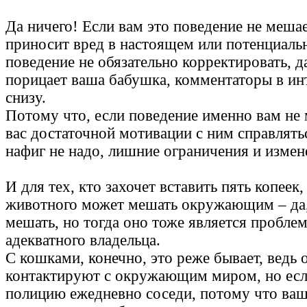
Да ничего! Если вам это поведение не мешае
приносит вред в настоящем или потенциальн
поведение не обязательно корректировать, д
порицает ваша бабушка, комментаторы в инт
снизу.
Потому что, если поведение именно вам не 
вас достаточной мотивации с ним справлятьс
нафиг не надо, лишние ограничения и измен
И для тех, кто захочет вставить пять копеек
животного может мешать окружающим – да, 
мешать, но тогда оно тоже является проблем
адекватного владельца.
С кошками, конечно, это реже бывает, ведь
контактируют с окружающим миром, но есл
полицию ежедневно соседи, потому что ваш 