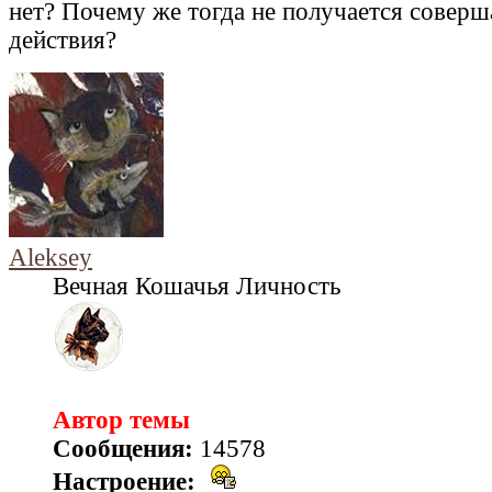
нет? Почему же тогда не получается соверш
действия?
Aleksey
Вечная Кошачья Личность
Автор темы
Сообщения:
14578
Настроение: