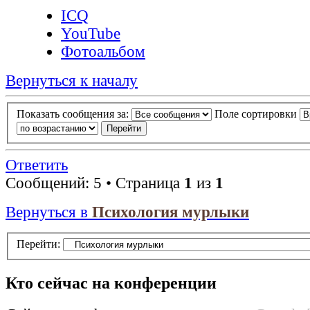
ICQ
YouTube
Фотоальбом
Вернуться к началу
Показать сообщения за:
Поле сортировки
Ответить
Сообщений: 5 • Страница
1
из
1
Вернуться в
Психология мурлыки
Перейти:
Кто сейчас на конференции