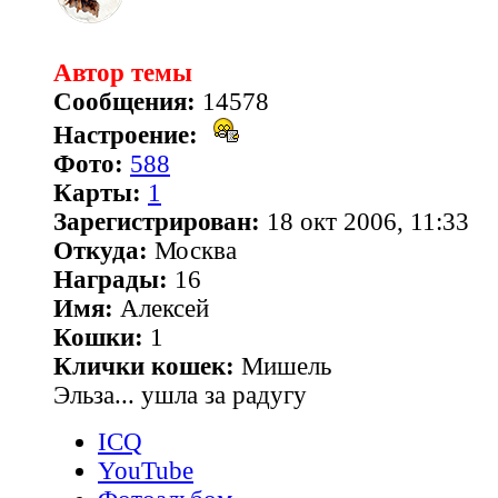
Автор темы
Сообщения:
14578
Настроение:
Фото:
588
Карты:
1
Зарегистрирован:
18 окт 2006, 11:33
Откуда:
Москва
Награды:
16
Имя:
Алексей
Кошки:
1
Клички кошек:
Мишель
Эльза... ушла за радугу
ICQ
YouTube