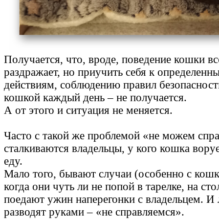
Получается, что, вроде, поведение кошки в
раздражает, но приучить себя к определен
действиям, соблюдению правил безопасности
кошкой каждый день – не получается.
А от этого и ситуация не меняется.
Часто с такой же проблемой «не можем спр
сталкиваются владельцы, у кого кошка вору
еду.
Мало того, бывают случаи (особенно с кош
когда они чуть ли не попой в тарелке, на сто
поедают ужин наперегонки с владельцем. И
разводят руками – «не справляемся».