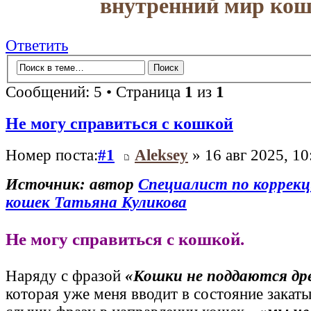
внутренний мир кош
Ответить
Сообщений: 5 • Страница
1
из
1
Не могу справиться с кошкой
Номер поста:
#1
Aleksey
» 16 авг 2025, 10
Источник: автор
Специалист по коррекц
кошек Татьяна Куликова
Не могу справиться с кошкой.
Наряду с фразой
«Кошки не поддаются др
которая уже меня вводит в состояние закатыв