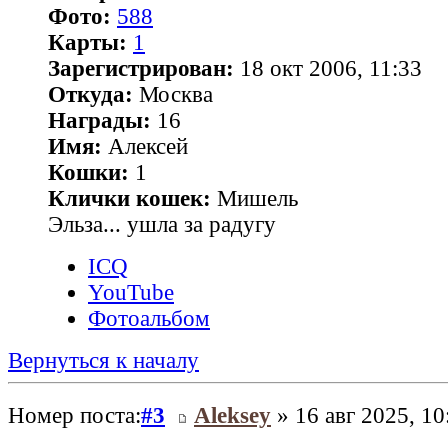
Фото:
588
Карты:
1
Зарегистрирован:
18 окт 2006, 11:33
Откуда:
Москва
Награды:
16
Имя:
Алексей
Кошки:
1
Клички кошек:
Мишель
Эльза... ушла за радугу
ICQ
YouTube
Фотоальбом
Вернуться к началу
Номер поста:
#3
Aleksey
» 16 авг 2025, 10