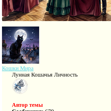
Кошки Мира
Лунная Кошачья Личность
Автор темы