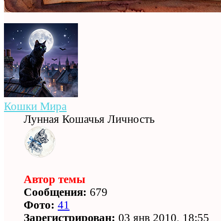
Кошки Мира
Лунная Кошачья Личность
Автор темы
Сообщения:
679
Фото:
41
Зарегистрирован:
03 янв 2010, 18:55