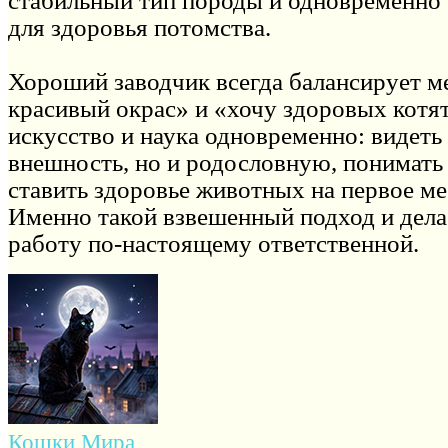
стабильный тип породы и одновременно 
для здоровья потомства.
Хороший заводчик всегда балансирует м
красивый окрас» и «хочу здоровых котят
искусство и наука одновременно: видеть 
внешность, но и родословную, понимать 
ставить здоровье животных на первое ме
Именно такой взвешенный подход и дел
работу по-настоящему ответственной.
Кошки Мира