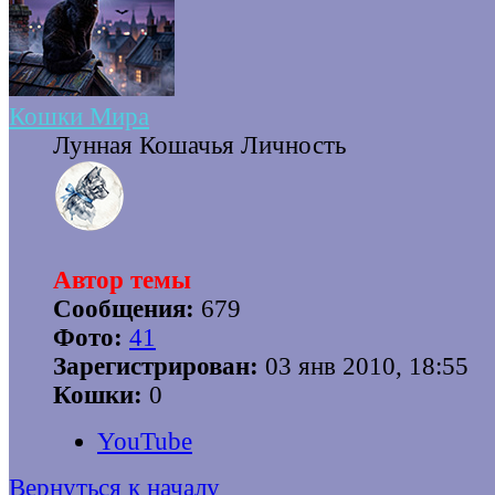
Кошки Мира
Лунная Кошачья Личность
Автор темы
Сообщения:
679
Фото:
41
Зарегистрирован:
03 янв 2010, 18:55
Кошки:
0
YouTube
Вернуться к началу