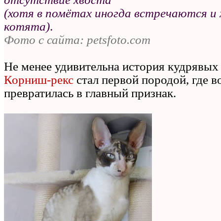
(хотя в помётах иногда встречаются и
котята)
.
Фото с сайта: petsfoto.com
Не менее удивительна история кудрявых
Корниш‑рекс
стал первой породой, где в
превратилась в главный признак.