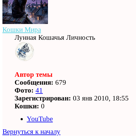
Кошки Мира
Лунная Кошачья Личность
Автор темы
Сообщения:
679
Фото:
41
Зарегистрирован:
03 янв 2010, 18:55
Кошки:
0
YouTube
Вернуться к началу