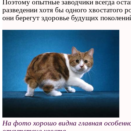
Поэтому опытные заводчики всегда оста
разведении хотя бы одного хвостатого р
они берегут здоровье будущих поколени
На фото хорошо видна главная особен
отсутствие хвоста