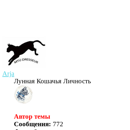
Arja
Лунная Кошачья Личность
Автор темы
Сообщения:
772