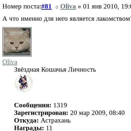
Номер поста:
#81
Oliva
» 01 янв 2010, 19:
А что именно для него является лакомством
Oliva
Звёздная Кошачья Личность
Сообщения:
1319
Зарегистрирован:
20 мар 2009, 08:40
Откуда:
Астрахань
Награды:
11