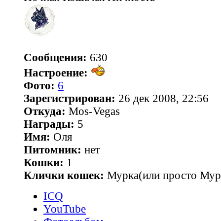
Сообщения:
630
Настроение:
Фото:
6
Зарегистрирован:
26 дек 2008, 22:56
Откуда:
Mos-Vegas
Награды:
5
Имя:
Оля
Питомник:
нет
Кошки:
1
Клички кошек:
Мурка(или просто Мур
ICQ
YouTube