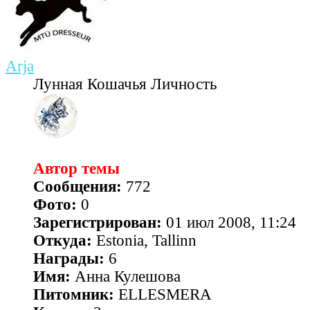
Arja
Лунная Кошачья Личность
Автор темы
Сообщения:
772
Фото:
0
Зарегистрирован:
01 июл 2008, 11:24
Откуда:
Estonia, Tallinn
Награды:
6
Имя:
Анна Кулешова
Питомник:
ELLESMERA