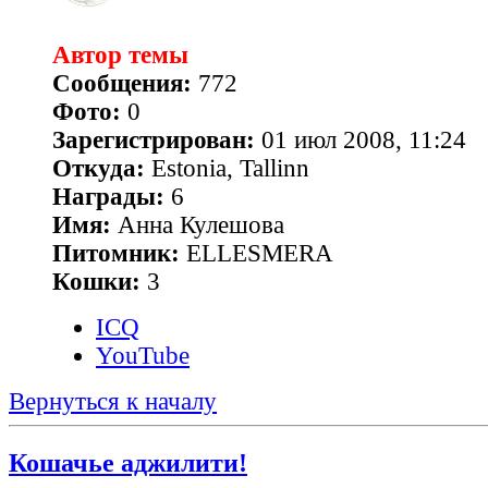
Автор темы
Сообщения:
772
Фото:
0
Зарегистрирован:
01 июл 2008, 11:24
Откуда:
Estonia, Tallinn
Награды:
6
Имя:
Анна Кулешова
Питомник:
ELLESMERA
Кошки:
3
ICQ
YouTube
Вернуться к началу
Кошачье аджилити!