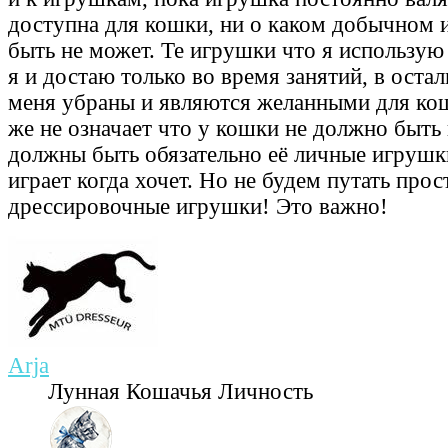
доступна для кошки, ни о каком добычном и
быть не может. Те игрушки что я использую
я и достаю только во время занятий, в оста
меня убраны и являются желанными для кош
же не означает что у кошки не должно быть 
должны быть обязательно её личные игрушк
играет когда хочет. Но не будем путать про
дрессировочные игрушки! Это важно!
Arja
Лунная Кошачья Личность