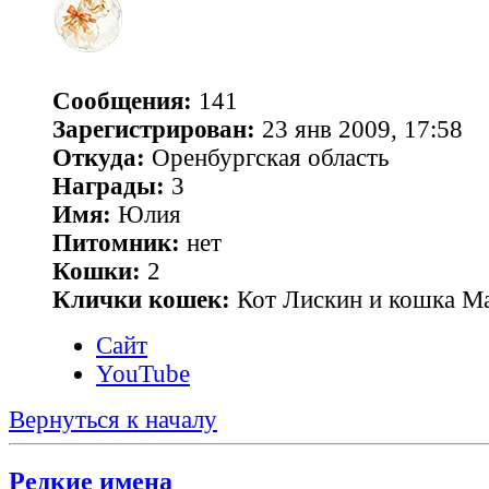
Сообщения:
141
Зарегистрирован:
23 янв 2009, 17:58
Откуда:
Оренбургская область
Награды:
3
Имя:
Юлия
Питомник:
нет
Кошки:
2
Клички кошек:
Кот Лискин и кошка М
Сайт
YouTube
Вернуться к началу
Редкие имена