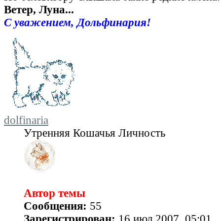
Ветер, Луна...
С уважением, Дольфинария!
dolfinaria
Утренняя Кошачья Личность
Автор темы
Сообщения:
55
Зарегистрирован:
16 июл 2007, 05:01