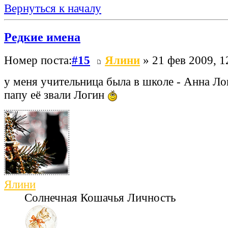
Вернуться к началу
Редкие имена
Номер поста:
#15
Ялини
» 21 фев 2009, 1
у меня учительница была в школе - Анна Ло
папу её звали Логин
Ялини
Солнечная Кошачья Личность