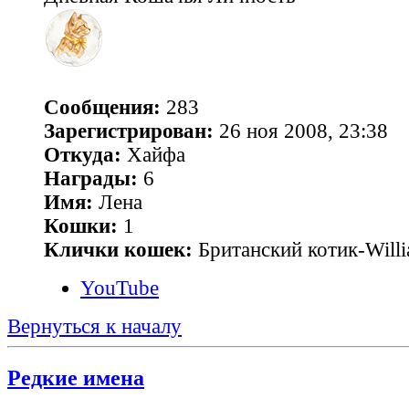
Сообщения:
283
Зарегистрирован:
26 ноя 2008, 23:38
Откуда:
Хайфа
Награды:
6
Имя:
Лена
Кошки:
1
Клички кошек:
Британский котик-Will
YouTube
Вернуться к началу
Редкие имена