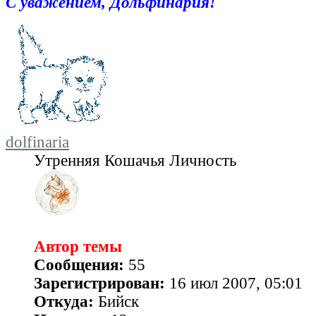
С уважением, Дольфинария!
dolfinaria
Утренняя Кошачья Личность
Автор темы
Сообщения:
55
Зарегистрирован:
16 июл 2007, 05:01
Откуда:
Бийск