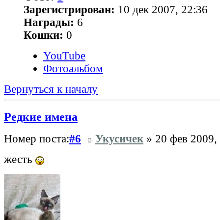
Зарегистрирован:
10 дек 2007, 22:36
Награды:
6
Кошки:
0
YouTube
Фотоальбом
Вернуться к началу
Редкие имена
Номер поста:
#6
Укусичек
» 20 фев 2009,
жесть