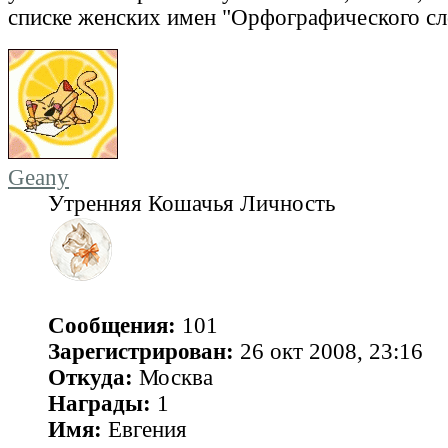
списке женских имен "Орфографического с
Geany
Утренняя Кошачья Личность
Сообщения:
101
Зарегистрирован:
26 окт 2008, 23:16
Откуда:
Москва
Награды:
1
Имя:
Евгения