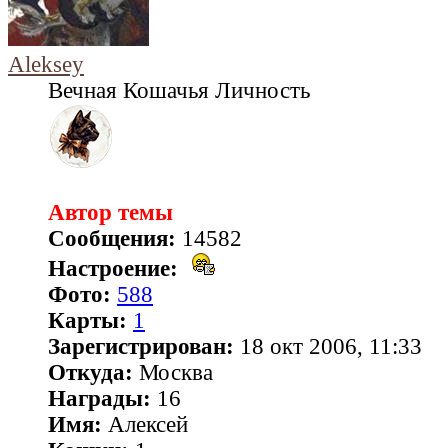
Aleksey
Вечная Кошачья Личность
Автор темы
Сообщения:
14582
Настроение:
Фото:
588
Карты:
1
Зарегистрирован:
18 окт 2006, 11:33
Откуда:
Москва
Награды:
16
Имя:
Алексей