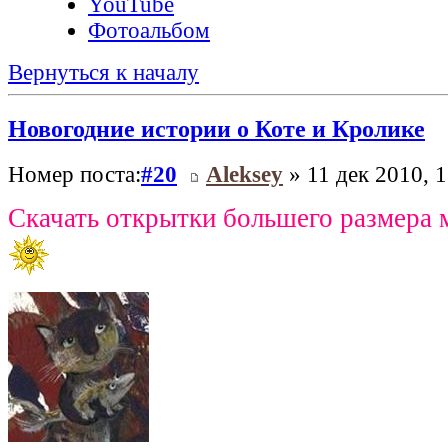
YouTube
Фотоальбом
Вернуться к началу
Новогодние истории о Коте и Кролике
Номер поста:
#20
Aleksey
» 11 дек 2010, 1
Скачать открытки большего размера