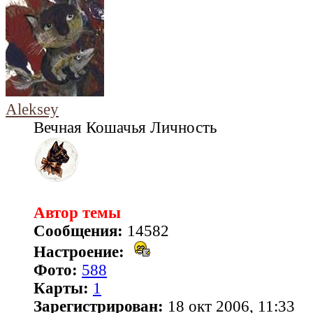
Aleksey
Вечная Кошачья Личность
Автор темы
Сообщения:
14582
Настроение:
Фото:
588
Карты:
1
Зарегистрирован:
18 окт 2006, 11:33