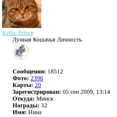
Keltic Prince
Лунная Кошачья Личность
Сообщения:
18512
Фото:
2396
Карты:
20
Зарегистрирован:
05 сен 2009, 13:14
Откуда:
Минск
Награды:
32
Имя:
Нина