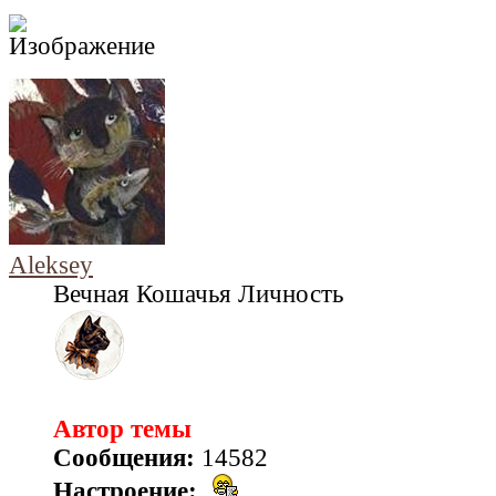
Aleksey
Вечная Кошачья Личность
Автор темы
Сообщения:
14582
Настроение: