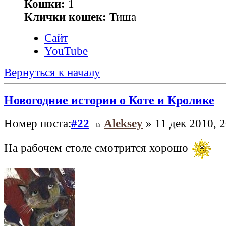
Кошки:
1
Клички кошек:
Тиша
Сайт
YouTube
Вернуться к началу
Новогодние истории о Коте и Кролике
Номер поста:
#22
Aleksey
» 11 дек 2010, 2
На рабочем столе смотрится хорошо