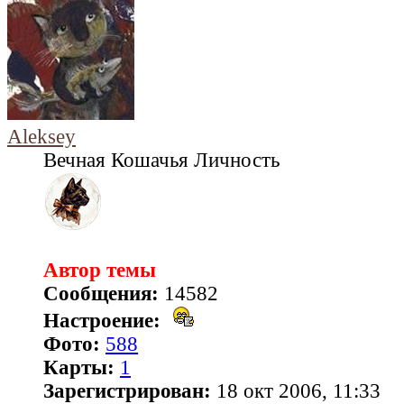
Aleksey
Вечная Кошачья Личность
Автор темы
Сообщения:
14582
Настроение:
Фото:
588
Карты:
1
Зарегистрирован:
18 окт 2006, 11:33