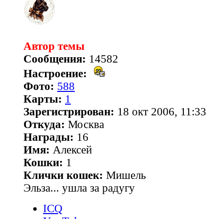
Автор темы
Сообщения:
14582
Настроение:
Фото:
588
Карты:
1
Зарегистрирован:
18 окт 2006, 11:33
Откуда:
Москва
Награды:
16
Имя:
Алексей
Кошки:
1
Клички кошек:
Мишель
Эльза... ушла за радугу
ICQ