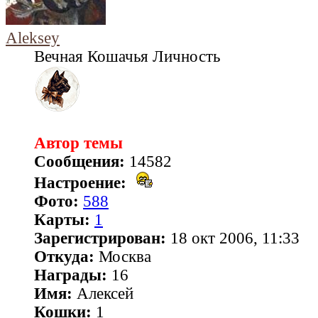
Aleksey
Вечная Кошачья Личность
Автор темы
Сообщения:
14582
Настроение:
Фото:
588
Карты:
1
Зарегистрирован:
18 окт 2006, 11:33
Откуда:
Москва
Награды:
16
Имя:
Алексей
Кошки:
1