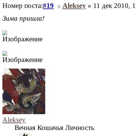
Номер поста:
#19
Aleksey
» 11 дек 2010, 1
Зима пришла!
Aleksey
Вечная Кошачья Личность