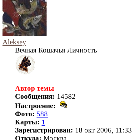
Aleksey
Вечная Кошачья Личность
Автор темы
Сообщения:
14582
Настроение:
Фото:
588
Карты:
1
Зарегистрирован:
18 окт 2006, 11:33
Откуда:
Москва