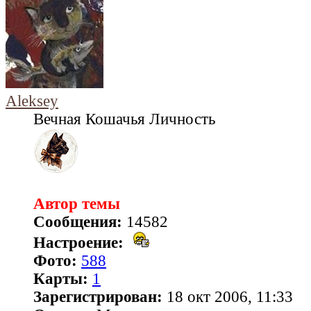
Aleksey
Вечная Кошачья Личность
Автор темы
Сообщения:
14582
Настроение:
Фото:
588
Карты:
1
Зарегистрирован:
18 окт 2006, 11:33