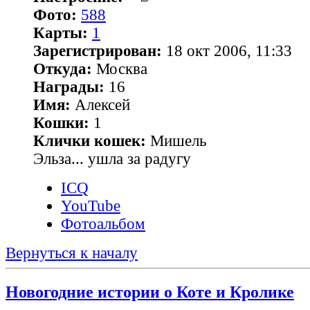
Фото:
588
Карты:
1
Зарегистрирован:
18 окт 2006, 11:33
Откуда:
Москва
Награды:
16
Имя:
Алексей
Кошки:
1
Клички кошек:
Мишель
Эльза... ушла за радугу
ICQ
YouTube
Фотоальбом
Вернуться к началу
Новогодние истории о Коте и Кролике