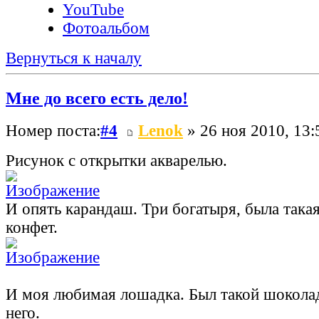
YouTube
Фотоальбом
Вернуться к началу
Мне до всего есть дело!
Номер поста:
#4
Lenok
» 26 ноя 2010, 13:
Рисунок с открытки акварелью.
И опять карандаш. Три богатыря, была такая
конфет.
И моя любимая лошадка. Был такой шокола
него.