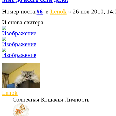
Номер поста:
#6
Lenok
» 26 ноя 2010, 14:
И снова свитера.
Lenok
Солнечная Кошачья Личность