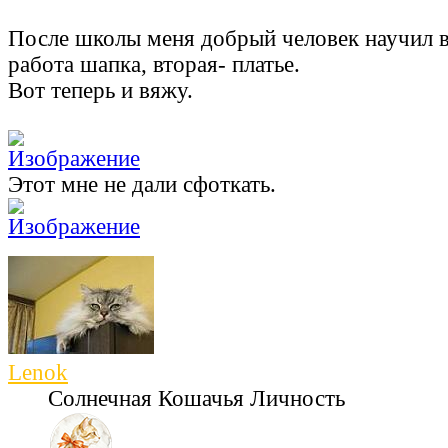
После школы меня добрый человек научил в
работа шапка, вторая- платье.
Вот теперь и вяжу.
Этот мне не дали сфоткать.
Lenok
Солнечная Кошачья Личность