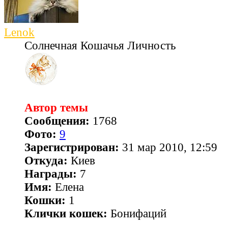
Lenok
Солнечная Кошачья Личность
Автор темы
Сообщения:
1768
Фото:
9
Зарегистрирован:
31 мар 2010, 12:59
Откуда:
Киев
Награды:
7
Имя:
Елена
Кошки:
1
Клички кошек:
Бонифаций