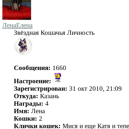
ЛенаЕлена
Звёздная Кошачья Личность
Сообщения:
1660
Настроение:
Зарегистрирован:
31 окт 2010, 21:09
Откуда:
Казань
Награды:
4
Имя:
Лена
Кошки:
2
Клички кошек:
Мися и еще Катя и теп