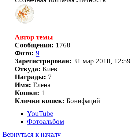
Автор темы
Сообщения:
1768
Фото:
9
Зарегистрирован:
31 мар 2010, 12:59
Откуда:
Киев
Награды:
7
Имя:
Елена
Кошки:
1
Клички кошек:
Бонифаций
YouTube
Фотоальбом
Вернуться к началу