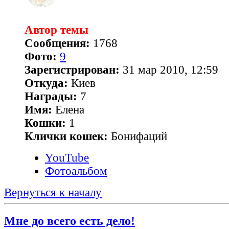
Автор темы
Сообщения:
1768
Фото:
9
Зарегистрирован:
31 мар 2010, 12:59
Откуда:
Киев
Награды:
7
Имя:
Елена
Кошки:
1
Клички кошек:
Бонифаций
YouTube
Фотоальбом
Вернуться к началу
Мне до всего есть дело!