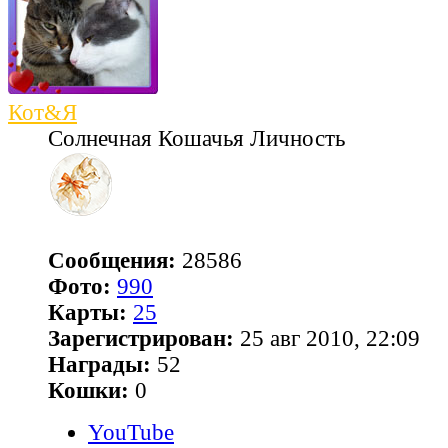
Кот&Я
Солнечная Кошачья Личность
Сообщения:
28586
Фото:
990
Карты:
25
Зарегистрирован:
25 авг 2010, 22:09
Награды:
52
Кошки:
0
YouTube