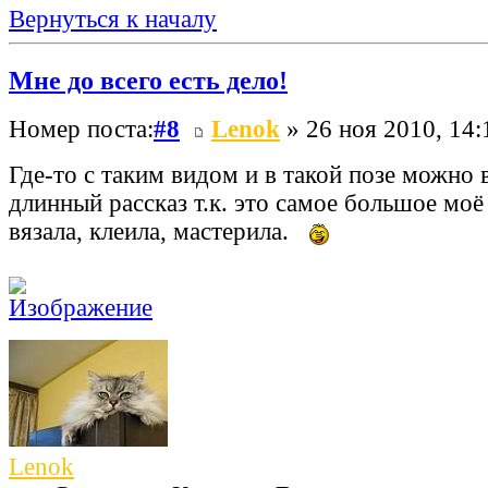
Вернуться к началу
Мне до всего есть дело!
Номер поста:
#8
Lenok
» 26 ноя 2010, 14:
Где-то с таким видом и в такой позе можно
длинный рассказ т.к. это самое большое моё
вязала, клеила, мастерила.
Lenok