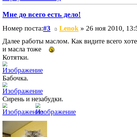
Мне до всего есть дело!
Номер поста:
#3
Lenok
» 26 ноя 2010, 13:
Далее работы маслом. Как видите всего хот
и масла тоже
Котятки.
Бабочка.
Сирень и незабудки.