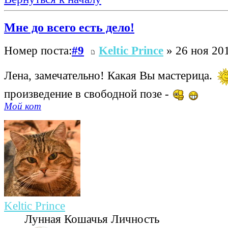
Мне до всего есть дело!
Номер поста:
#9
Keltic Prince
» 26 ноя 201
Лена, замечательно! Какая Вы мастерица.
произведение в свободной позе -
Мой кот
Keltic Prince
Лунная Кошачья Личность