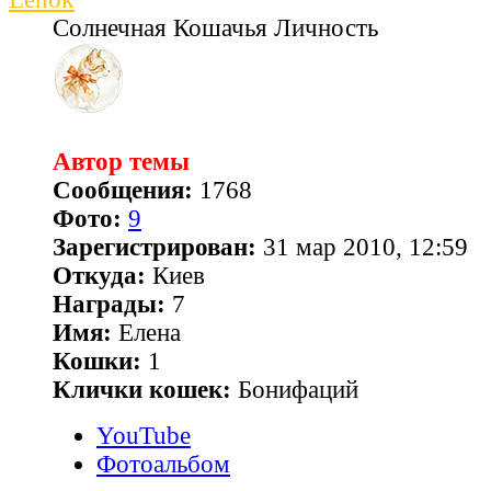
Солнечная Кошачья Личность
Автор темы
Сообщения:
1768
Фото:
9
Зарегистрирован:
31 мар 2010, 12:59
Откуда:
Киев
Награды:
7
Имя:
Елена
Кошки:
1
Клички кошек:
Бонифаций
YouTube
Фотоальбом