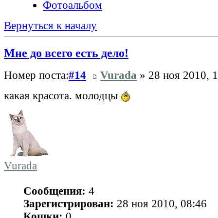
Фотоальбом
Вернуться к началу
Мне до всего есть дело!
Номер поста:
#14
Vurada
» 28 ноя 2010, 
какая красота. молодцы
Vurada
Сообщения:
4
Зарегистрирован:
28 ноя 2010, 08:46
Кошки:
0