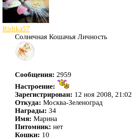
Rishka57
Солнечная Кошачья Личность
Сообщения:
2959
Настроение:
Зарегистрирован:
12 ноя 2008, 21:02
Откуда:
Москва-Зеленоград
Награды:
34
Имя:
Марина
Питомник:
нет
Кошки:
10