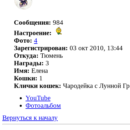
Сообщения:
984
Настроение:
Фото:
4
Зарегистрирован:
03 окт 2010, 13:44
Откуда:
Тюмень
Награды:
3
Имя:
Елена
Кошки:
1
Клички кошек:
Чародейка с Лунной Гр
YouTube
Фотоальбом
Вернуться к началу