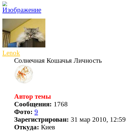
Lenok
Солнечная Кошачья Личность
Автор темы
Сообщения:
1768
Фото:
9
Зарегистрирован:
31 мар 2010, 12:59
Откуда:
Киев