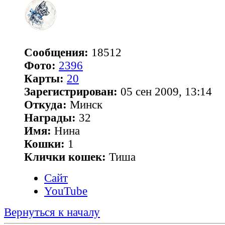
Сообщения:
18512
Фото:
2396
Карты:
20
Зарегистрирован:
05 сен 2009, 13:14
Откуда:
Минск
Награды:
32
Имя:
Нина
Кошки:
1
Клички кошек:
Тиша
Сайт
YouTube
Вернуться к началу