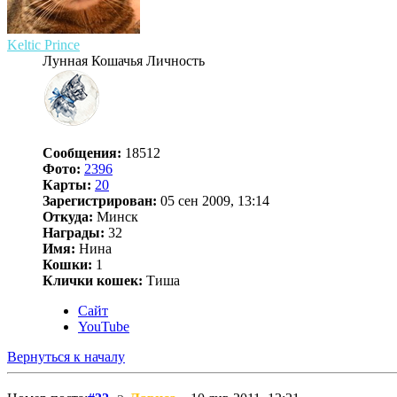
Keltic Prince
Лунная Кошачья Личность
Сообщения:
18512
Фото:
2396
Карты:
20
Зарегистрирован:
05 сен 2009, 13:14
Откуда:
Минск
Награды:
32
Имя:
Нина
Кошки:
1
Клички кошек:
Тиша
Сайт
YouTube
Вернуться к началу