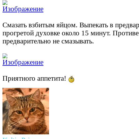
Смазать взбитым яйцом. Выпекать в предва
прогретой духовке около 15 минут. Против
предварительно не смазывать.
Приятного аппетита!