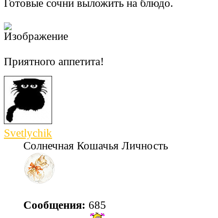
Готовые сочни выложить на блюдо.
Приятного аппетита!
Svetlychik
Солнечная Кошачья Личность
Сообщения:
685