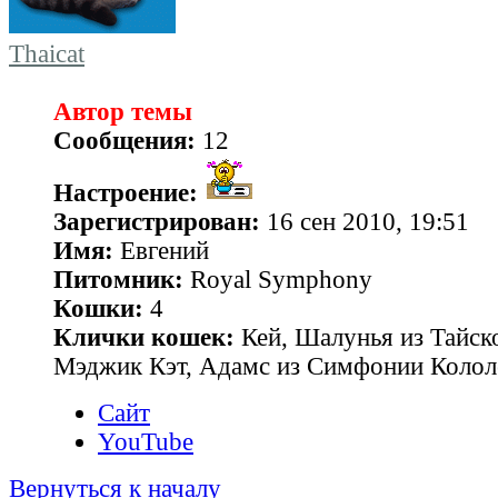
Thaicat
Автор темы
Сообщения:
12
Настроение:
Зарегистрирован:
16 сен 2010, 19:51
Имя:
Евгений
Питомник:
Royal Symphony
Кошки:
4
Клички кошек:
Кей, Шалунья из Тайск
Мэджик Кэт, Адамс из Симфонии Колол
Сайт
YouTube
Вернуться к началу