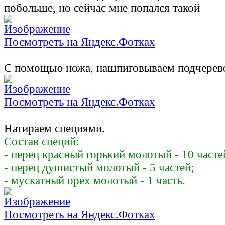
побольше, но сейчас мне попался такой
Посмотреть на Яндекс.Фотках
С помощью ножа, нашпиговываем подчерев
Посмотреть на Яндекс.Фотках
Натираем специями.
Состав специй:
- перец красный горький молотый - 10 часте
- перец душистый молотый - 5 частей;
- мускатный орех молотый - 1 часть.
Посмотреть на Яндекс.Фотках