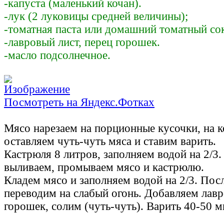
-капуста (маленький кочан).
-лук (2 луковицы средней величины);
-томатная паста или домашний томатный со
-лавровый лист, перец горошек.
-масло подсолнечное.
Посмотреть на Яндекс.Фотках
Мясо нарезаем на порционные кусочки, на к
оставляем чуть-чуть мяса и ставим варить.
Кастрюля 8 литров, заполняем водой на 2/3
выливаем, промываем мясо и кастрюлю.
Кладем мясо и заполняем водой на 2/3. Пос
переводим на слабый огонь. Добавляем лавр
горошек, солим (чуть-чуть). Варить 40-50 м