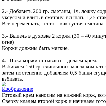
2.- Добавить 200 гр. сметаны, 1ч. ложку сод
уксусом и влить в сметану, всыпать 1,25 ста
Все перемешать, тесто – как густая сметана.
3.- Выпечь в духовке 2 коржа (30 – 40 мин
огне)
Коржи должны быть мягкие.
4.- Пока коржи остывают – делаем крем.
Взбиваем 150 гр. сливочного масла комнатн
затем постепенно добавляем 0,5 банки сгущ
взбивать.
Готовый крем наносим на нижний корж, ко
Сверху кладем второй корж и начинаем гото