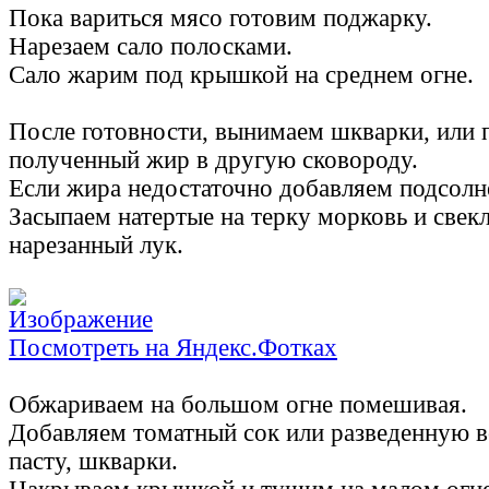
Пока вариться мясо готовим поджарку.
Нарезаем сало полосками.
Сало жарим под крышкой на среднем огне.
После готовности, вынимаем шкварки, или 
полученный жир в другую сковороду.
Если жира недостаточно добавляем подсолн
Засыпаем натертые на терку морковь и свекл
нарезанный лук.
Посмотреть на Яндекс.Фотках
Обжариваем на большом огне помешивая.
Добавляем томатный сок или разведенную 
пасту, шкварки.