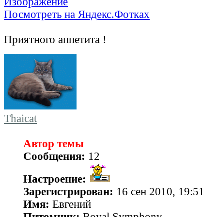
Посмотреть на Яндекс.Фотках
Приятного аппетита !
Thaicat
Автор темы
Сообщения:
12
Настроение:
Зарегистрирован:
16 сен 2010, 19:51
Имя:
Евгений
Питомник:
Royal Symphony