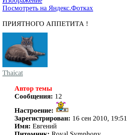
Посмотреть на Яндекс.Фотках
ПРИЯТНОГО АППЕТИТА !
Thaicat
Автор темы
Сообщения:
12
Настроение:
Зарегистрирован:
16 сен 2010, 19:51
Имя:
Евгений
Питомник:
Royal Symphony