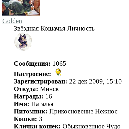
Golden
Звёздная Кошачья Личность
Сообщения:
1065
Настроение:
Зарегистрирован:
22 дек 2009, 15:10
Откуда:
Минск
Награды:
16
Имя:
Наталья
Питомник:
Прикосновение Нежнос
Кошки:
3
Клички кошек:
Обыкновенное Чудо