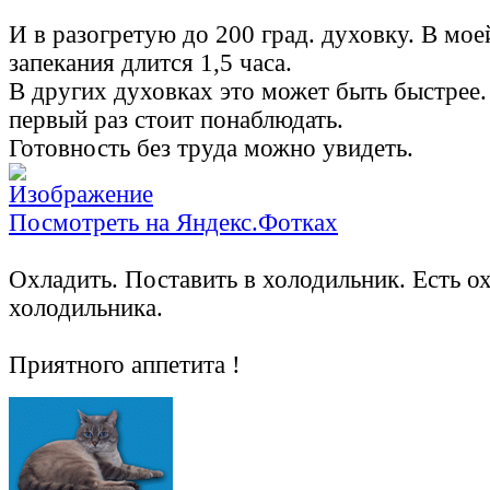
И в разогретую до 200 град. духовку. В мое
запекания длится 1,5 часа.
В других духовках это может быть быстрее
первый раз стоит понаблюдать.
Готовность без труда можно увидеть.
Посмотреть на Яндекс.Фотках
Охладить. Поставить в холодильник. Есть 
холодильника.
Приятного аппетита !