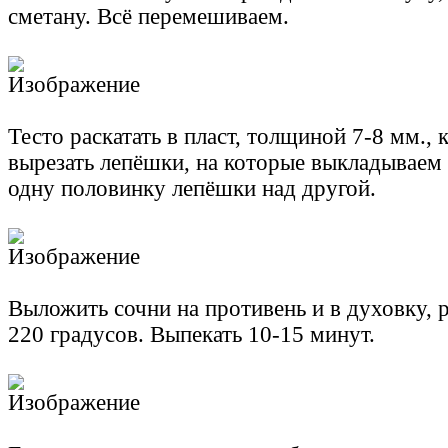
сметану. Всё перемешиваем.
Тесто раскатать в пласт, толщиной 7-8 мм.,
вырезать лепёшки, на которые выкладываем 
одну половинку лепёшки над другой.
Выложить сочни на противень и в духовку, 
220 градусов. Выпекать 10-15 минут.