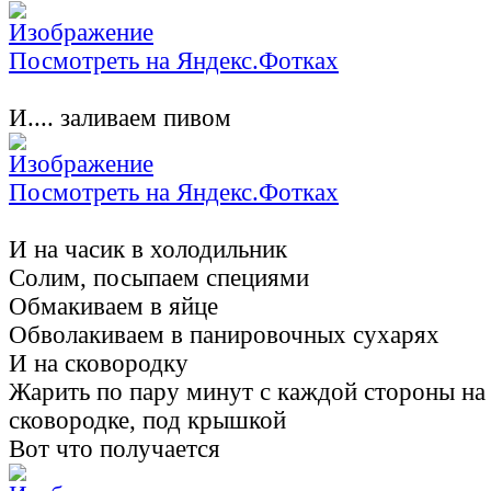
Посмотреть на Яндекс.Фотках
И.... заливаем пивом
Посмотреть на Яндекс.Фотках
И на часик в холодильник
Солим, посыпаем специями
Обмакиваем в яйце
Обволакиваем в панировочных сухарях
И на сковородку
Жарить по пару минут с каждой стороны на
сковородке, под крышкой
Вот что получается