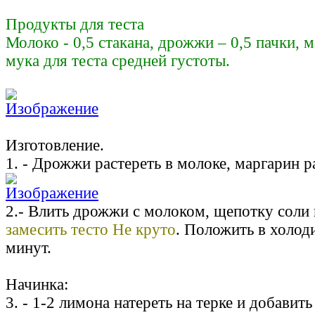
Продукты для теста
Молоко - 0,5 стакана, дрожжи – 0,5 пачки, м
мука для теста средней густоты.
Изготовление.
1. - Дрожжи растереть в молоке, маргарин р
2.- Влить дрожжи с молоком, щепотку соли и
замесить тесто Не круто
. Положить в холод
минут.
Начинка:
3. - 1-2 лимона натереть на терке и добавить