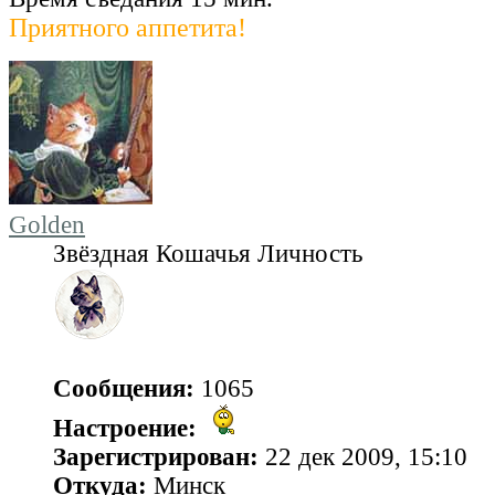
Приятного аппетита!
Golden
Звёздная Кошачья Личность
Сообщения:
1065
Настроение:
Зарегистрирован:
22 дек 2009, 15:10
Откуда:
Минск