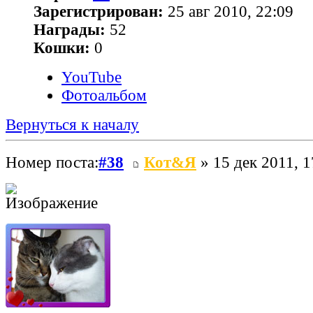
Зарегистрирован:
25 авг 2010, 22:09
Награды:
52
Кошки:
0
YouTube
Фотоальбом
Вернуться к началу
Номер поста:
#38
Кот&Я
» 15 дек 2011, 1