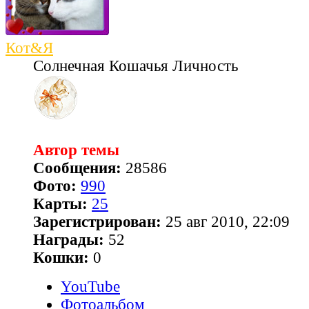
Кот&Я
Солнечная Кошачья Личность
Автор темы
Сообщения:
28586
Фото:
990
Карты:
25
Зарегистрирован:
25 авг 2010, 22:09
Награды:
52
Кошки:
0
YouTube
Фотоальбом