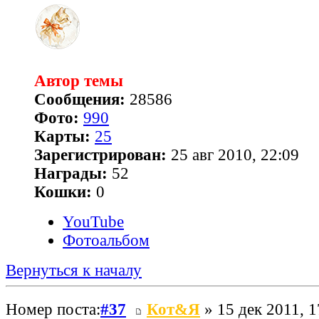
Автор темы
Сообщения:
28586
Фото:
990
Карты:
25
Зарегистрирован:
25 авг 2010, 22:09
Награды:
52
Кошки:
0
YouTube
Фотоальбом
Вернуться к началу
Номер поста:
#37
Кот&Я
» 15 дек 2011, 1