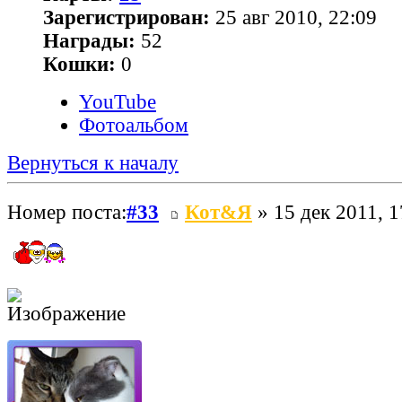
Зарегистрирован:
25 авг 2010, 22:09
Награды:
52
Кошки:
0
YouTube
Фотоальбом
Вернуться к началу
Номер поста:
#33
Кот&Я
» 15 дек 2011, 1