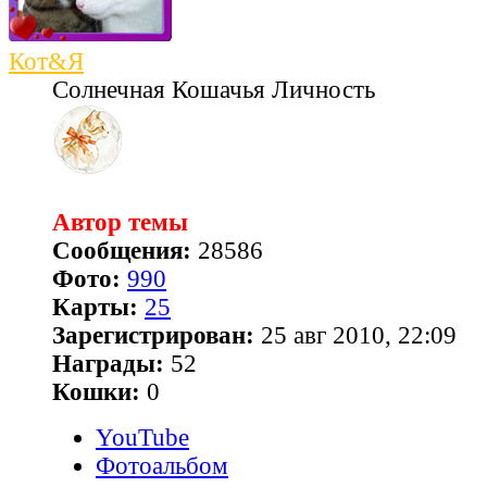
Кот&Я
Солнечная Кошачья Личность
Автор темы
Сообщения:
28586
Фото:
990
Карты:
25
Зарегистрирован:
25 авг 2010, 22:09
Награды:
52
Кошки:
0
YouTube
Фотоальбом