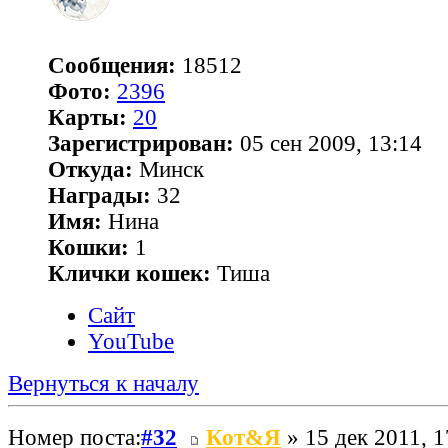
Сообщения:
18512
Фото:
2396
Карты:
20
Зарегистрирован:
05 сен 2009, 13:14
Откуда:
Минск
Награды:
32
Имя:
Нина
Кошки:
1
Клички кошек:
Тиша
Сайт
YouTube
Вернуться к началу
Номер поста:
#32
Кот&Я
» 15 дек 2011, 1