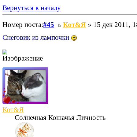
Вернуться к началу
Номер поста:
#45
Кот&Я
» 15 дек 2011, 1
Снеговик из лампочки
Кот&Я
Солнечная Кошачья Личность