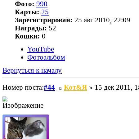
Фото:
990
Карты:
25
Зарегистрирован:
25 авг 2010, 22:09
Награды:
52
Кошки:
0
YouTube
Фотоальбом
Вернуться к началу
Номер поста:
#44
Кот&Я
» 15 дек 2011, 1