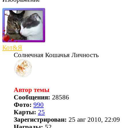
Кот&Я
Солнечная Кошачья Личность
Автор темы
Сообщения:
28586
Фото:
990
Карты:
25
Зарегистрирован:
25 авг 2010, 22:09
Награды:
52