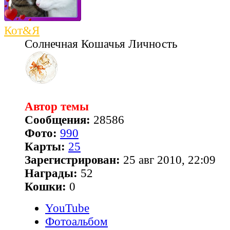
Кот&Я
Солнечная Кошачья Личность
Автор темы
Сообщения:
28586
Фото:
990
Карты:
25
Зарегистрирован:
25 авг 2010, 22:09
Награды:
52
Кошки:
0
YouTube
Фотоальбом