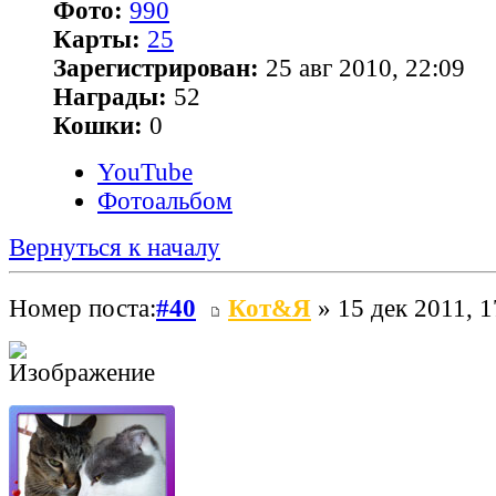
Фото:
990
Карты:
25
Зарегистрирован:
25 авг 2010, 22:09
Награды:
52
Кошки:
0
YouTube
Фотоальбом
Вернуться к началу
Номер поста:
#40
Кот&Я
» 15 дек 2011, 1