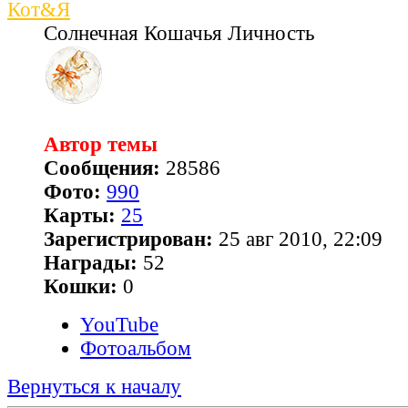
Кот&Я
Солнечная Кошачья Личность
Автор темы
Сообщения:
28586
Фото:
990
Карты:
25
Зарегистрирован:
25 авг 2010, 22:09
Награды:
52
Кошки:
0
YouTube
Фотоальбом
Вернуться к началу