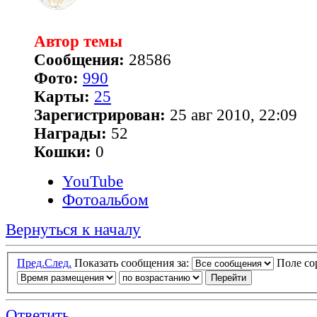
Автор темы
Сообщения:
28586
Фото:
990
Карты:
25
Зарегистрирован:
25 авг 2010, 22:09
Награды:
52
Кошки:
0
YouTube
Фотоальбом
Вернуться к началу
Пред.
След.
Показать сообщения за:
Поле с
Ответить