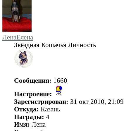
ЛенаЕлена
Звёздная Кошачья Личность
Сообщения:
1660
Настроение:
Зарегистрирован:
31 окт 2010, 21:09
Откуда:
Казань
Награды:
4
Имя:
Лена