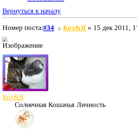
Вернуться к началу
Номер поста:
#34
Кот&Я
» 15 дек 2011, 1
Кот&Я
Солнечная Кошачья Личность