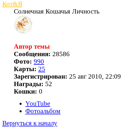
Кот&Я
Солнечная Кошачья Личность
Автор темы
Сообщения:
28586
Фото:
990
Карты:
25
Зарегистрирован:
25 авг 2010, 22:09
Награды:
52
Кошки:
0
YouTube
Фотоальбом
Вернуться к началу