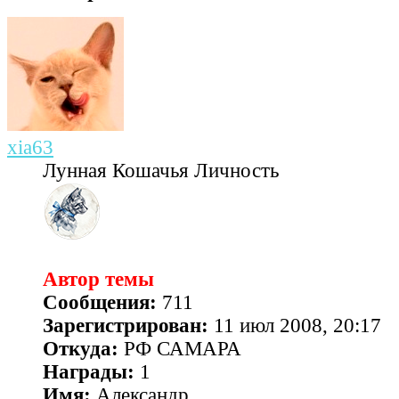
xia63
Лунная Кошачья Личность
Автор темы
Сообщения:
711
Зарегистрирован:
11 июл 2008, 20:17
Откуда:
РФ САМАРА
Награды:
1
Имя:
Александр