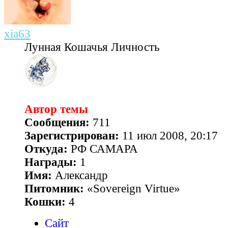
xia63
Лунная Кошачья Личность
Автор темы
Сообщения:
711
Зарегистрирован:
11 июл 2008, 20:17
Откуда:
РФ САМАРА
Награды:
1
Имя:
Александр
Питомник:
«Sovereign Virtue»
Кошки:
4
Сайт