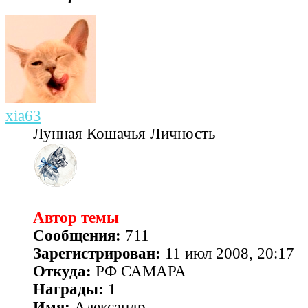
xia63
Лунная Кошачья Личность
Автор темы
Сообщения:
711
Зарегистрирован:
11 июл 2008, 20:17
Откуда:
РФ САМАРА
Награды:
1
Имя:
Александр