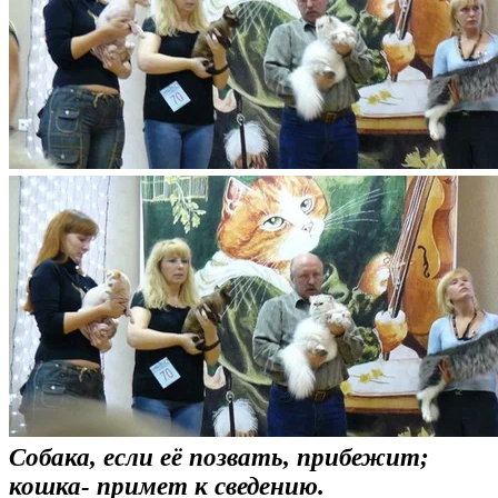
Собака, если её позвать, прибежит;
кошка- примет к сведению.