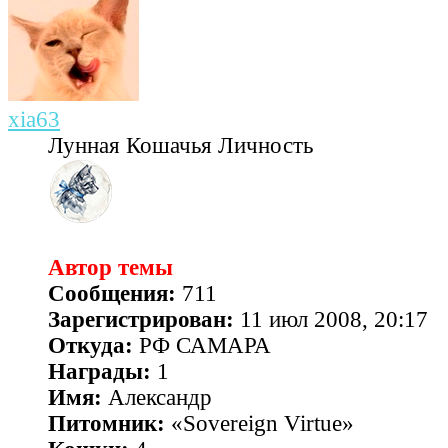
xia63
Лунная Кошачья Личность
Автор темы
Сообщения:
711
Зарегистрирован:
11 июл 2008, 20:17
Откуда:
РФ САМАРА
Награды:
1
Имя:
Александр
Питомник:
«Sovereign Virtue»