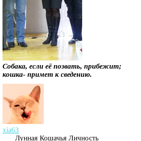
Собака, если её позвать, прибежит;
кошка- примет к сведению.
xia63
Лунная Кошачья Личность