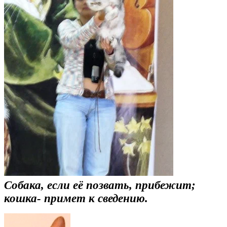
Собака, если её позвать, прибежит;
кошка- примет к сведению.