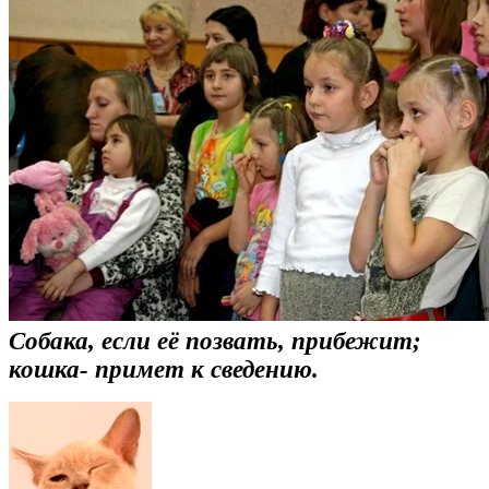
Собака, если её позвать, прибежит;
кошка- примет к сведению.