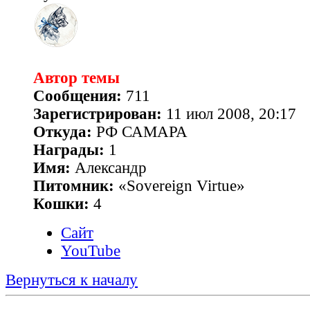
Автор темы
Сообщения:
711
Зарегистрирован:
11 июл 2008, 20:17
Откуда:
РФ САМАРА
Награды:
1
Имя:
Александр
Питомник:
«Sovereign Virtue»
Кошки:
4
Сайт
YouTube
Вернуться к началу