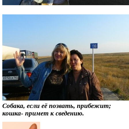
Собака, если её позвать, прибежит;
кошка- примет к сведению.