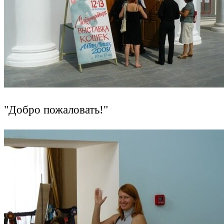
"Добро пожаловать!"