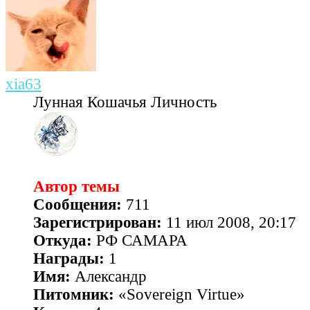
xia63
Лунная Кошачья Личность
Автор темы
Сообщения:
711
Зарегистрирован:
11 июл 2008, 20:17
Откуда:
РФ САМАРА
Награды:
1
Имя:
Александр
Питомник:
«Sovereign Virtue»