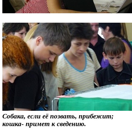
Собака, если её позвать, прибежит;
кошка- примет к сведению.