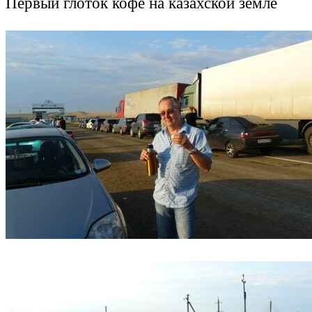
Первый глоток кофе на казахской земле