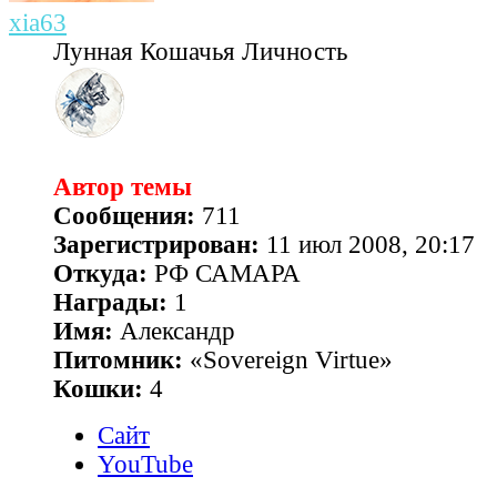
xia63
Лунная Кошачья Личность
Автор темы
Сообщения:
711
Зарегистрирован:
11 июл 2008, 20:17
Откуда:
РФ САМАРА
Награды:
1
Имя:
Александр
Питомник:
«Sovereign Virtue»
Кошки:
4
Сайт
YouTube