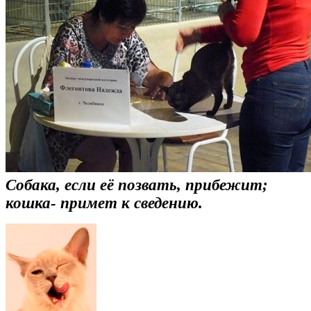
Собака, если её позвать, прибежит;
кошка- примет к сведению.