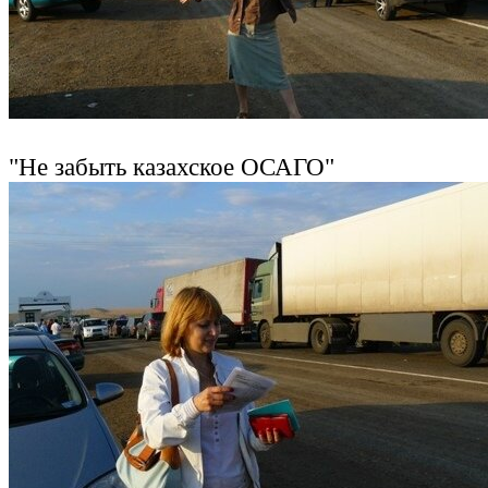
"Не забыть казахское ОСАГО"