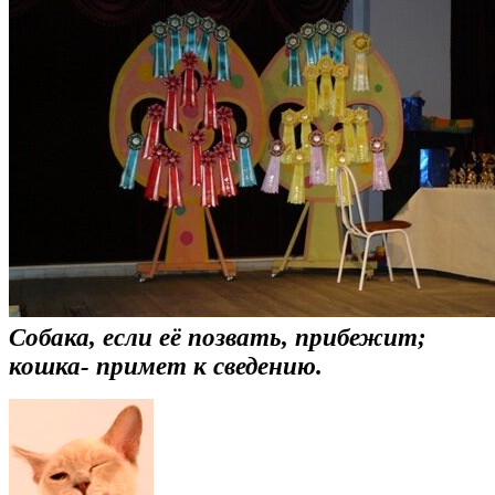
Собака, если её позвать, прибежит;
кошка- примет к сведению.