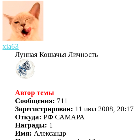
xia63
Лунная Кошачья Личность
Автор темы
Сообщения:
711
Зарегистрирован:
11 июл 2008, 20:17
Откуда:
РФ САМАРА
Награды:
1
Имя:
Александр