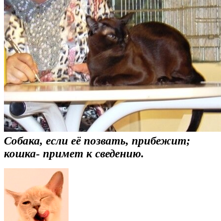
Собака, если её позвать, прибежит;
кошка- примет к сведению.