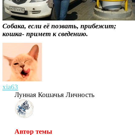
Собака, если её позвать, прибежит;
кошка- примет к сведению.
xia63
Лунная Кошачья Личность
Автор темы