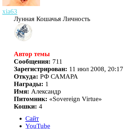
xia63
Лунная Кошачья Личность
Автор темы
Сообщения:
711
Зарегистрирован:
11 июл 2008, 20:17
Откуда:
РФ САМАРА
Награды:
1
Имя:
Александр
Питомник:
«Sovereign Virtue»
Кошки:
4
Сайт
YouTube