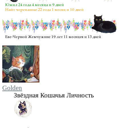
Golden
Звёздная Кошачья Личность