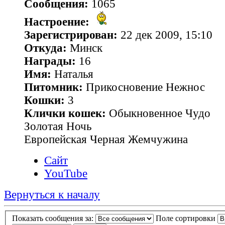
Сообщения:
1065
Настроение:
Зарегистрирован:
22 дек 2009, 15:10
Откуда:
Минск
Награды:
16
Имя:
Наталья
Питомник:
Прикосновение Нежнос
Кошки:
3
Клички кошек:
Обыкновенное Чудо
Золотая Ночь
Европейская Черная Жемчужина
Сайт
YouTube
Вернуться к началу
Показать сообщения за:
Поле сортировки