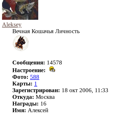
Aleksey
Вечная Кошачья Личность
Сообщения:
14578
Настроение:
Фото:
588
Карты:
1
Зарегистрирован:
18 окт 2006, 11:33
Откуда:
Москва
Награды:
16
Имя:
Алексей