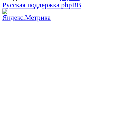
Русская поддержка phpBB