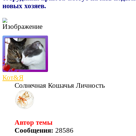
новых хозяев.
Кот&Я
Солнечная Кошачья Личность
Автор темы
Сообщения:
28586