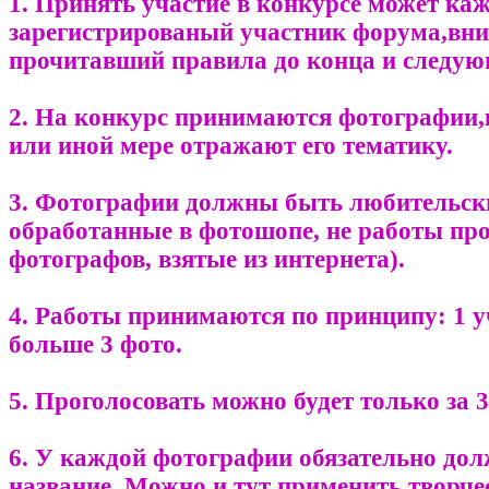
1. Принять участие в конкурсе может к
зарегистрированый участник форума,вн
прочитавший правила до конца и следую
2. На конкурс принимаются фотографии,
или иной мере отражают его тематику.
3. Фотографии должны быть любительск
обработанные в фотошопе, не работы пр
фотографов, взятые из интернета).
4. Работы принимаются по принципу: 1 у
больше 3 фото.
5. Проголосовать можно будет только за 3
6. У каждой фотографии обязательно до
название. Можно и тут применить творче