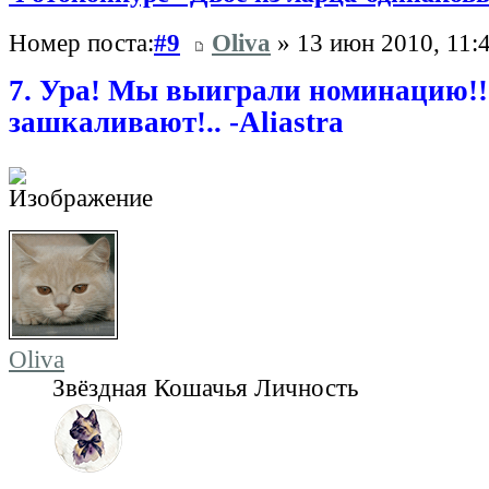
Номер поста:
#9
Oliva
» 13 июн 2010, 11:
7. Ура! Мы выиграли номинацию!!
зашкаливают!.. -Aliastra
Oliva
Звёздная Кошачья Личность