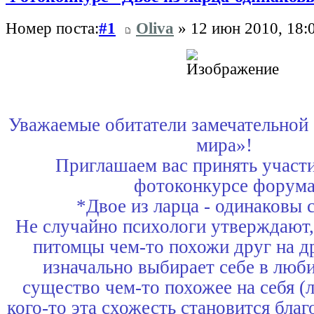
Номер поста:
#1
Oliva
» 12 июн 2010, 18:
Уважаемые обитатели замечательной
мира»!
Приглашаем вас принять участи
фотоконкурсе форум
*Двое из ларца - одинаковы с
Не случайно психологи утверждают,
питомцы чем-то похожи друг на 
изначально выбирает себе в лю
существо чем-то похожее на себя (
кого-то эта схожесть становится бла