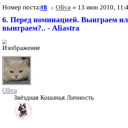
Номер поста:
#8
Oliva
» 13 июн 2010, 11:
6. Перед номинацией. Выиграем ил
выиграем?.. - Aliastra
Oliva
Звёздная Кошачья Личность