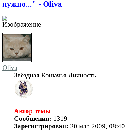
нужно..." - Oliva
Oliva
Звёздная Кошачья Личность
Автор темы
Сообщения:
1319
Зарегистрирован:
20 мар 2009, 08:40