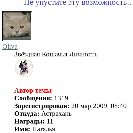
Не упустите эту возможность
Oliva
Звёздная Кошачья Личность
Автор темы
Сообщения:
1319
Зарегистрирован:
20 мар 2009, 08:40
Откуда:
Астрахань
Награды:
11
Имя:
Наталья