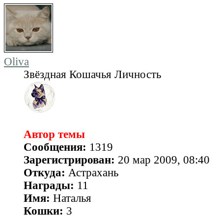
Oliva
Звёздная Кошачья Личность
Автор темы
Сообщения:
1319
Зарегистрирован:
20 мар 2009, 08:40
Откуда:
Астрахань
Награды:
11
Имя:
Наталья
Кошки:
3