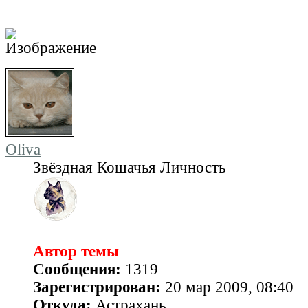
Oliva
Звёздная Кошачья Личность
Автор темы
Сообщения:
1319
Зарегистрирован:
20 мар 2009, 08:40
Откуда:
Астрахань