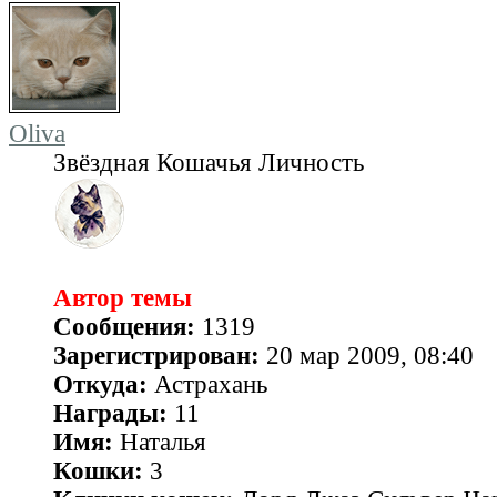
Oliva
Звёздная Кошачья Личность
Автор темы
Сообщения:
1319
Зарегистрирован:
20 мар 2009, 08:40
Откуда:
Астрахань
Награды:
11
Имя:
Наталья
Кошки:
3