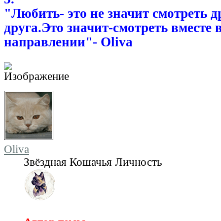
"Любить- это не значит смотреть д
друга.Это значит-смотреть вместе 
направлении"- Oliva
Oliva
Звёздная Кошачья Личность