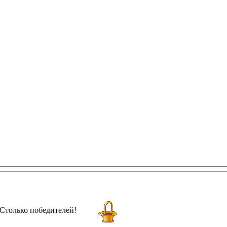
Столько победителей!