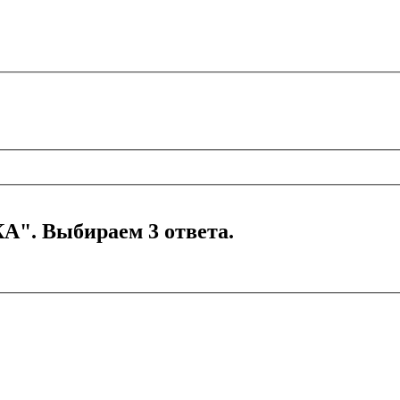
А". Выбираем 3 ответа.