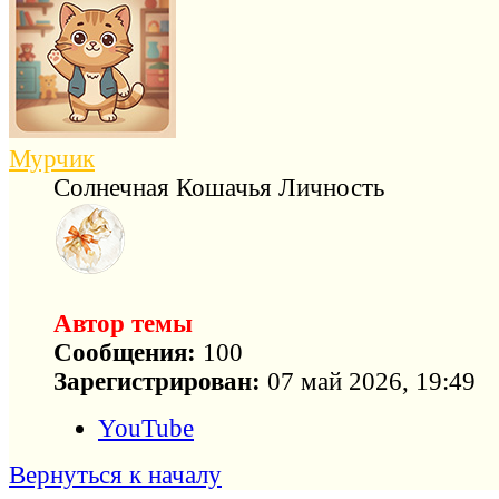
Мурчик
Солнечная Кошачья Личность
Автор темы
Сообщения:
100
Зарегистрирован:
07 май 2026, 19:49
YouTube
Вернуться к началу