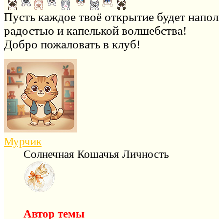
Пусть каждое твоё открытие будет напол
радостью и капелькой волшебства!
Добро пожаловать в клуб!
Мурчик
Солнечная Кошачья Личность
Автор темы