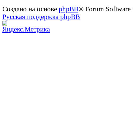
Создано на основе
phpBB
® Forum Software
Русская поддержка phpBB