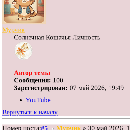
Мурчик
Солнечная Кошачья Личность
Автор темы
Сообщения:
100
Зарегистрирован:
07 май 2026, 19:49
YouTube
Вернуться к началу
Номер поста:
#5
Мурчик
» 30 май 2026, 1