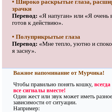
• Широко раскрытые глаза, расш
зрачки
Перевод:
«Я напуган» или «Я очень 
готов к действию».
• Полуприкрытые глаза
Перевод:
«Мне тепло, уютно и споко
я засну».
Важное напоминание от Мурчика!
Чтобы правильно понять кошку,
всегда
все сигналы вместе!
Один жест или звук может иметь разное
зависимости от ситуации.
Например: