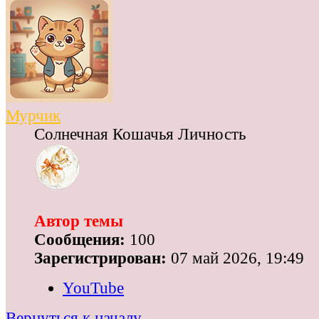
Мурчик
Солнечная Кошачья Личность
Автор темы
Сообщения:
100
Зарегистрирован:
07 май 2026, 19:49
YouTube
Вернуться к началу