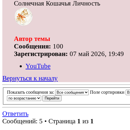
Солнечная Кошачья Личность
Автор темы
Сообщения:
100
Зарегистрирован:
07 май 2026, 19:49
YouTube
Вернуться к началу
Показать сообщения за:
Поле сортировки
Ответить
Сообщений: 5 • Страница
1
из
1