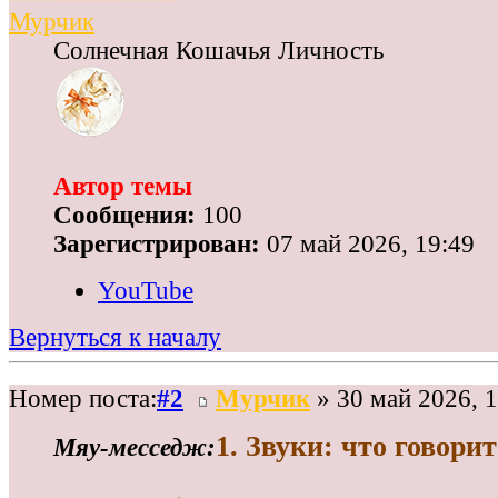
Мурчик
Солнечная Кошачья Личность
Автор темы
Сообщения:
100
Зарегистрирован:
07 май 2026, 19:49
YouTube
Вернуться к началу
Номер поста:
#2
Мурчик
» 30 май 2026, 1
1. Звуки: что говор
Мяу‑месседж: