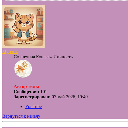
Мурчик
Солнечная Кошачья Личность
Автор темы
Сообщения:
101
Зарегистрирован:
07 май 2026, 19:49
YouTube
Вернуться к началу