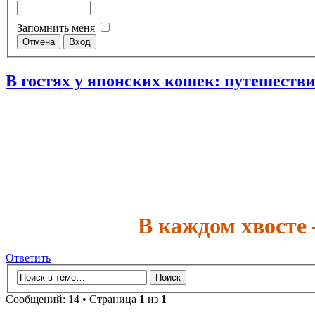
Запомнить меня
В гостях у японских кошек: путешеств
В каждом хвосте
Ответить
Сообщений: 14 • Страница
1
из
1