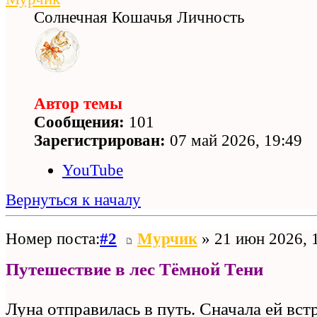
Солнечная Кошачья Личность
Автор темы
Сообщения:
101
Зарегистрирован:
07 май 2026, 19:49
YouTube
Вернуться к началу
Номер поста:
#2
Мурчик
» 21 июн 2026, 
Путешествие в лес Тёмной Тени
Луна отправилась в путь. Сначала ей вст