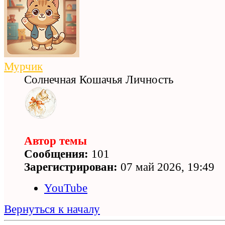
Мурчик
Солнечная Кошачья Личность
Автор темы
Сообщения:
101
Зарегистрирован:
07 май 2026, 19:49
YouTube
Вернуться к началу