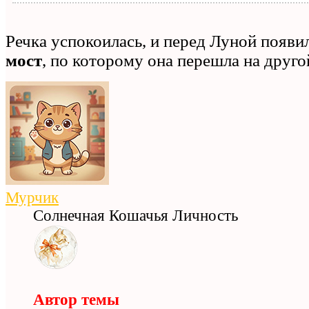
Речка успокоилась, и перед Луной появи
мост
, по которому она перешла на другой
Мурчик
Солнечная Кошачья Личность
Автор темы