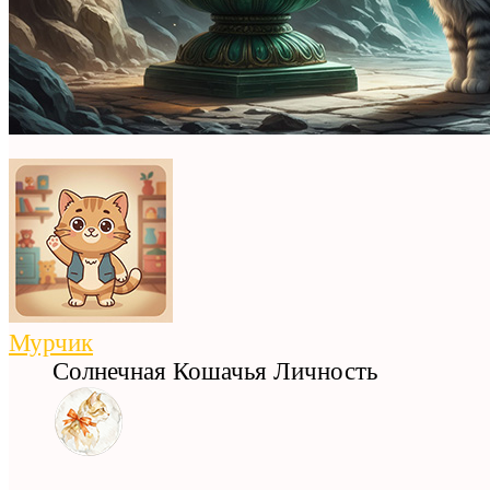
Мурчик
Солнечная Кошачья Личность