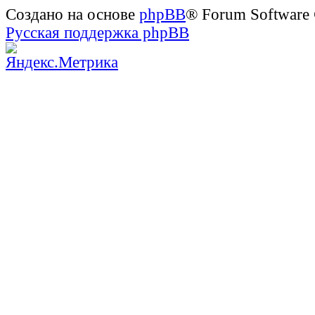
Создано на основе
phpBB
® Forum Software
Русская поддержка phpBB