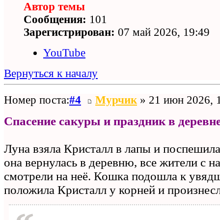
Автор темы
Сообщения:
101
Зарегистрирован:
07 май 2026, 19:49
YouTube
Вернуться к началу
Номер поста:
#4
Мурчик
» 21 июн 2026, 
Спасение сакуры и праздник в деревн
Луна взяла Кристалл в лапы и поспешила
она вернулась в деревню, все жители с 
смотрели на неё. Кошка подошла к увядш
положила Кристалл у корней и произнесл