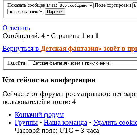
Показать сообщения за:
Поле сортировки
Ответить
Сообщений: 4 • Страница
1
из
1
Вернуться в
Детская фантазия» зовёт в п
Перейти:
Кто сейчас на конференции
Сейчас этот форум просматривают: нет зар
пользователей и гости: 4
Кошачий форум
Группы
•
Наша команда
•
Удалить cooki
Часовой пояс: UTC + 3 часа