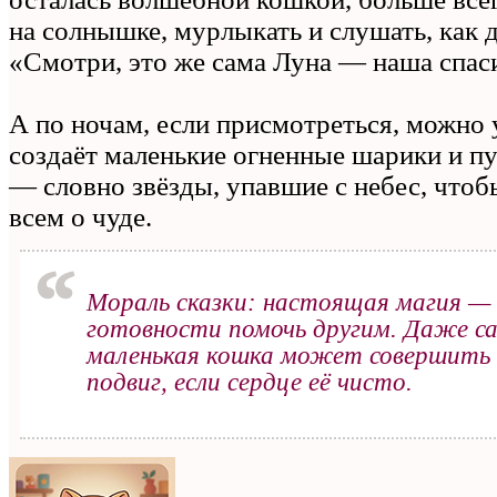
на солнышке, мурлыкать и слушать, как 
«Смотри, это же сама Луна — наша спас
А по ночам, если присмотреться, можно у
создаёт маленькие огненные шарики и пу
— словно звёзды, упавшие с небес, что
всем о чуде.
Мораль сказки: настоящая магия — 
готовности помочь другим. Даже с
маленькая кошка может совершить 
подвиг, если сердце её чисто.