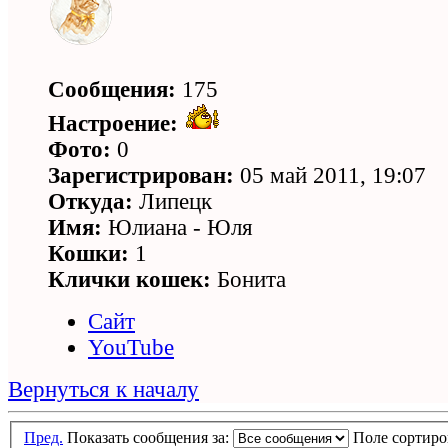
Сообщения:
175
Настроение:
Фото:
0
Зарегистрирован:
05 май 2011, 19:07
Откуда:
Липецк
Имя:
Юлиана - Юля
Кошки:
1
Клички кошек:
Бонита
Сайт
YouTube
Вернуться к началу
Пред.
Показать сообщения за:
Поле сортир