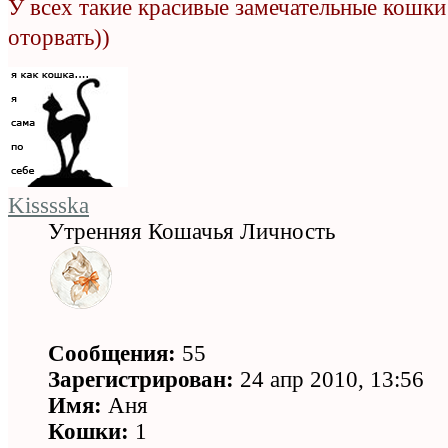
У всех такие красивые замечательные кошк
оторвать))
Kisssska
Утренняя Кошачья Личность
Сообщения:
55
Зарегистрирован:
24 апр 2010, 13:56
Имя:
Аня
Кошки:
1