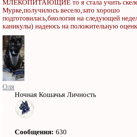
МЛЕКОПИТАЮЩИЕ то я стала учить скеле
Мурке,получилось весело,зато хорошо
подготовилась,биология на следующей неде
каникулы) надеюсь на положительную оценк
Оля
Ночная Кошачья Личность
Сообщения:
630