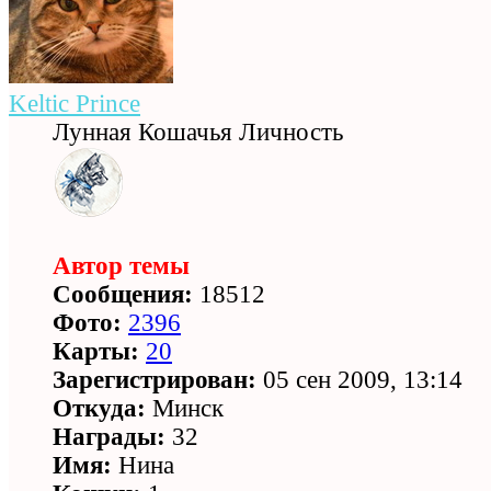
Keltic Prince
Лунная Кошачья Личность
Автор темы
Сообщения:
18512
Фото:
2396
Карты:
20
Зарегистрирован:
05 сен 2009, 13:14
Откуда:
Минск
Награды:
32
Имя:
Нина