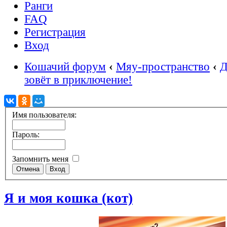
Ранги
FAQ
Регистрация
Вход
Кошачий форум
‹
Мяу-пространство
‹
Д
зовёт в приключение!
Имя пользователя:
Пароль:
Запомнить меня
Я и моя кошка (кот)