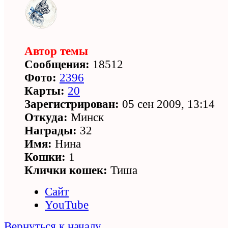
Автор темы
Сообщения:
18512
Фото:
2396
Карты:
20
Зарегистрирован:
05 сен 2009, 13:14
Откуда:
Минск
Награды:
32
Имя:
Нина
Кошки:
1
Клички кошек:
Тиша
Сайт
YouTube
Вернуться к началу