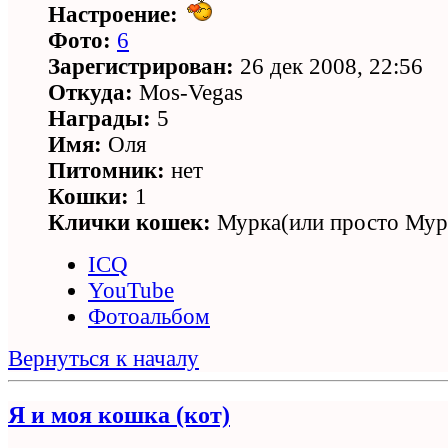
Настроение:
Фото:
6
Зарегистрирован:
26 дек 2008, 22:56
Откуда:
Mos-Vegas
Награды:
5
Имя:
Оля
Питомник:
нет
Кошки:
1
Клички кошек:
Мурка(или просто Мур
ICQ
YouTube
Фотоальбом
Вернуться к началу
Я и моя кошка (кот)