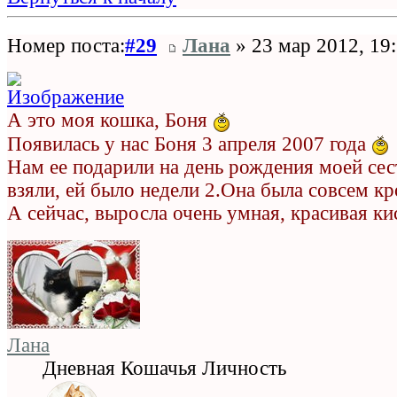
Номер поста:
#29
Лана
» 23 мар 2012, 19
А это моя кошка, Боня
Появилась у нас Боня 3 апреля 2007 года
Нам ее подарили на день рождения моей сес
взяли, ей было недели 2.Она была совсем кр
А сейчас, выросла очень умная, красивая к
Лана
Дневная Кошачья Личность