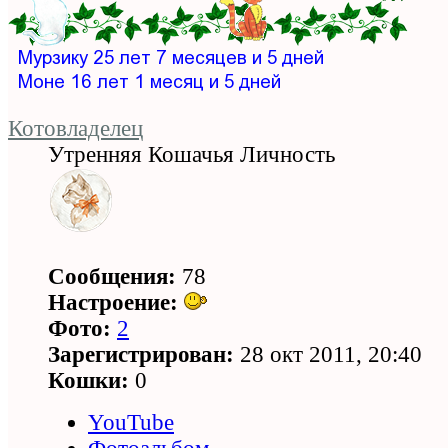
Котовладелец
Утренняя Кошачья Личность
Сообщения:
78
Настроение:
Фото:
2
Зарегистрирован:
28 окт 2011, 20:40
Кошки:
0
YouTube