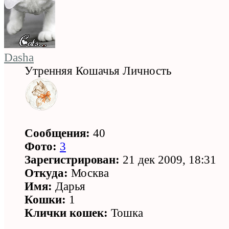
Dasha
Утренняя Кошачья Личность
Сообщения:
40
Фото:
3
Зарегистрирован:
21 дек 2009, 18:31
Откуда:
Москва
Имя:
Дарья
Кошки:
1
Клички кошек:
Тошка