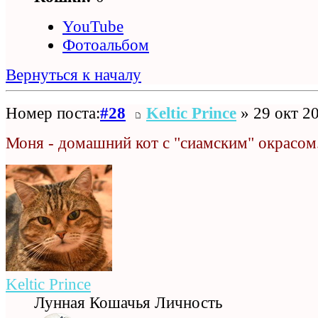
YouTube
Фотоальбом
Вернуться к началу
Номер поста:
#28
Keltic Prince
» 29 окт 20
Моня - домашний кот с "сиамским" окрасом
Keltic Prince
Лунная Кошачья Личность