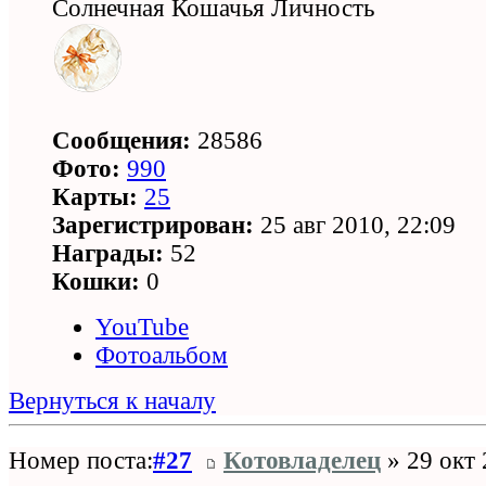
Солнечная Кошачья Личность
Сообщения:
28586
Фото:
990
Карты:
25
Зарегистрирован:
25 авг 2010, 22:09
Награды:
52
Кошки:
0
YouTube
Фотоальбом
Вернуться к началу
Номер поста:
#27
Котовладелец
» 29 окт 