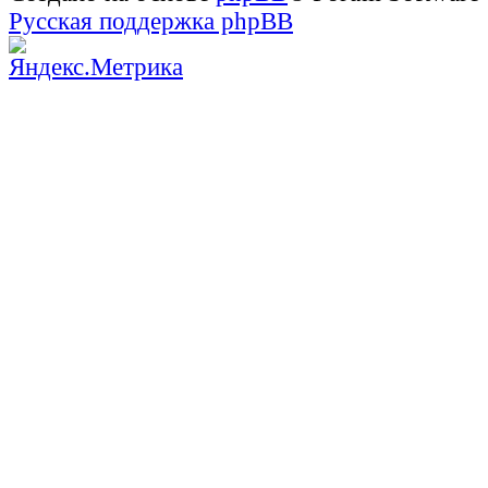
Русская поддержка phpBB