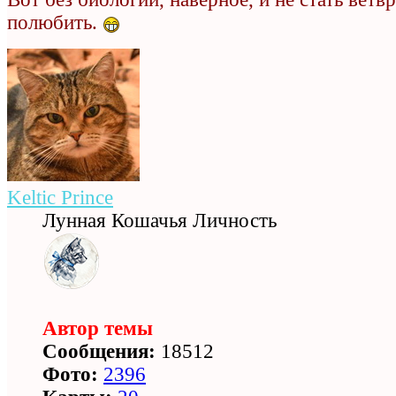
полюбить.
Keltic Prince
Лунная Кошачья Личность
Автор темы
Сообщения:
18512
Фото:
2396