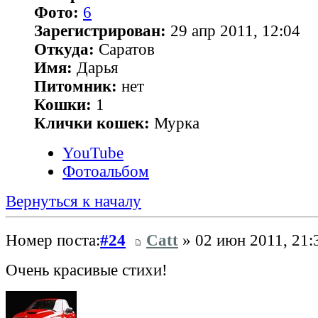
Фото:
6
Зарегистрирован:
29 апр 2011, 12:04
Откуда:
Саратов
Имя:
Дарья
Питомник:
нет
Кошки:
1
Клички кошек:
Мурка
YouTube
Фотоальбом
Вернуться к началу
Номер поста:
#24
Catt
» 02 июн 2011, 21:
Очень красивые стихи!