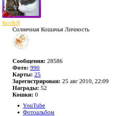
Кот&Я
Солнечная Кошачья Личность
Сообщения:
28586
Фото:
990
Карты:
25
Зарегистрирован:
25 авг 2010, 22:09
Награды:
52
Кошки:
0
YouTube
Фотоальбом