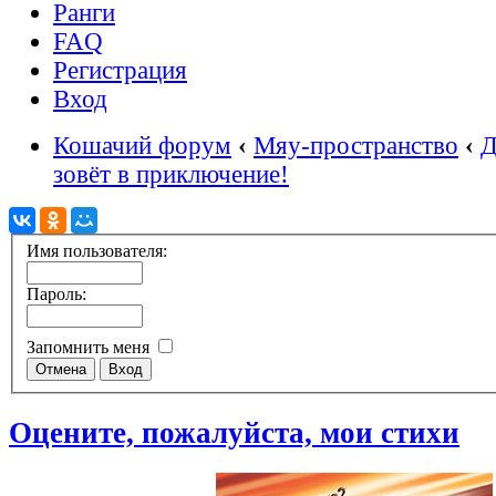
Ранги
FAQ
Регистрация
Вход
Кошачий форум
‹
Мяу-пространство
‹
Д
зовёт в приключение!
Имя пользователя:
Пароль:
Запомнить меня
Оцените, пожалуйста, мои стихи