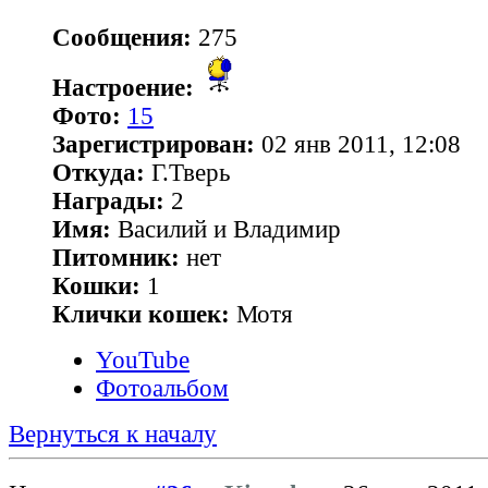
Сообщения:
275
Настроение:
Фото:
15
Зарегистрирован:
02 янв 2011, 12:08
Откуда:
Г.Тверь
Награды:
2
Имя:
Василий и Владимир
Питомник:
нет
Кошки:
1
Клички кошек:
Мотя
YouTube
Фотоальбом
Вернуться к началу