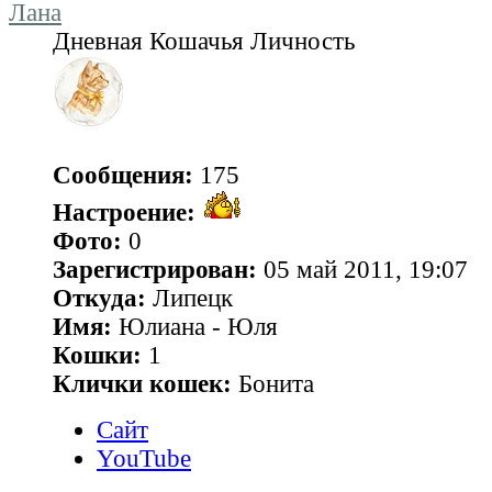
Лана
Дневная Кошачья Личность
Сообщения:
175
Настроение:
Фото:
0
Зарегистрирован:
05 май 2011, 19:07
Откуда:
Липецк
Имя:
Юлиана - Юля
Кошки:
1
Клички кошек:
Бонита
Сайт
YouTube