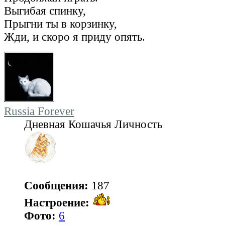
Выгибая спинку,
Прыгни ты в корзинку,
Жди, и скоро я приду опять.
Russia Forever
Дневная Кошачья Личность
Сообщения:
187
Настроение:
Фото:
6