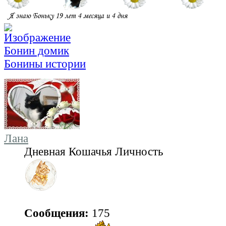
Бонин домик
Бонины истории
Лана
Дневная Кошачья Личность
Сообщения:
175