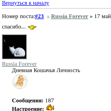
Вернуться к началу
Номер поста:
#23
Russia Forever
» 17 май
спасибо...
Russia Forever
Дневная Кошачья Личность
Сообщения:
187
Настроение: