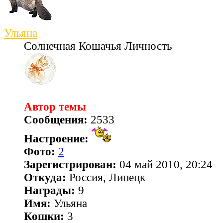
Ульяна
Солнечная Кошачья Личность
Автор темы
Сообщения:
2533
Настроение:
Фото:
2
Зарегистрирован:
04 май 2010, 20:24
Откуда:
Россия, Липецк
Награды:
9
Имя:
Ульяна
Кошки:
3