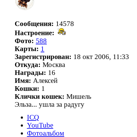
Сообщения:
14578
Настроение:
Фото:
588
Карты:
1
Зарегистрирован:
18 окт 2006, 11:33
Откуда:
Москва
Награды:
16
Имя:
Алексей
Кошки:
1
Клички кошек:
Мишель
Эльза... ушла за радугу
ICQ
YouTube
Фотоальбом