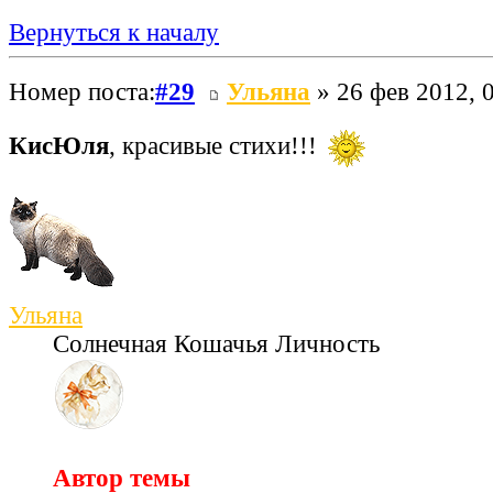
Вернуться к началу
Номер поста:
#29
Ульяна
» 26 фев 2012, 
КисЮля
, красивые стихи!!!
Ульяна
Солнечная Кошачья Личность
Автор темы