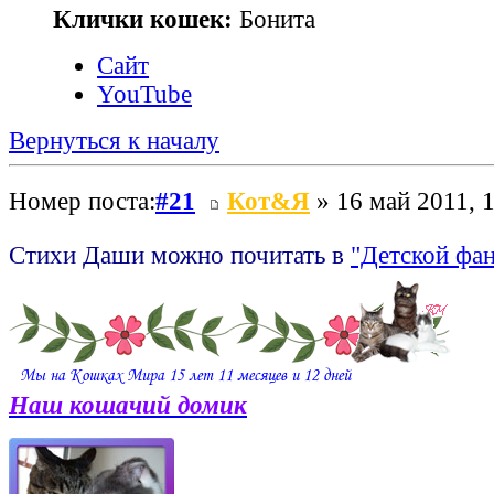
Клички кошек:
Бонита
Сайт
YouTube
Вернуться к началу
Номер поста:
#21
Кот&Я
» 16 май 2011, 
Стихи Даши можно почитать в
"Детской фан
Наш кошачий домик