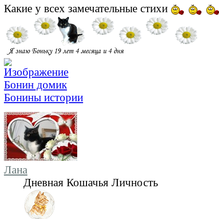
Какие у всех замечательные стихи
Бонин домик
Бонины истории
Лана
Дневная Кошачья Личность