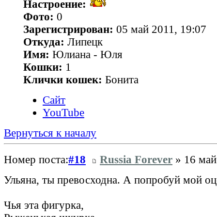
Настроение:
Фото:
0
Зарегистрирован:
05 май 2011, 19:07
Откуда:
Липецк
Имя:
Юлиана - Юля
Кошки:
1
Клички кошек:
Бонита
Сайт
YouTube
Вернуться к началу
Номер поста:
#18
Russia Forever
» 16 май
Ульяна, ты превосходна. А попробуй мой оц
Чья эта фигурка,