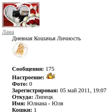
Лана
Дневная Кошачья Личность
Сообщения:
175
Настроение:
Фото:
0
Зарегистрирован:
05 май 2011, 19:07
Откуда:
Липецк
Имя:
Юлиана - Юля
Кошки:
1