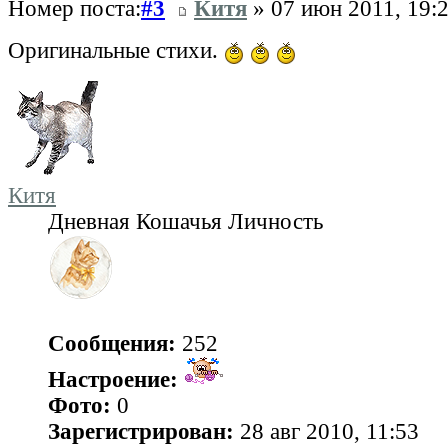
Номер поста:
#3
Китя
» 07 июн 2011, 19:
Оригинальные стихи.
Китя
Дневная Кошачья Личность
Сообщения:
252
Настроение:
Фото:
0
Зарегистрирован:
28 авг 2010, 11:53