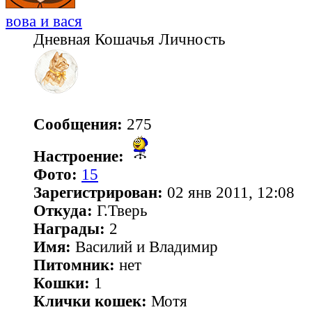
вова и вася
Дневная Кошачья Личность
Сообщения:
275
Настроение:
Фото:
15
Зарегистрирован:
02 янв 2011, 12:08
Откуда:
Г.Тверь
Награды:
2
Имя:
Василий и Владимир
Питомник:
нет
Кошки:
1
Клички кошек:
Мотя