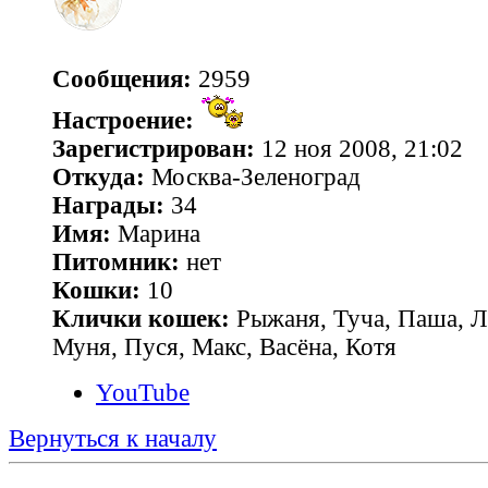
Сообщения:
2959
Настроение:
Зарегистрирован:
12 ноя 2008, 21:02
Откуда:
Москва-Зеленоград
Награды:
34
Имя:
Марина
Питомник:
нет
Кошки:
10
Клички кошек:
Рыжаня, Туча, Паша, Л
Муня, Пуся, Макс, Васёна, Котя
YouTube
Вернуться к началу