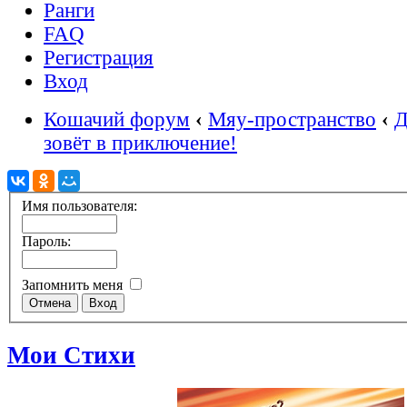
Ранги
FAQ
Регистрация
Вход
Кошачий форум
‹
Мяу-пространство
‹
Д
зовёт в приключение!
Имя пользователя:
Пароль:
Запомнить меня
Мои Стихи