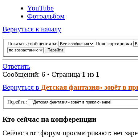
YouTube
Фотоальбом
Вернуться к началу
Показать сообщения за:
Поле сортировки
Ответить
Сообщений: 6 • Страница
1
из
1
Вернуться в
Детская фантазия» зовёт в п
Перейти:
Кто сейчас на конференции
Сейчас этот форум просматривают: нет зар