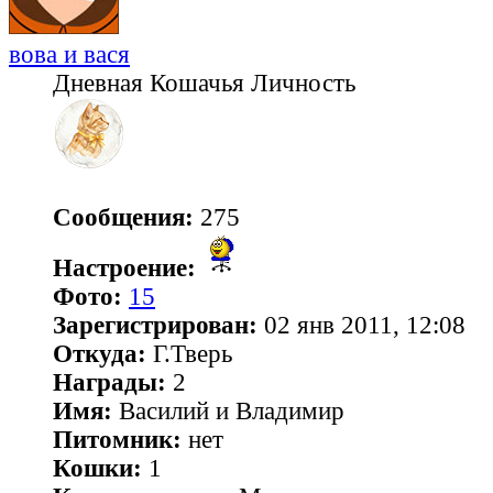
вова и вася
Дневная Кошачья Личность
Сообщения:
275
Настроение:
Фото:
15
Зарегистрирован:
02 янв 2011, 12:08
Откуда:
Г.Тверь
Награды:
2
Имя:
Василий и Владимир
Питомник:
нет
Кошки:
1