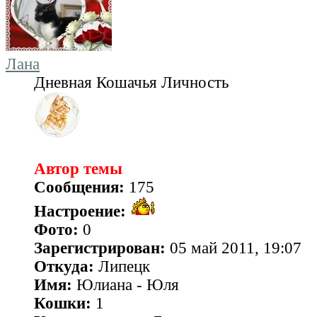
Лана
Дневная Кошачья Личность
Автор темы
Сообщения:
175
Настроение:
Фото:
0
Зарегистрирован:
05 май 2011, 19:07
Откуда:
Липецк
Имя:
Юлиана - Юля
Кошки:
1