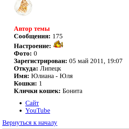
Автор темы
Сообщения:
175
Настроение:
Фото:
0
Зарегистрирован:
05 май 2011, 19:07
Откуда:
Липецк
Имя:
Юлиана - Юля
Кошки:
1
Клички кошек:
Бонита
Сайт
YouTube
Вернуться к началу