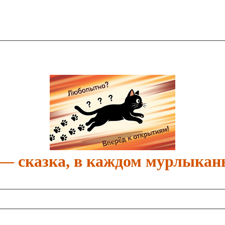
 — сказка, в каждом мурлыкан