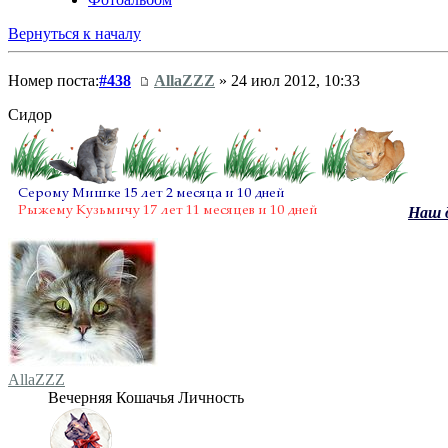
Вернуться к началу
Номер поста:
#438
AllaZZZ
» 24 июл 2012, 10:33
Сидор
Наш 
AllaZZZ
Вечерняя Кошачья Личность