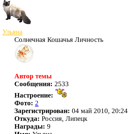
Ульяна
Солнечная Кошачья Личность
Автор темы
Сообщения:
2533
Настроение:
Фото:
2
Зарегистрирован:
04 май 2010, 20:24
Откуда:
Россия, Липецк
Награды:
9