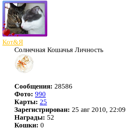
Кот&Я
Солнечная Кошачья Личность
Сообщения:
28586
Фото:
990
Карты:
25
Зарегистрирован:
25 авг 2010, 22:09
Награды:
52
Кошки:
0