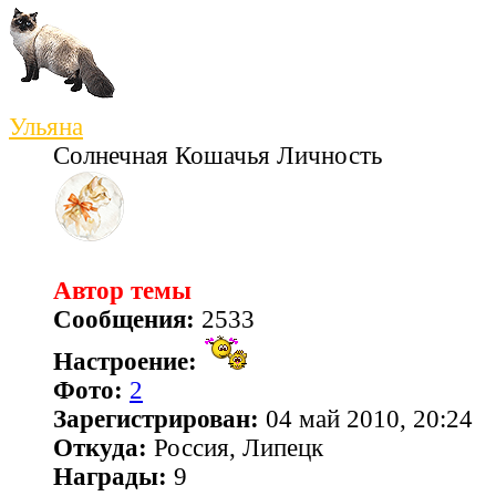
Ульяна
Солнечная Кошачья Личность
Автор темы
Сообщения:
2533
Настроение:
Фото:
2
Зарегистрирован:
04 май 2010, 20:24
Откуда:
Россия, Липецк
Награды:
9