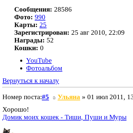
Сообщения:
28586
Фото:
990
Карты:
25
Зарегистрирован:
25 авг 2010, 22:09
Награды:
52
Кошки:
0
YouTube
Фотоальбом
Вернуться к началу
Номер поста:
#5
Ульяна
» 01 июл 2011, 1
Хорошо!
Домик моих кошек - Тиши, Пуши и Муры