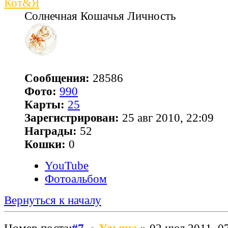
Кот&Я
Солнечная Кошачья Личность
Сообщения:
28586
Фото:
990
Карты:
25
Зарегистрирован:
25 авг 2010, 22:09
Награды:
52
Кошки:
0
YouTube
Фотоальбом
Вернуться к началу