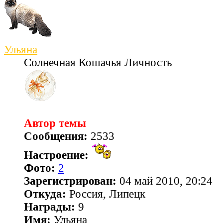
Ульяна
Солнечная Кошачья Личность
Автор темы
Сообщения:
2533
Настроение:
Фото:
2
Зарегистрирован:
04 май 2010, 20:24
Откуда:
Россия, Липецк
Награды:
9
Имя:
Ульяна