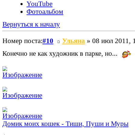
YouTube
Фотоальбом
Вернуться к началу
Номер поста:
#10
Ульяна
» 08 июл 2011, 
Конечно не как художник в парке, но...
Домик моих кошек - Тиши, Пуши и Муры