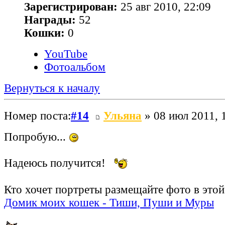
Зарегистрирован:
25 авг 2010, 22:09
Награды:
52
Кошки:
0
YouTube
Фотоальбом
Вернуться к началу
Номер поста:
#14
Ульяна
» 08 июл 2011, 
Попробую...
Надеюсь получится!
Кто хочет портреты размещайте фото в это
Домик моих кошек - Тиши, Пуши и Муры