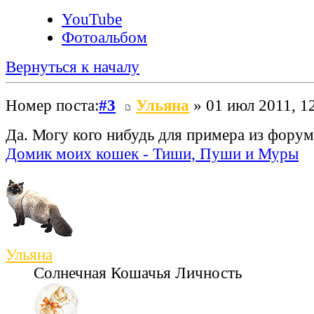
YouTube
Фотоальбом
Вернуться к началу
Номер поста:
#3
Ульяна
» 01 июл 2011, 1
Да. Могу кого нибудь для примера из форум
Домик моих кошек - Тиши, Пуши и Муры
Ульяна
Солнечная Кошачья Личность