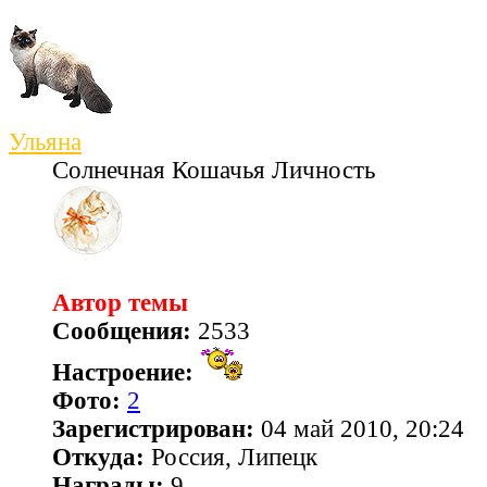
Ульяна
Солнечная Кошачья Личность
Автор темы
Сообщения:
2533
Настроение:
Фото:
2
Зарегистрирован:
04 май 2010, 20:24
Откуда:
Россия, Липецк
Награды:
9