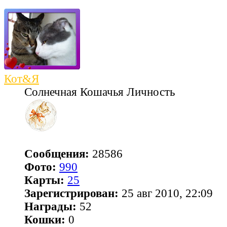
Кот&Я
Солнечная Кошачья Личность
Сообщения:
28586
Фото:
990
Карты:
25
Зарегистрирован:
25 авг 2010, 22:09
Награды:
52
Кошки:
0