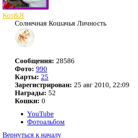
Кот&Я
Солнечная Кошачья Личность
Сообщения:
28586
Фото:
990
Карты:
25
Зарегистрирован:
25 авг 2010, 22:09
Награды:
52
Кошки:
0
YouTube
Фотоальбом
Вернуться к началу