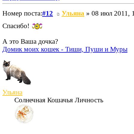
Номер поста:
#12
Ульяна
» 08 июл 2011, 
Спасибо!
А это Ваша дочка?
Домик моих кошек - Тиши, Пуши и Муры
Ульяна
Солнечная Кошачья Личность