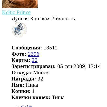
Keltic Prince
Лунная Кошачья Личность
Сообщения:
18512
Фото:
2396
Карты:
20
Зарегистрирован:
05 сен 2009, 13:14
Откуда:
Минск
Награды:
32
Имя:
Нина
Кошки:
1
Клички кошек:
Тиша