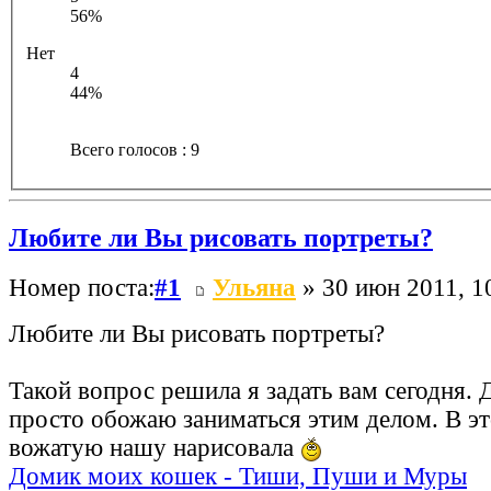
56%
Нет
4
44%
Всего голосов : 9
Любите ли Вы рисовать портреты?
Номер поста:
#1
Ульяна
» 30 июн 2011, 1
Любите ли Вы рисовать портреты?
Такой вопрос решила я задать вам сегодня. Д
просто обожаю заниматься этим делом. В эт
вожатую нашу нарисовала
Домик моих кошек - Тиши, Пуши и Муры