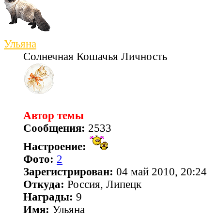
Ульяна
Солнечная Кошачья Личность
Автор темы
Сообщения:
2533
Настроение:
Фото:
2
Зарегистрирован:
04 май 2010, 20:24
Откуда:
Россия, Липецк
Награды:
9
Имя:
Ульяна