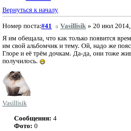
Вернуться к началу
Номер поста:
#41
Vasillisik
» 20 июл 2014,
Я им обещала, что как только появится врем
им свой альбомчик и тему. Ой, надо же пояс
Глоре и её трём дочкам. Да-да, они тоже жив
получилось.
Vasillisik
Сообщения:
4
Фото:
0