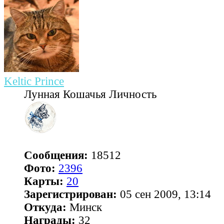
Keltic Prince
Лунная Кошачья Личность
Сообщения:
18512
Фото:
2396
Карты:
20
Зарегистрирован:
05 сен 2009, 13:14
Откуда:
Минск
Награды:
32