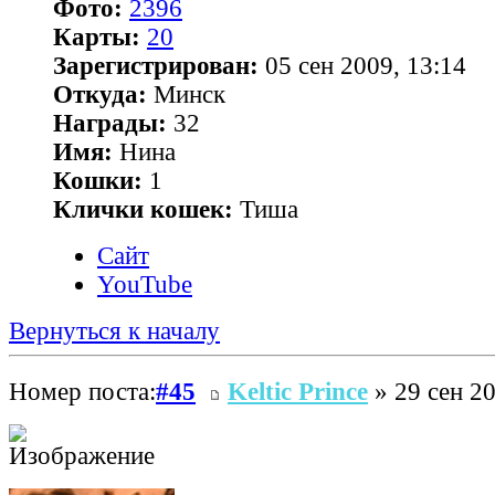
Фото:
2396
Карты:
20
Зарегистрирован:
05 сен 2009, 13:14
Откуда:
Минск
Награды:
32
Имя:
Нина
Кошки:
1
Клички кошек:
Тиша
Сайт
YouTube
Вернуться к началу
Номер поста:
#45
Keltic Prince
» 29 сен 20