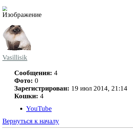
Vasillisik
Сообщения:
4
Фото:
0
Зарегистрирован:
19 июл 2014, 21:14
Кошки:
4
YouTube
Вернуться к началу