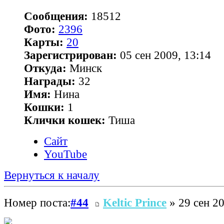
Сообщения:
18512
Фото:
2396
Карты:
20
Зарегистрирован:
05 сен 2009, 13:14
Откуда:
Минск
Награды:
32
Имя:
Нина
Кошки:
1
Клички кошек:
Тиша
Сайт
YouTube
Вернуться к началу
Номер поста:
#44
Keltic Prince
» 29 сен 20