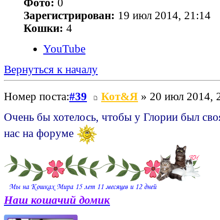
Фото:
0
Зарегистрирован:
19 июл 2014, 21:14
Кошки:
4
YouTube
Вернуться к началу
Номер поста:
#39
Кот&Я
» 20 июл 2014, 
Очень бы хотелось, чтобы у Глории был сво
нас на форуме
Наш кошачий домик