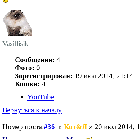
Vasillisik
Сообщения:
4
Фото:
0
Зарегистрирован:
19 июл 2014, 21:14
Кошки:
4
YouTube
Вернуться к началу
Номер поста:
#36
Кот&Я
» 20 июл 2014, 