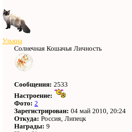
Ульяна
Солнечная Кошачья Личность
Сообщения:
2533
Настроение:
Фото:
2
Зарегистрирован:
04 май 2010, 20:24
Откуда:
Россия, Липецк
Награды:
9