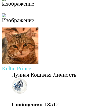
Keltic Prince
Лунная Кошачья Личность
Сообщения:
18512