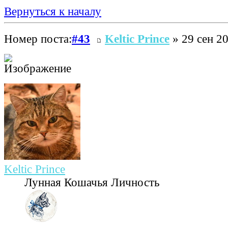
Вернуться к началу
Номер поста:
#43
Keltic Prince
» 29 сен 20
Keltic Prince
Лунная Кошачья Личность