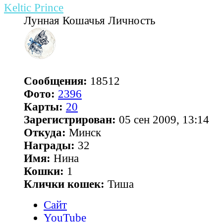
Keltic Prince
Лунная Кошачья Личность
Сообщения:
18512
Фото:
2396
Карты:
20
Зарегистрирован:
05 сен 2009, 13:14
Откуда:
Минск
Награды:
32
Имя:
Нина
Кошки:
1
Клички кошек:
Тиша
Сайт
YouTube