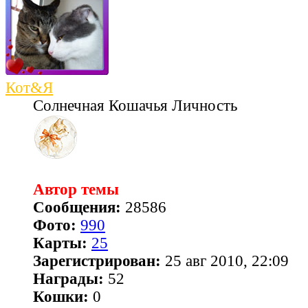
Кот&Я
Солнечная Кошачья Личность
Автор темы
Сообщения:
28586
Фото:
990
Карты:
25
Зарегистрирован:
25 авг 2010, 22:09
Награды:
52
Кошки:
0