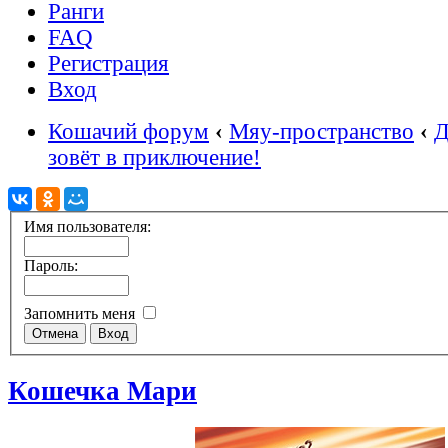
Ранги
FAQ
Регистрация
Вход
Кошачий форум
‹
Мяу-пространство
‹
Д
зовёт в приключение!
Имя пользователя:
Пароль:
Запомнить меня
Кошечка Мари