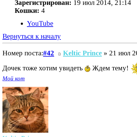
Зарегистрирован:
19 июл 2014, 21:14
Кошки:
4
YouTube
Вернуться к началу
Номер поста:
#42
Keltic Prince
» 21 июл 2
Дочек тоже хотим увидеть
Ждем тему!
Мой кот