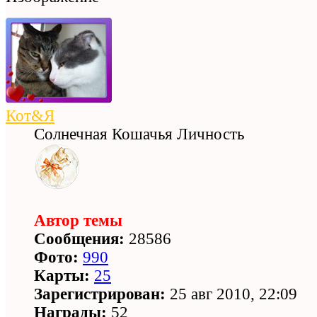
Кот&Я
Солнечная Кошачья Личность
Автор темы
Сообщения:
28586
Фото:
990
Карты:
25
Зарегистрирован:
25 авг 2010, 22:09
Награды:
52