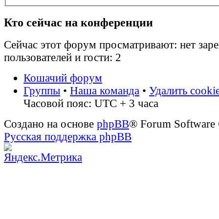
Кто сейчас на конференции
Сейчас этот форум просматривают: нет зар
пользователей и гости: 2
Кошачий форум
Группы
•
Наша команда
•
Удалить cooki
Часовой пояс: UTC + 3 часа
Создано на основе
phpBB
® Forum Software
Русская поддержка phpBB