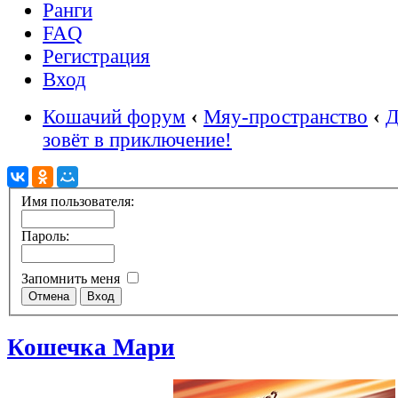
Ранги
FAQ
Регистрация
Вход
Кошачий форум
‹
Мяу-пространство
‹
Д
зовёт в приключение!
Имя пользователя:
Пароль:
Запомнить меня
Кошечка Мари