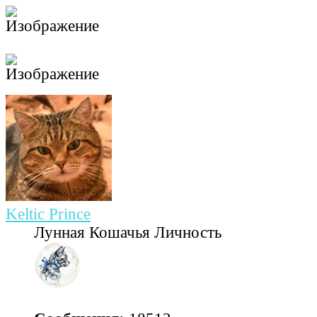
Keltic Prince
Лунная Кошачья Личность