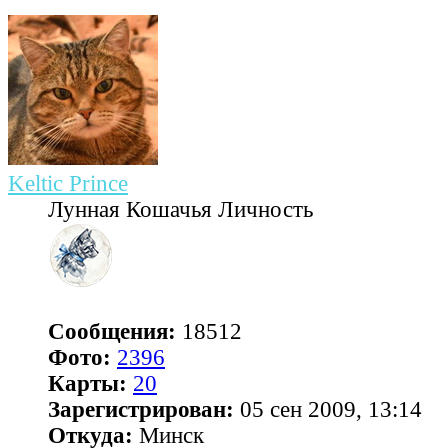
Keltic Prince
Лунная Кошачья Личность
Сообщения:
18512
Фото:
2396
Карты:
20
Зарегистрирован:
05 сен 2009, 13:14
Откуда:
Минск