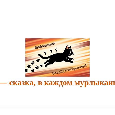
 — сказка, в каждом мурлыкан